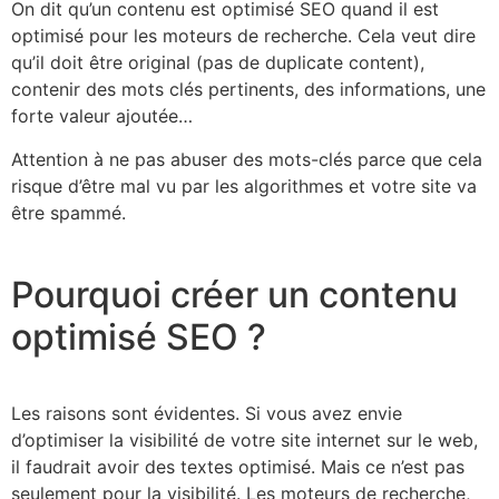
On dit qu’un contenu est optimisé SEO quand il est
optimisé pour les moteurs de recherche. Cela veut dire
qu’il doit être original (pas de duplicate content),
contenir des mots clés pertinents, des informations, une
forte valeur ajoutée…
Attention à ne pas abuser des mots-clés parce que cela
risque d’être mal vu par les algorithmes et votre site va
être spammé.
Pourquoi créer un contenu
optimisé SEO ?
Les raisons sont évidentes. Si vous avez envie
d’optimiser la visibilité de votre site internet sur le web,
il faudrait avoir des textes optimisé. Mais ce n’est pas
seulement pour la visibilité. Les moteurs de recherche,