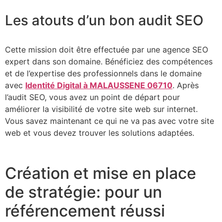
Les atouts d’un bon audit SEO
Cette mission doit être effectuée par une agence SEO
expert dans son domaine. Bénéficiez des compétences
et de l’expertise des professionnels dans le domaine
avec
Identité Digital à MALAUSSENE 06710
. Après
l’audit SEO, vous avez un point de départ pour
améliorer la visibilité de votre site web sur internet.
Vous savez maintenant ce qui ne va pas avec votre site
web et vous devez trouver les solutions adaptées.
Création et mise en place
de stratégie: pour un
référencement réussi