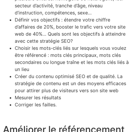
secteur d’activité, tranche d’âge, niveau
d’instruction, compétences, sexe…
Définir vos objectifs : étendre votre chiffre
d’affaires de 20%, booster le trafic vers votre site
web de 40%… Quels sont les objectifs à atteindre
avec cette stratégie SEO?
Choisir les mots-clés liés sur lesquels vous voulez
être référencé : mots clés principaux, mots clés
secondaires ou longue traîne et les mots clés liés à
un lieu
Créer du contenu optimisé SEO et de qualité. La
stratégie de contenu est un des moyens efficaces
pour attirer plus de visiteurs vers son site web
Mesurer les résultats
Corriger les failles.
Améliorer le référencement