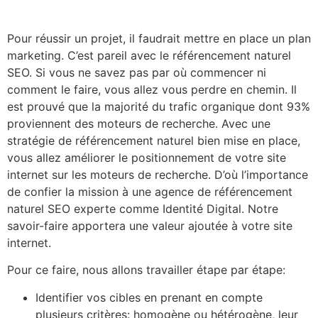
Pour réussir un projet, il faudrait mettre en place un plan
marketing. C’est pareil avec le référencement naturel
SEO. Si vous ne savez pas par où commencer ni
comment le faire, vous allez vous perdre en chemin. Il
est prouvé que la majorité du trafic organique dont 93%
proviennent des moteurs de recherche. Avec une
stratégie de référencement naturel bien mise en place,
vous allez améliorer le positionnement de votre site
internet sur les moteurs de recherche. D’où l’importance
de confier la mission à une agence de référencement
naturel SEO experte comme Identité Digital. Notre
savoir-faire apportera une valeur ajoutée à votre site
internet.
Pour ce faire, nous allons travailler étape par étape:
Identifier vos cibles en prenant en compte
plusieurs critères: homogène ou hétérogène, leur