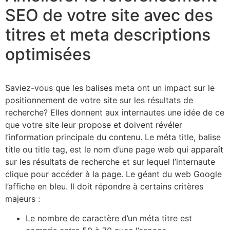
SEO de votre site avec des
titres et meta descriptions
optimisées
Saviez-vous que les balises meta ont un impact sur le
positionnement de votre site sur les résultats de
recherche? Elles donnent aux internautes une idée de ce
que votre site leur propose et doivent révéler
l’information principale du contenu. Le méta title, balise
title ou title tag, est le nom d’une page web qui apparaît
sur les résultats de recherche et sur lequel l’internaute
clique pour accéder à la page. Le géant du web Google
l’affiche en bleu. Il doit répondre à certains critères
majeurs :
Le nombre de caractère d’un méta titre est