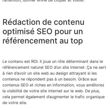
Rédaction de contenu
optimisé SEO pour un
référencement au top
Le contenu est ROI. Il joue un rôle déterminant dans le
référencement naturel SEO d’un site internet. Ça ne sert
à rien d’avoir un site web au design attrayant si les
contenus ne répondent pas à un besoin. Grâce aux
contenus SEO et riches en information, vous améliorez
la visibilité de votre site internet sur le web. De plus,
cela permet également d’augmenter le trafic organique
de votre site.