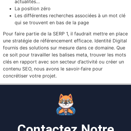
actualités…
La position zéro
Les différentes recherches associées à un mot clé
qui se trouvent en bas de la page
Pour faire partie de la SERP 1, il faudrait mettre en place
une stratégie de référencement efficace. Identité Digital
fournis des solutions sur mesure dans ce domaine. Que
ce soit pour travailler les balises meta, trouver les mots
clés en rapport avec son secteur d’activité ou créer un
contenu SEO, nous avons le savoir-faire pour
concrétiser votre projet.
Contactez Notre