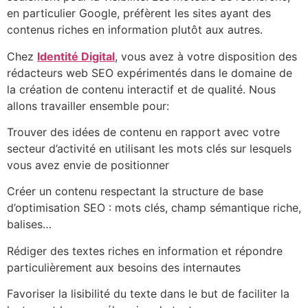
en particulier Google, préfèrent les sites ayant des
contenus riches en information plutôt aux autres.
Chez
Identité Digital
, vous avez à votre disposition des
rédacteurs web SEO expérimentés dans le domaine de
la création de contenu interactif et de qualité. Nous
allons travailler ensemble pour:
Trouver des idées de contenu en rapport avec votre
secteur d’activité en utilisant les mots clés sur lesquels
vous avez envie de positionner
Créer un contenu respectant la structure de base
d’optimisation SEO : mots clés, champ sémantique riche,
balises…
Rédiger des textes riches en information et répondre
particulièrement aux besoins des internautes
Favoriser la lisibilité du texte dans le but de faciliter la