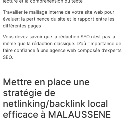
lecture et la compréhension du texte
Travailler le maillage interne de votre site web pour
évaluer: la pertinence du site et le rapport entre les
différentes pages
Vous devez savoir que la rédaction SEO n’est pas la
même que la rédaction classique. D’où l’importance de
faire confiance à une agence web composée d’experts
SEO.
Mettre en place une
stratégie de
netlinking/backlink local
efficace à MALAUSSENE