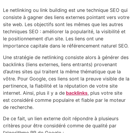
Le netlinking ou link building est une technique SEO qui
consiste à gagner des liens externes pointant vers votre
site web. Les objectifs sont les mêmes que les autres
techniques SEO : améliorer la popularité, la visibilité et
le positionnement d’un site. Les liens ont une
importance capitale dans le référencement naturel SEO.
Une stratégie de netlinking consiste alors à générer des
backlinks (liens externes, liens entrants) provenant
d’autres sites qui traitent la même thématique que la
vôtre. Pour Google, ces liens sont la preuve visible de la
pertinence, la fiabilité et la réputation de votre site
internet. Ainsi, plus il y a de
backlinks
, plus votre site
est considéré comme populaire et fiable par le moteur
de recherche.
De ce fait, un lien externe doit répondre à plusieurs
critères pour être considéré comme de qualité par
l’algorithme RP de Google :