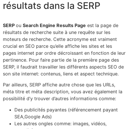
résultats dans la SERP
SERP
ou
Search Engine Results Page
est la page de
résultats de recherche suite à une requête sur les
moteurs de recherche. Cette acronyme est vraiment
crucial en SEO parce qu’elle affiche les sites et les
pages internet par ordre décroissant en fonction de leur
pertinence. Pour faire partie de la première page des
SERP, il faudrait travailler les différents aspects SEO de
son site internet: contenus, liens et aspect technique.
Par ailleurs, SERP affiche autre chose que les URLs,
méta titre et méta description, vous avez également la
possibilité d’y trouver d’autres informations comme:
Des publicités payantes (référencement payant
SEA,Google Ads)
Les autres ongles comme: images, vidéos,