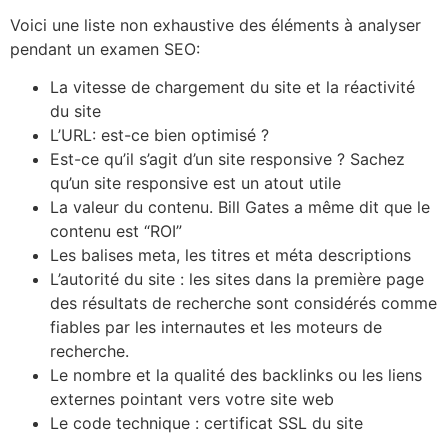
Voici une liste non exhaustive des éléments à analyser
pendant un examen SEO:
La vitesse de chargement du site et la réactivité
du site
L’URL: est-ce bien optimisé ?
Est-ce qu’il s’agit d’un site responsive ? Sachez
qu’un site responsive est un atout utile
La valeur du contenu. Bill Gates a même dit que le
contenu est “ROI”
Les balises meta, les titres et méta descriptions
L’autorité du site : les sites dans la première page
des résultats de recherche sont considérés comme
fiables par les internautes et les moteurs de
recherche.
Le nombre et la qualité des backlinks ou les liens
externes pointant vers votre site web
Le code technique : certificat SSL du site