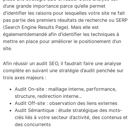
d’une grande importance parce qu’elle permet
d’identifier les raisons pour lesquelles votre site ne fait
pas partie des premiers résultats de recherche ou SERP
(Search Engine Results Page). Mais elle est
égalementdemandé afin d’identifier les techniques à
mettre en place pour améliorer le positionement d’un
site.
Afin réussir un audit SEO, il faudrait faire une analyse
complète en suivant une stratégie d’audit penchée sur
trois axes majeurs :
Audit On-site : maillage interne, performance,
structure, redirection interne…
Audit Off-site : observation des liens externes
Audit Sémantique : étude stratégique des mots-
clés liés à votre secteur d’activité, des contenus et
des concurrents