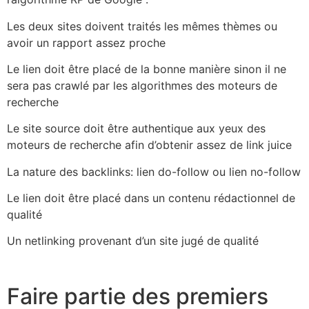
Les deux sites doivent traités les mêmes thèmes ou
avoir un rapport assez proche
Le lien doit être placé de la bonne manière sinon il ne
sera pas crawlé par les algorithmes des moteurs de
recherche
Le site source doit être authentique aux yeux des
moteurs de recherche afin d’obtenir assez de link juice
La nature des backlinks: lien do-follow ou lien no-follow
Le lien doit être placé dans un contenu rédactionnel de
qualité
Un netlinking provenant d’un site jugé de qualité
Faire partie des premiers