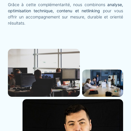
Grâce à cette complémentarité, nous combinons
analyse,
optimisation technique, contenu et netlinking
pour vous
offrir un accompagnement sur mesure, durable et orienté
résultats.