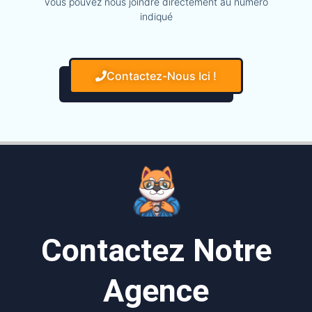
vous pouvez nous joindre directement au numéro
indiqué
Contactez-Nous Ici !
Contactez Notre
Agence