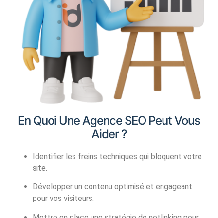
En Quoi Une Agence SEO Peut Vous
Aider ?
Identifier les freins techniques qui bloquent votre
site.
Développer un contenu optimisé et engageant
pour vos visiteurs.
Mettre en place une stratégie de netlinking pour