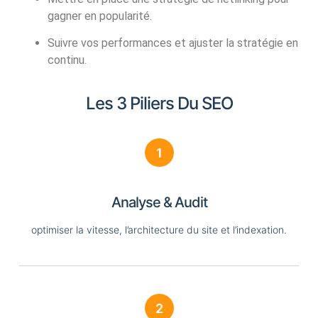
gagner en popularité.
Suivre vos performances et ajuster la stratégie en
continu.
Les 3 Piliers Du SEO
1
Analyse & Audit
optimiser la vitesse, l’architecture du site et l’indexation.
2