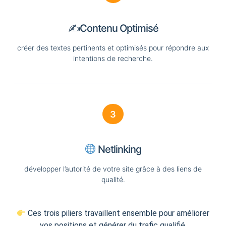
✍️Contenu Optimisé
créer des textes pertinents et optimisés pour répondre aux
intentions de recherche.
3
Netlinking
développer l’autorité de votre site grâce à des liens de
qualité.
Ces trois piliers travaillent ensemble pour améliorer
vos positions et générer du trafic qualifié.