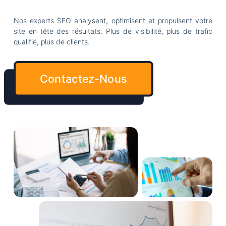
Nos experts SEO analysent, optimisent et propulsent votre
site en tête des résultats. Plus de visibilité, plus de trafic
qualifié, plus de clients.
Contactez-Nous