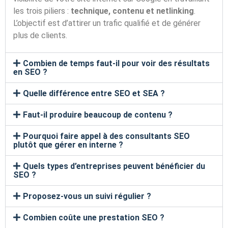
les trois piliers :
technique, contenu et netlinking
.
L’objectif est d’attirer un trafic qualifié et de générer
plus de clients.
Combien de temps faut-il pour voir des résultats
en SEO ?
Quelle différence entre SEO et SEA ?
Faut-il produire beaucoup de contenu ?
Pourquoi faire appel à des consultants SEO
plutôt que gérer en interne ?
Quels types d’entreprises peuvent bénéficier du
SEO ?
Proposez-vous un suivi régulier ?
Combien coûte une prestation SEO ?