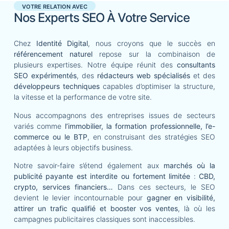
VOTRE RELATION AVEC
Nos Experts SEO À Votre Service
Chez
Identité Digital
, nous croyons que le succès en
référencement naturel
repose sur la combinaison de
plusieurs expertises. Notre équipe réunit des
consultants
SEO expérimentés
, des
rédacteurs web spécialisés
et des
développeurs techniques
capables d’optimiser la structure,
la vitesse et la performance de votre site.
Nous accompagnons des entreprises issues de secteurs
variés comme
l’immobilier, la formation professionnelle, l’e-
commerce ou le BTP
, en construisant des stratégies SEO
adaptées à leurs objectifs business.
Notre savoir-faire s’étend également aux
marchés où la
publicité payante est interdite ou fortement limitée
:
CBD,
crypto, services financiers…
Dans ces secteurs, le SEO
devient le levier incontournable pour
gagner en visibilité,
attirer un trafic qualifié et booster vos ventes
, là où les
campagnes publicitaires classiques sont inaccessibles.