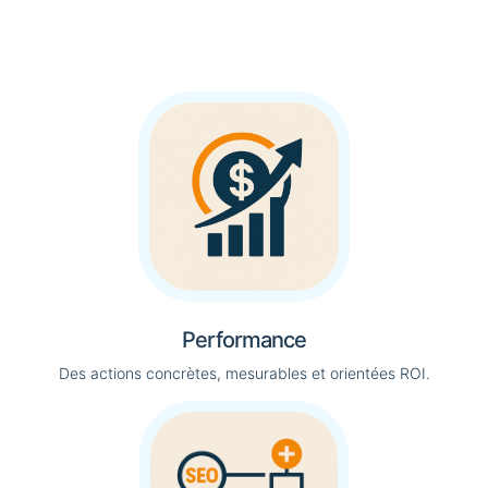
Performance
Des actions concrètes, mesurables et orientées ROI.