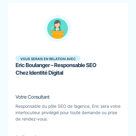
VOUS SERAIS EN RELATION AVEC
Eric Boulanger – Responsable SEO
Chez Identité Digital
Votre Consultant
Responsable du pôle SEO de l’agence, Eric sera votre
interlocuteur privilégié pour toute demande ou prise
de rendez-vous.