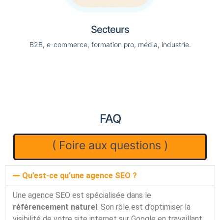
Secteurs
B2B, e-commerce, formation pro, média, industrie.
FAQ
( Foire aux questions )
Qu’est-ce qu’une agence SEO ?
Une agence SEO est spécialisée dans le
référencement naturel
. Son rôle est d’optimiser la
visibilité de votre site internet sur Google en travaillant