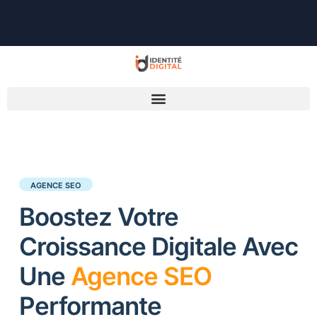
AGENCE SEO
Boostez Votre
Croissance Digitale Avec
Une
Agence SEO
Performante