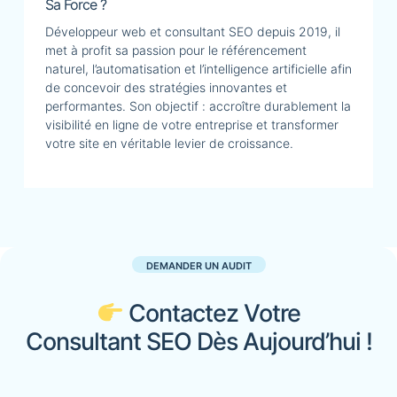
Sa Force ?
Développeur web et consultant SEO depuis 2019, il
met à profit sa passion pour le référencement
naturel, l’automatisation et l’intelligence artificielle afin
de concevoir des stratégies innovantes et
performantes. Son objectif : accroître durablement la
visibilité en ligne de votre entreprise et transformer
votre site en véritable levier de croissance.
DEMANDER UN AUDIT
Contactez Votre
Consultant SEO Dès Aujourd’hui !