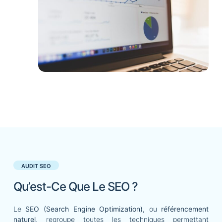
AUDIT SEO
Qu’est-Ce Que Le SEO ?
Le
SEO (Search Engine Optimization)
, ou
référencement
naturel
, regroupe toutes les techniques permettant