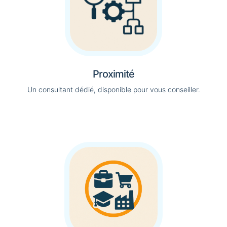
Proximité
Un consultant dédié, disponible pour vous conseiller.