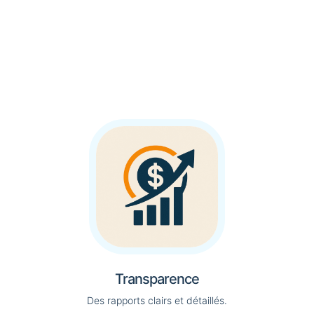
Transparence
Des rapports clairs et détaillés.