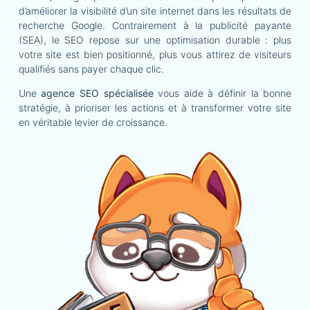
d’améliorer la visibilité d’un site internet dans les résultats de
recherche Google. Contrairement à la publicité payante
(SEA), le SEO repose sur une optimisation durable : plus
votre site est bien positionné, plus vous attirez de visiteurs
qualifiés sans payer chaque clic.
Une
agence SEO spécialisée
vous aide à définir la bonne
stratégie, à prioriser les actions et à transformer votre site
en véritable levier de croissance.