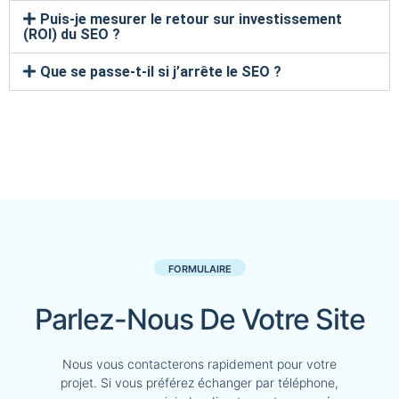
Puis-je mesurer le retour sur investissement
(ROI) du SEO ?
Que se passe-t-il si j’arrête le SEO ?
FORMULAIRE
Parlez-Nous De Votre Site
Nous vous contacterons rapidement pour votre
projet. Si vous préférez échanger par téléphone,