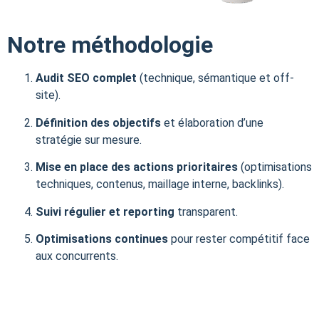
Notre méthodologie
Audit SEO complet
(technique, sémantique et off-
site).
Définition des objectifs
et élaboration d’une
stratégie sur mesure.
Mise en place des actions prioritaires
(optimisations
techniques, contenus, maillage interne, backlinks).
Suivi régulier et reporting
transparent.
Optimisations continues
pour rester compétitif face
aux concurrents.