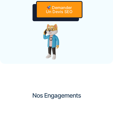
Demander
Un Devis SEO
Nos Engagements