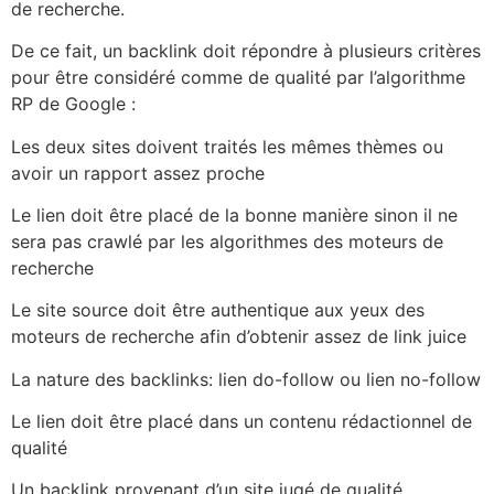
de recherche.
De ce fait, un backlink doit répondre à plusieurs critères
pour être considéré comme de qualité par l’algorithme
RP de Google :
Les deux sites doivent traités les mêmes thèmes ou
avoir un rapport assez proche
Le lien doit être placé de la bonne manière sinon il ne
sera pas crawlé par les algorithmes des moteurs de
recherche
Le site source doit être authentique aux yeux des
moteurs de recherche afin d’obtenir assez de link juice
La nature des backlinks: lien do-follow ou lien no-follow
Le lien doit être placé dans un contenu rédactionnel de
qualité
Un backlink provenant d’un site jugé de qualité