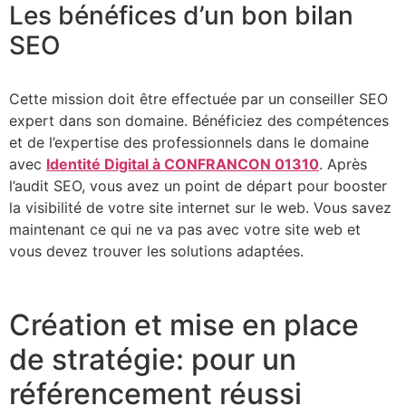
Les bénéfices d’un bon bilan
SEO
Cette mission doit être effectuée par un conseiller SEO
expert dans son domaine. Bénéficiez des compétences
et de l’expertise des professionnels dans le domaine
avec
Identité Digital à CONFRANCON 01310
. Après
l’audit SEO, vous avez un point de départ pour booster
la visibilité de votre site internet sur le web. Vous savez
maintenant ce qui ne va pas avec votre site web et
vous devez trouver les solutions adaptées.
Création et mise en place
de stratégie: pour un
référencement réussi