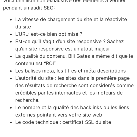
Voici une liste non exhaustive des éléments à verifier
pendant un audit SEO:
La vitesse de chargement du site et la réactivité
du site
L’URL: est-ce bien optimisé ?
Est-ce qu’il s’agit d’un site responsive ? Sachez
qu’un site responsive est un atout majeur
La qualité du contenu. Bill Gates a même dit que le
contenu est “ROI”
Les balises meta, les titres et méta descriptions
L’autorité du site : les sites dans la première page
des résultats de recherche sont considérés comme
crédibles par les internautes et les moteurs de
recherche.
Le nombre et la qualité des backlinks ou les liens
externes pointant vers votre site web
Le code technique : certificat SSL du site