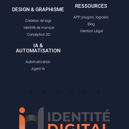
RESSOURCES
DESIGN & GRAPHISME
APP, plugins, logiciels
Création de logo
Blog
Identité de marque
Mention Légal
Conception 3D
IA &
AUTOMATISATION
Automatisation
Agent IA