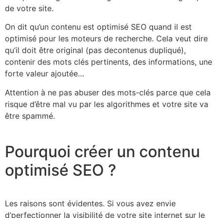
de votre site.
On dit qu’un contenu est optimisé SEO quand il est
optimisé pour les moteurs de recherche. Cela veut dire
qu’il doit être original (pas decontenus dupliqué),
contenir des mots clés pertinents, des informations, une
forte valeur ajoutée…
Attention à ne pas abuser des mots-clés parce que cela
risque d’être mal vu par les algorithmes et votre site va
être spammé.
Pourquoi créer un contenu
optimisé SEO ?
Les raisons sont évidentes. Si vous avez envie
d’perfectionner la visibilité de votre site internet sur le