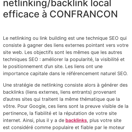
netlinking/backlink local
efficace à CONFRANCON
Le netlinking ou link building est une technique SEO qui
consiste à gagner des liens externes pointant vers votre
site web. Les objectifs sont les mêmes que les autres
techniques SEO : améliorer la popularité, la visibilité et
le positionnement d’un site. Les liens ont une
importance capitale dans le référencement naturel SEO.
Une stratégie de netlinking consiste alors à générer des
backlinks (liens externes, liens entrants) provenant
d’autres sites qui traitent la même thématique que la
vôtre. Pour Google, ces liens sont la preuve visible de la
pertinence, la fiabilité et la réputation de votre site
internet. Ainsi, plus il y a de
backlinks
, plus votre site
est considéré comme populaire et fiable par le moteur