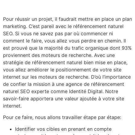
Pour réussir un projet, il faudrait mettre en place un plan
marketing. C’est pareil avec le référencement naturel
SEO. Si vous ne savez pas par où commencer ni
comment le faire, vous allez vous perdre en chemin. Il
est prouvé que la majorité du trafic organique dont 93%
proviennent des moteurs de recherche. Avec une
stratégie de référencement naturel bien mise en place,
vous allez améliorer le positionnement de votre site
internet sur les moteurs de recherche. D’où l’importance
de confier la mission à une agence de référencement
naturel SEO experte comme Identité Digital. Notre
savoir-faire apportera une valeur ajoutée à votre site
internet.
Pour ce faire, nous allons travailler étape par étape:
Identifier vos cibles en prenant en compte