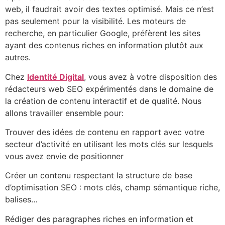
web, il faudrait avoir des textes optimisé. Mais ce n’est
pas seulement pour la visibilité. Les moteurs de
recherche, en particulier Google, préfèrent les sites
ayant des contenus riches en information plutôt aux
autres.
Chez
Identité Digital
, vous avez à votre disposition des
rédacteurs web SEO expérimentés dans le domaine de
la création de contenu interactif et de qualité. Nous
allons travailler ensemble pour:
Trouver des idées de contenu en rapport avec votre
secteur d’activité en utilisant les mots clés sur lesquels
vous avez envie de positionner
Créer un contenu respectant la structure de base
d’optimisation SEO : mots clés, champ sémantique riche,
balises…
Rédiger des paragraphes riches en information et