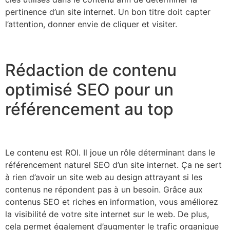
pertinence d’un site internet. Un bon titre doit capter
l’attention, donner envie de cliquer et visiter.
Rédaction de contenu
optimisé SEO pour un
référencement au top
Le contenu est ROI. Il joue un rôle déterminant dans le
référencement naturel SEO d’un site internet. Ça ne sert
à rien d’avoir un site web au design attrayant si les
contenus ne répondent pas à un besoin. Grâce aux
contenus SEO et riches en information, vous améliorez
la visibilité de votre site internet sur le web. De plus,
cela permet également d’augmenter le trafic organique