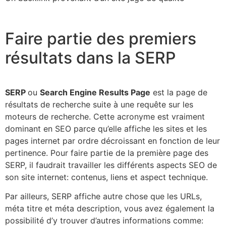
Faire partie des premiers
résultats dans la SERP
SERP
ou
Search Engine Results Page
est la page de
résultats de recherche suite à une requête sur les
moteurs de recherche. Cette acronyme est vraiment
dominant en SEO parce qu’elle affiche les sites et les
pages internet par ordre décroissant en fonction de leur
pertinence. Pour faire partie de la première page des
SERP, il faudrait travailler les différents aspects SEO de
son site internet: contenus, liens et aspect technique.
Par ailleurs, SERP affiche autre chose que les URLs,
méta titre et méta description, vous avez également la
possibilité d’y trouver d’autres informations comme: