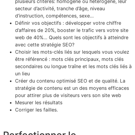
plusieurs critères: homogène ou hétérogène, leur
secteur d’activité, tranche d’âge, niveau
d’instruction, compétences, sexe…
Définir vos objectifs : développer votre chiffre
d’affaires de 20%, booster le trafic vers votre site
web de 40%… Quels sont les objectifs à atteindre
avec cette stratégie SEO?
Choisir les mots-clés liés sur lesquels vous voulez
être référencé : mots clés principaux, mots clés
secondaires ou longue traîne et les mots clés liés à
un lieu
Créer du contenu optimisé SEO et de qualité. La
stratégie de contenu est un des moyens efficaces
pour attirer plus de visiteurs vers son site web
Mesurer les résultats
Corriger les failles.