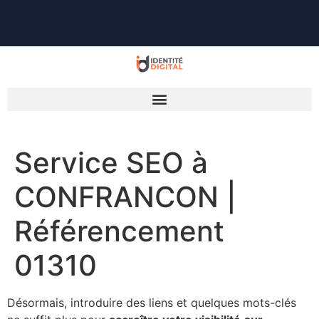
Service SEO à
CONFRANCON |
Référencement
01310
Désormais, introduire des liens et quelques mots-clés