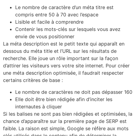
Le nombre de caractère d’un méta titre est
compris entre 50 à 70 avec l’espace
Lisible et facile à comprendre
Contenir les mots-clés sur lesquels vous avez
envie de vous positionner
La méta description est le petit texte qui apparaît en
dessous du méta title et l’URL sur les résultats de
recherche. Elle joue un rôle important sur la façon
d’attirer les visiteurs vers votre site internet. Pour créer
une méta description optimisée, il faudrait respecter
certains critères de base :
Le nombre de caractères ne doit pas dépasser 160
Elle doit être bien rédigée afin d’inciter les
internautes à cliquer
Si les balises ne sont pas bien rédigées et optimisées, la
chance d’apparaître sur la première page de SERP est
faible. La raison est simple, Google se réfère aux mots
clés utilisés dans le contenu afin de déterminer la