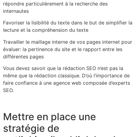
répondre particulièrement à la recherche des
internautes
Favoriser la lisibilité du texte dans le but de simplifier la
lecture et la compréhension du texte
Travailler le maillage interne de vos pages internet pour
évaluer: la pertinence du site et le rapport entre les
différentes pages
Vous devez savoir que la rédaction SEO n’est pas la
même que la rédaction classique. D’où l’importance de
faire confiance à une agence web composée d’experts
SEO.
Mettre en place une
stratégie de