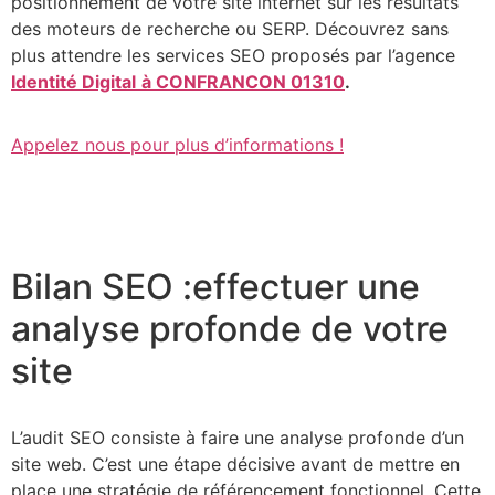
positionnement de votre site internet sur les résultats
des moteurs de recherche ou SERP. Découvrez sans
plus attendre les services SEO proposés par l’agence
Identité Digital
à CONFRANCON 01310
.
Appelez nous pour plus d’informations !
Bilan SEO :effectuer une
analyse profonde de votre
site
L’audit SEO consiste à faire une analyse profonde d’un
site web. C’est une étape décisive avant de mettre en
place une stratégie de référencement fonctionnel. Cette