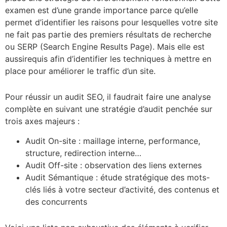
examen est d’une grande importance parce qu’elle
permet d’identifier les raisons pour lesquelles votre site
ne fait pas partie des premiers résultats de recherche
ou SERP (Search Engine Results Page). Mais elle est
aussirequis afin d’identifier les techniques à mettre en
place pour améliorer le traffic d’un site.
Pour réussir un audit SEO, il faudrait faire une analyse
complète en suivant une stratégie d’audit penchée sur
trois axes majeurs :
Audit On-site : maillage interne, performance,
structure, redirection interne…
Audit Off-site : observation des liens externes
Audit Sémantique : étude stratégique des mots-
clés liés à votre secteur d’activité, des contenus et
des concurrents