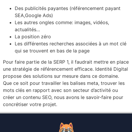
Des publicités payantes (référencement payant
SEA,Google Ads)
Les autres ongles comme: images, vidéos,
actualités…
La position zéro
Les différentes recherches associées à un mot clé
qui se trouvent en bas de la page
Pour faire partie de la SERP 1, il faudrait mettre en place
une stratégie de référencement efficace. Identité Digital
propose des solutions sur mesure dans ce domaine.
Que ce soit pour travailler les balises meta, trouver les
mots clés en rapport avec son secteur d’activité ou
créer un contenu SEO, nous avons le savoir-faire pour
concrétiser votre projet.