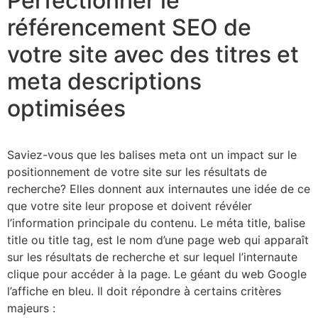
Perfectionner le
référencement SEO de
votre site avec des titres et
meta descriptions
optimisées
Saviez-vous que les balises meta ont un impact sur le
positionnement de votre site sur les résultats de
recherche? Elles donnent aux internautes une idée de ce
que votre site leur propose et doivent révéler
l’information principale du contenu. Le méta title, balise
title ou title tag, est le nom d’une page web qui apparaît
sur les résultats de recherche et sur lequel l’internaute
clique pour accéder à la page. Le géant du web Google
l’affiche en bleu. Il doit répondre à certains critères
majeurs :