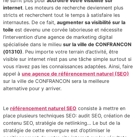
ne suffit plus pour
accroître votre visibilité
sur
internet
. Les moteurs de recherche deviennent plus
stricts et recherchent tout le temps à satisfaire les
internautes. De ce fait,
augmenter sa visibilité sur la
toile
est devenu une corvée laborieuse et nécessite
l’intervention d’une agence de marketing digital
spécialisée dans le milieu
sur la ville de CONFRANCON
(01310)
. Peu importe votre terrain d’activité, être
visible sur internet n’est pas une tâche simple surtout si
vous n’avez pas les connaissances adaptées. Ainsi, faire
appel à
une agence de référencement naturel (SEO)
sur la ville de CONFRANCON sera la meilleure
alternative pour y arriver.
Le
référencement naturel SEO
consiste à mettre en
place plusieurs techniques SEO: audit SEO, création de
contenu SEO, stratégie de netlinking… Le but de la
stratégie de cette envergure est d’optimiser le