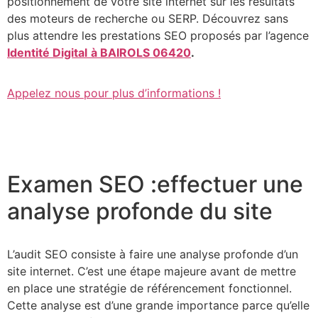
positionnement de votre site internet sur les résultats
des moteurs de recherche ou SERP. Découvrez sans
plus attendre les prestations SEO proposés par l’agence
Identité Digital
à BAIROLS 06420
.
Appelez nous pour plus d’informations !
Examen SEO :effectuer une
analyse profonde du site
L’audit SEO consiste à faire une analyse profonde d’un
site internet. C’est une étape majeure avant de mettre
en place une stratégie de référencement fonctionnel.
Cette analyse est d’une grande importance parce qu’elle