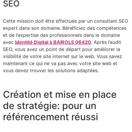
SEO
Cette mission doit être effectuée par un consultant SEO
expert dans son domaine. Bénéficiez des compétences
et de l’expertise des professionnels dans le domaine
avec
Identité Digital à BAIROLS 06420
. Après l’audit
SEO, vous avez un point de départ pour améliorer la
visibilité de votre site internet sur le web. Vous savez
maintenant ce qui ne va pas avec votre site web et
vous devez trouver les solutions adaptées.
Création et mise en place
de stratégie: pour un
référencement réussi