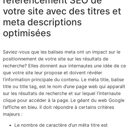
référencement SEO de
votre site avec des titres et
meta descriptions
optimisées
Saviez-vous que les balises meta ont un impact sur le
positionnement de votre site sur les résultats de
recherche? Elles donnent aux internautes une idée de ce
que votre site leur propose et doivent révéler
l’information principale du contenu. Le méta title, balise
title ou title tag, est le nom d’une page web qui apparaît
sur les résultats de recherche et sur lequel l’internaute
clique pour accéder à la page. Le géant du web Google
l’affiche en bleu. Il doit répondre à certains critères
majeurs :
Le nombre de caractère d’un méta titre est