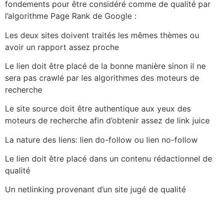
fondements pour être considéré comme de qualité par
l’algorithme Page Rank de Google :
Les deux sites doivent traités les mêmes thèmes ou
avoir un rapport assez proche
Le lien doit être placé de la bonne manière sinon il ne
sera pas crawlé par les algorithmes des moteurs de
recherche
Le site source doit être authentique aux yeux des
moteurs de recherche afin d’obtenir assez de link juice
La nature des liens: lien do-follow ou lien no-follow
Le lien doit être placé dans un contenu rédactionnel de
qualité
Un netlinking provenant d’un site jugé de qualité