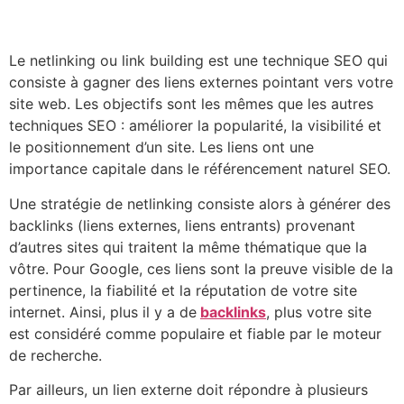
Le netlinking ou link building est une technique SEO qui
consiste à gagner des liens externes pointant vers votre
site web. Les objectifs sont les mêmes que les autres
techniques SEO : améliorer la popularité, la visibilité et
le positionnement d’un site. Les liens ont une
importance capitale dans le référencement naturel SEO.
Une stratégie de netlinking consiste alors à générer des
backlinks (liens externes, liens entrants) provenant
d’autres sites qui traitent la même thématique que la
vôtre. Pour Google, ces liens sont la preuve visible de la
pertinence, la fiabilité et la réputation de votre site
internet. Ainsi, plus il y a de
backlinks
, plus votre site
est considéré comme populaire et fiable par le moteur
de recherche.
Par ailleurs, un lien externe doit répondre à plusieurs