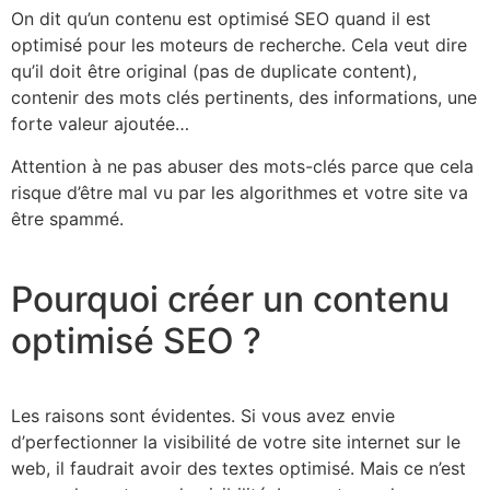
On dit qu’un contenu est optimisé SEO quand il est
optimisé pour les moteurs de recherche. Cela veut dire
qu’il doit être original (pas de duplicate content),
contenir des mots clés pertinents, des informations, une
forte valeur ajoutée…
Attention à ne pas abuser des mots-clés parce que cela
risque d’être mal vu par les algorithmes et votre site va
être spammé.
Pourquoi créer un contenu
optimisé SEO ?
Les raisons sont évidentes. Si vous avez envie
d’perfectionner la visibilité de votre site internet sur le
web, il faudrait avoir des textes optimisé. Mais ce n’est