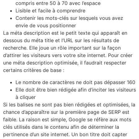
compris entre 50 à 70 avec l’espace
Lisible et facile à comprendre
Contenir les mots-clés sur lesquels vous avez
envie de vous positionner
La méta description est le petit texte qui apparaît en
dessous du méta title et l’URL sur les résultats de
recherche. Elle joue un rôle important sur la façon
d’attirer les visiteurs vers votre site internet. Pour créer
une méta description optimisée, il faudrait respecter
certains critères de base :
Le nombre de caractères ne doit pas dépasser 160
Elle doit être bien rédigée afin d’inciter les visiteurs
à cliquer
Si les balises ne sont pas bien rédigées et optimisées, la
chance d’apparaître sur la première page de SERP est
faible. La raison est simple, Google se réfère aux mots
clés utilisés dans le contenu afin de déterminer la
pertinence d’un site internet. Un bon titre doit capter