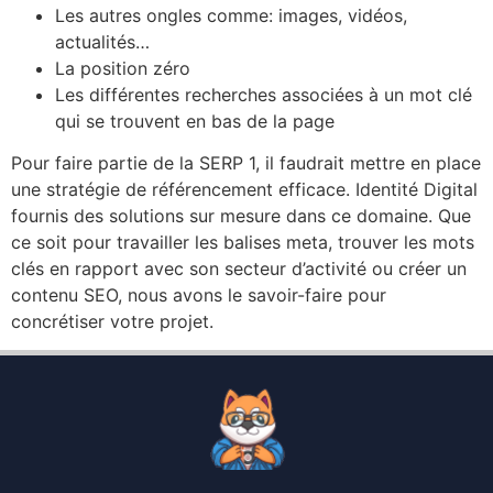
Les autres ongles comme: images, vidéos,
actualités…
La position zéro
Les différentes recherches associées à un mot clé
qui se trouvent en bas de la page
Pour faire partie de la SERP 1, il faudrait mettre en place
une stratégie de référencement efficace. Identité Digital
fournis des solutions sur mesure dans ce domaine. Que
ce soit pour travailler les balises meta, trouver les mots
clés en rapport avec son secteur d’activité ou créer un
contenu SEO, nous avons le savoir-faire pour
concrétiser votre projet.