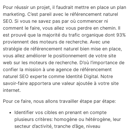
Pour réussir un projet, il faudrait mettre en place un plan
marketing. C’est pareil avec le référencement naturel
SEO. Si vous ne savez pas par où commencer ni
comment le faire, vous allez vous perdre en chemin. Il
est prouvé que la majorité du trafic organique dont 93%
proviennent des moteurs de recherche. Avec une
stratégie de référencement naturel bien mise en place,
vous allez améliorer le positionnement de votre site
web sur les moteurs de recherche. D’où l’importance de
confier la mission à une agence de référencement
naturel SEO experte comme Identité Digital. Notre
savoir-faire apportera une valeur ajoutée à votre site
internet.
Pour ce faire, nous allons travailler étape par étape:
Identifier vos cibles en prenant en compte
plusieurs critères: homogène ou hétérogène, leur
secteur d’activité, tranche d’âge, niveau