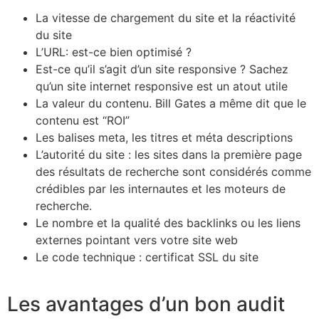
La vitesse de chargement du site et la réactivité
du site
L’URL: est-ce bien optimisé ?
Est-ce qu’il s’agit d’un site responsive ? Sachez
qu’un site internet responsive est un atout utile
La valeur du contenu. Bill Gates a même dit que le
contenu est “ROI”
Les balises meta, les titres et méta descriptions
L’autorité du site : les sites dans la première page
des résultats de recherche sont considérés comme
crédibles par les internautes et les moteurs de
recherche.
Le nombre et la qualité des backlinks ou les liens
externes pointant vers votre site web
Le code technique : certificat SSL du site
Les avantages d’un bon audit