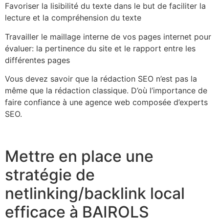
Favoriser la lisibilité du texte dans le but de faciliter la
lecture et la compréhension du texte
Travailler le maillage interne de vos pages internet pour
évaluer: la pertinence du site et le rapport entre les
différentes pages
Vous devez savoir que la rédaction SEO n’est pas la
même que la rédaction classique. D’où l’importance de
faire confiance à une agence web composée d’experts
SEO.
Mettre en place une
stratégie de
netlinking/backlink local
efficace à BAIROLS