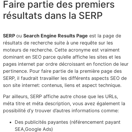
Faire partie des premiers
résultats dans la SERP
SERP
ou
Search Engine Results Page
est la page de
résultats de recherche suite à une requête sur les
moteurs de recherche. Cette acronyme est vraiment
dominant en SEO parce qu’elle affiche les sites et les
pages internet par ordre décroissant en fonction de leur
pertinence. Pour faire partie de la première page des
SERP, il faudrait travailler les différents aspects SEO de
son site internet: contenus, liens et aspect technique.
Par ailleurs, SERP affiche autre chose que les URLs,
méta titre et méta description, vous avez également la
possibilité d’y trouver d’autres informations comme:
Des publicités payantes (référencement payant
SEA,Google Ads)