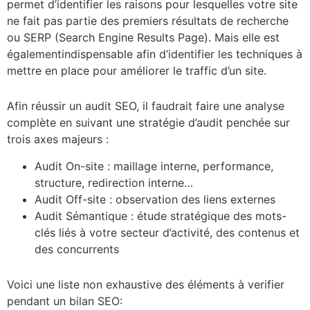
permet d’identifier les raisons pour lesquelles votre site
ne fait pas partie des premiers résultats de recherche
ou SERP (Search Engine Results Page). Mais elle est
égalementindispensable afin d’identifier les techniques à
mettre en place pour améliorer le traffic d’un site.
Afin réussir un audit SEO, il faudrait faire une analyse
complète en suivant une stratégie d’audit penchée sur
trois axes majeurs :
Audit On-site : maillage interne, performance,
structure, redirection interne…
Audit Off-site : observation des liens externes
Audit Sémantique : étude stratégique des mots-
clés liés à votre secteur d’activité, des contenus et
des concurrents
Voici une liste non exhaustive des éléments à verifier
pendant un bilan SEO: