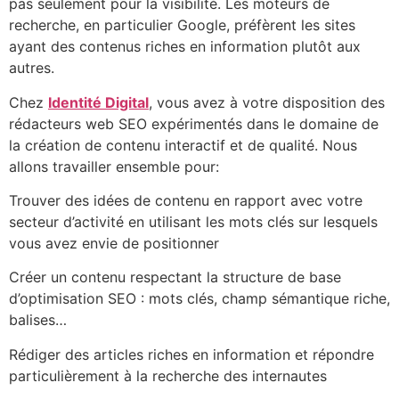
pas seulement pour la visibilité. Les moteurs de
recherche, en particulier Google, préfèrent les sites
ayant des contenus riches en information plutôt aux
autres.
Chez
Identité Digital
, vous avez à votre disposition des
rédacteurs web SEO expérimentés dans le domaine de
la création de contenu interactif et de qualité. Nous
allons travailler ensemble pour:
Trouver des idées de contenu en rapport avec votre
secteur d’activité en utilisant les mots clés sur lesquels
vous avez envie de positionner
Créer un contenu respectant la structure de base
d’optimisation SEO : mots clés, champ sémantique riche,
balises…
Rédiger des articles riches en information et répondre
particulièrement à la recherche des internautes