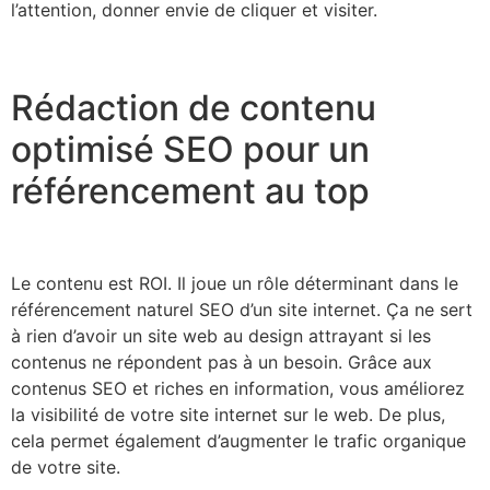
l’attention, donner envie de cliquer et visiter.
Rédaction de contenu
optimisé SEO pour un
référencement au top
Le contenu est ROI. Il joue un rôle déterminant dans le
référencement naturel SEO d’un site internet. Ça ne sert
à rien d’avoir un site web au design attrayant si les
contenus ne répondent pas à un besoin. Grâce aux
contenus SEO et riches en information, vous améliorez
la visibilité de votre site internet sur le web. De plus,
cela permet également d’augmenter le trafic organique
de votre site.