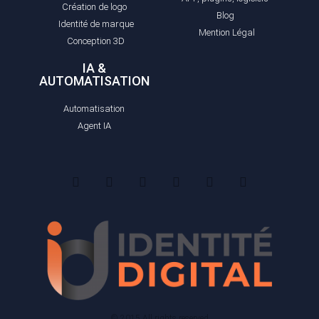
Création de logo
Blog
Identité de marque
Mention Légal
Conception 3D
IA &
AUTOMATISATION
Automatisation
Agent IA
© 2015 All rights reserved