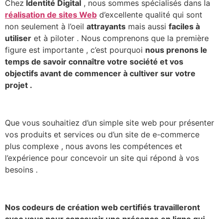
Chez
Identité Digital
, nous sommes spécialisés dans la
réalisation de sites Web
d’excellente qualité qui sont
non seulement à l’oeil
attrayants
mais aussi
faciles à
utiliser
et à piloter . Nous comprenons que la première
figure est importante , c’est pourquoi
nous prenons le
temps de savoir connaître votre société et vos
objectifs avant de commencer à cultiver sur votre
projet .
Que vous souhaitiez d’un simple site web pour présenter
vos produits et services ou d’un site de e-commerce
plus complexe , nous avons les compétences et
l’expérience pour concevoir un site qui répond à vos
besoins .
Nos codeurs de création web certifiés travailleront
avec vous pour concevoir une présence en ligne qui