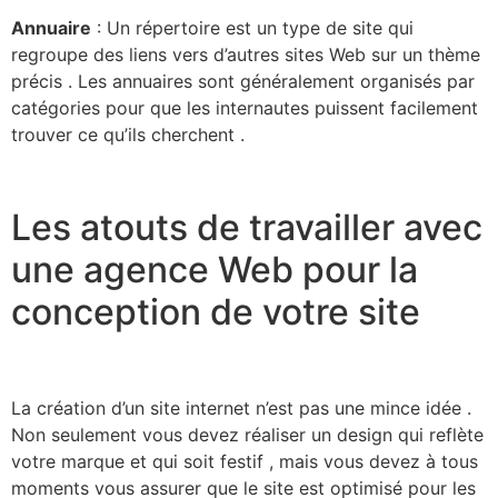
Annuaire
: Un répertoire est un type de site qui
regroupe des liens vers d’autres sites Web sur un thème
précis . Les annuaires sont généralement organisés par
catégories pour que les internautes puissent facilement
trouver ce qu’ils cherchent .
Les atouts de travailler avec
une agence Web pour la
conception de votre site
La création d’un site internet n’est pas une mince idée .
Non seulement vous devez réaliser un design qui reflète
votre marque et qui soit festif , mais vous devez à tous
moments vous assurer que le site est optimisé pour les