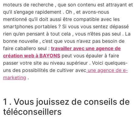
moteurs de recherche , que son contenu est attrayant et
qu’il s’engage rapidement . Oh , et avons-nous
mentionné qu’il doit aussi être compatible avec les
smartphones portables ? Si vous vous sentez dépassé
rien qu’en pensant à tout cela , vous n’êtes pas seul . La
bonne nouvelle , c’est que vous n’avez pas besoin de
faire caballero seul :
travailler avec une agence de
création web à BAYONS
peut vous épauler à faire
passer votre site au niveau supérieur . Voici quelques-
uns des possibilités de cultiver avec
une agence de e-
marketing
.
1 . Vous jouissez de conseils de
téléconseillers