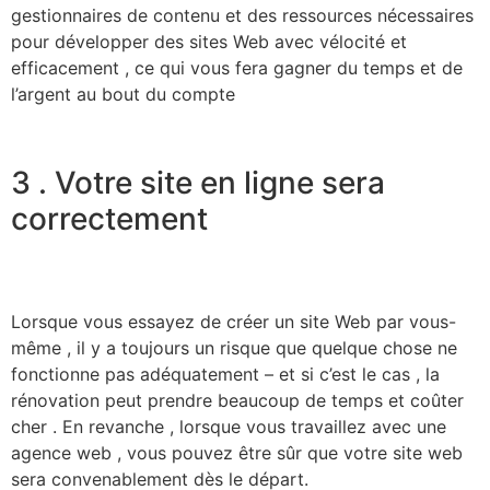
gestionnaires de contenu et des ressources nécessaires
pour développer des sites Web avec vélocité et
efficacement , ce qui vous fera gagner du temps et de
l’argent au bout du compte
3 . Votre site en ligne sera
correctement
Lorsque vous essayez de créer un site Web par vous-
même , il y a toujours un risque que quelque chose ne
fonctionne pas adéquatement – et si c’est le cas , la
rénovation peut prendre beaucoup de temps et coûter
cher . En revanche , lorsque vous travaillez avec une
agence web , vous pouvez être sûr que votre site web
sera convenablement dès le départ.