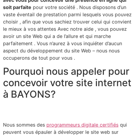
soit parfaite
pour votre société . Nous disposons d’un
vaste éventail de prestation parmi lesquels vous pouvez
choisir , afin que vous sachiez trouver celui qui convient
le mieux à vos attentes Avec notre aide , vous pouvez
avoir un site Web qui a de l’allure et qui marche
parfaitement . Vous n’aurez à vous inquiéter d’aucun
aspect du développement du site Web – nous nous
occuperons de tout pour vous .​
Pourquoi nous appeler pour
concevoir votre site internet
à BAYONS?
Nous sommes des
programmeurs digitale certifiés
qui
peuvent vous épauler à développer le site web sur