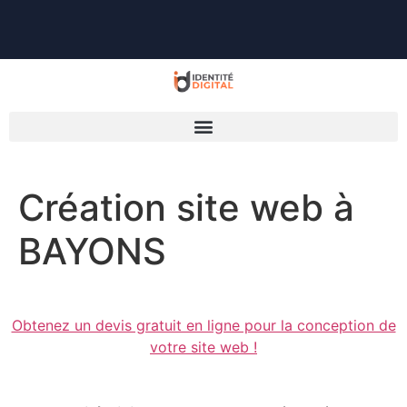
Création site web à
BAYONS
Obtenez un devis gratuit en ligne pour la conception de
votre site web !