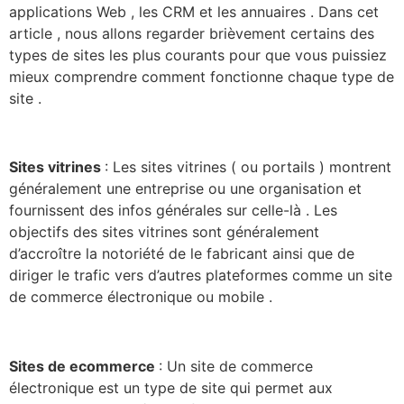
applications Web , les CRM et les annuaires . Dans cet
article , nous allons regarder brièvement certains des
types de sites les plus courants pour que vous puissiez
mieux comprendre comment fonctionne chaque type de
site .
Sites vitrines
: Les sites vitrines ( ou portails ) montrent
généralement une entreprise ou une organisation et
fournissent des infos générales sur celle-là . Les
objectifs des sites vitrines sont généralement
d’accroître la notoriété de le fabricant ainsi que de
diriger le trafic vers d’autres plateformes comme un site
de commerce électronique ou mobile .
Sites de ecommerce
: Un site de commerce
électronique est un type de site qui permet aux