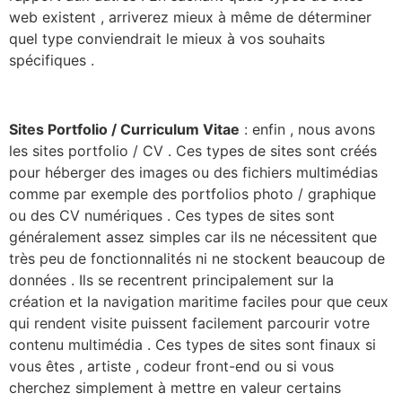
web existent , arriverez mieux à même de déterminer
quel type conviendrait le mieux à vos souhaits
spécifiques .
Sites Portfolio / Curriculum Vitae
: enfin , nous avons
les sites portfolio / CV . Ces types de sites sont créés
pour héberger des images ou des fichiers multimédias
comme par exemple des portfolios photo / graphique
ou des CV numériques . Ces types de sites sont
généralement assez simples car ils ne nécessitent que
très peu de fonctionnalités ni ne stockent beaucoup de
données . Ils se recentrent principalement sur la
création et la navigation maritime faciles pour que ceux
qui rendent visite puissent facilement parcourir votre
contenu multimédia . Ces types de sites sont finaux si
vous êtes , artiste , codeur front-end ou si vous
cherchez simplement à mettre en valeur certains