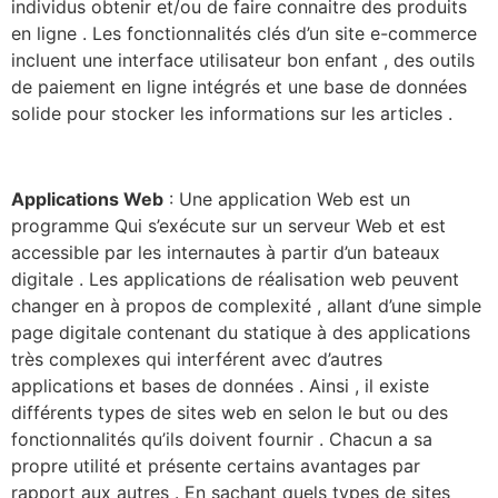
individus obtenir et/ou de faire connaitre des produits
en ligne . Les fonctionnalités clés d’un site e-commerce
incluent une interface utilisateur bon enfant , des outils
de paiement en ligne intégrés et une base de données
solide pour stocker les informations sur les articles .
Applications Web
: Une application Web est un
programme Qui s’exécute sur un serveur Web et est
accessible par les internautes à partir d’un bateaux
digitale . Les applications de réalisation web peuvent
changer en à propos de complexité , allant d’une simple
page digitale contenant du statique à des applications
très complexes qui interférent avec d’autres
applications et bases de données . Ainsi , il existe
différents types de sites web en selon le but ou des
fonctionnalités qu’ils doivent fournir . Chacun a sa
propre utilité et présente certains avantages par
rapport aux autres . En sachant quels types de sites