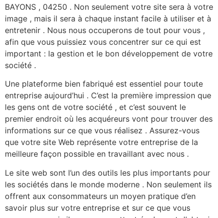
BAYONS , 04250 . Non seulement votre site sera à votre
image , mais il sera à chaque instant facile à utiliser et à
entretenir . Nous nous occuperons de tout pour vous ,
afin que vous puissiez vous concentrer sur ce qui est
important : la gestion et le bon développement de votre
société .
Une plateforme bien fabriqué est essentiel pour toute
entreprise aujourd’hui . C’est la première impression que
les gens ont de votre société , et c’est souvent le
premier endroit où les acquéreurs vont pour trouver des
informations sur ce que vous réalisez . Assurez-vous
que votre site Web représente votre entreprise de la
meilleure façon possible en travaillant avec nous .
Le site web sont l’un des outils les plus importants pour
les sociétés dans le monde moderne . Non seulement ils
offrent aux consommateurs un moyen pratique d’en
savoir plus sur votre entreprise et sur ce que vous