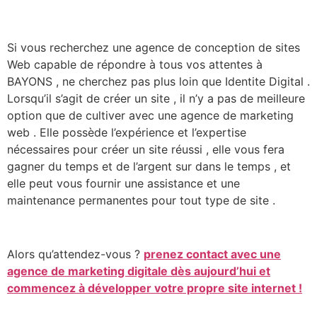
Si vous recherchez une agence de conception de sites
Web capable de répondre à tous vos attentes à
BAYONS , ne cherchez pas plus loin que Identite Digital .
Lorsqu’il s’agit de créer un site , il n’y a pas de meilleure
option que de cultiver avec une agence de marketing
web . Elle possède l’expérience et l’expertise
nécessaires pour créer un site réussi , elle vous fera
gagner du temps et de l’argent sur dans le temps , et
elle peut vous fournir une assistance et une
maintenance permanentes pour tout type de site .
Alors qu’attendez-vous ?
prenez contact avec une
agence de marketing digitale dès aujourd’hui et
commencez à développer votre propre site internet !