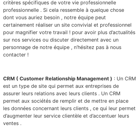
critères spécifiques de votre vie professionnelle
professionnelle . Si cela ressemble à quelque chose
dont vous auriez besoin , notre équipe peut
certainement réaliser un site convivial et professionnel
pour magnifier votre travail ! pour avoir plus d’actualités
sur nos services ou discuter directement avec un
personnage de notre équipe , n’hésitez pas à nous
contacter !
CRM ( Customer Relationship Management )
: Un CRM
est un type de site qui permet aux entreprises de
assurer leurs relations avec leurs clients . Un CRM
permet aux sociétés de remplir et de mettre en place
les données concernant leurs clients , ce qui leur permet
d’augmenter leur service clientèle et d’accentuer leurs
ventes .