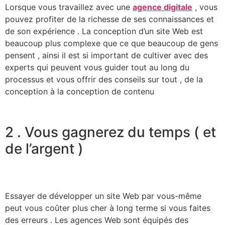
Lorsque vous travaillez avec une
agence digitale
, vous
pouvez profiter de la richesse de ses connaissances et
de son expérience . La conception d’un site Web est
beaucoup plus complexe que ce que beaucoup de gens
pensent , ainsi il est si important de cultiver avec des
experts qui peuvent vous guider tout au long du
processus et vous offrir des conseils sur tout , de la
conception à la conception de contenu
2 . Vous gagnerez du temps ( et
de l’argent )
Essayer de développer un site Web par vous-même
peut vous coûter plus cher à long terme si vous faites
des erreurs . Les agences Web sont équipés des