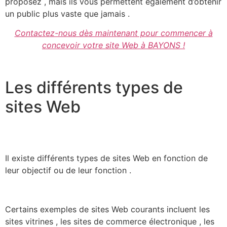
proposez , mais ils vous permettent également d’obtenir
un public plus vaste que jamais .
Contactez-nous dès maintenant pour commencer à
concevoir votre site Web à BAYONS !
Les différents types de
sites Web
Il existe différents types de sites Web en fonction de
leur objectif ou de leur fonction .
Certains exemples de sites Web courants incluent les
sites vitrines , les sites de commerce électronique , les