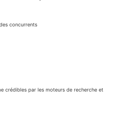
 des concurrents
me crédibles par les moteurs de recherche et