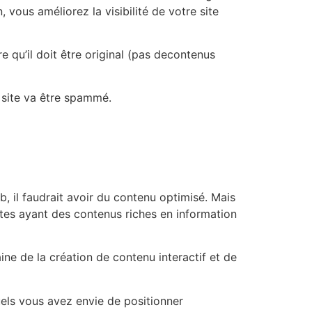
vous améliorez la visibilité de votre site
 qu’il doit être original (pas decontenus
 site va être spammé.
eb, il faudrait avoir du contenu optimisé. Mais
sites ayant des contenus riches en information
e de la création de contenu interactif et de
uels vous avez envie de positionner