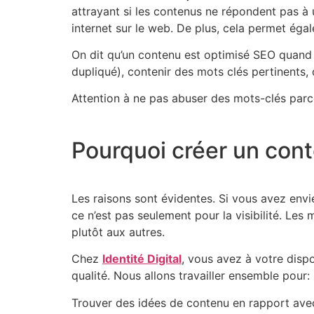
attrayant si les contenus ne répondent pas à 
internet sur le web. De plus, cela permet égal
On dit qu’un contenu est optimisé SEO quand i
dupliqué), contenir des mots clés pertinents,
Attention à ne pas abuser des mots-clés parce
Pourquoi créer un con
Les raisons sont évidentes. Si vous avez envie 
ce n’est pas seulement pour la visibilité. Les
plutôt aux autres.
Chez
Identité Digital
, vous avez à votre disp
qualité. Nous allons travailler ensemble pour:
Trouver des idées de contenu en rapport avec 