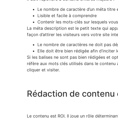
Le nombre de caractère d’un méta titre 
Lisible et facile à comprendre
Contenir les mots-clés sur lesquels vou
La méta description est le petit texte qui appa
façon d’attirer les visiteurs vers votre site i
Le nombre de caractères ne doit pas dé
Elle doit être bien rédigée afin d’inciter 
Si les balises ne sont pas bien rédigées et op
réfère aux mots clés utilisés dans le contenu a
cliquer et visiter.
Rédaction de contenu 
Le contenu est ROI. Il joue un rôle déterminan