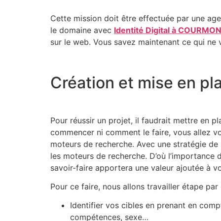
Cette mission doit être effectuée par une ag
le domaine avec
Identité Digital à COURMO
sur le web. Vous savez maintenant ce qui ne 
Création et mise en pl
Pour réussir un projet, il faudrait mettre en 
commencer ni comment le faire, vous allez vo
moteurs de recherche. Avec une stratégie de 
les moteurs de recherche. D’où l’importance 
savoir-faire apportera une valeur ajoutée à vot
Pour ce faire, nous allons travailler étape par
Identifier vos cibles en prenant en compt
compétences, sexe…