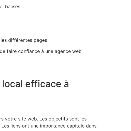
e, balises…
 les différentes pages
 de faire confiance à une agence web
local efficace à
s votre site web. Les objectifs sont les
e. Les liens ont une importance capitale dans