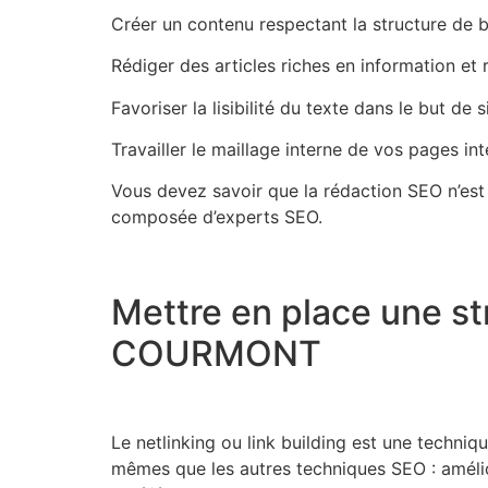
Créer un contenu respectant la structure de 
Rédiger des articles riches en information et
Favoriser la lisibilité du texte dans le but de
Travailler le maillage interne de vos pages int
Vous devez savoir que la rédaction SEO n’est
composée d’experts SEO.
Mettre en place une str
COURMONT
Le netlinking ou link building est une techniq
mêmes que les autres techniques SEO : améliore