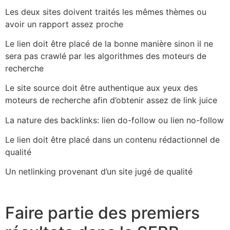
Les deux sites doivent traités les mêmes thèmes ou
avoir un rapport assez proche
Le lien doit être placé de la bonne manière sinon il ne
sera pas crawlé par les algorithmes des moteurs de
recherche
Le site source doit être authentique aux yeux des
moteurs de recherche afin d’obtenir assez de link juice
La nature des backlinks: lien do-follow ou lien no-follow
Le lien doit être placé dans un contenu rédactionnel de
qualité
Un netlinking provenant d’un site jugé de qualité
Faire partie des premiers