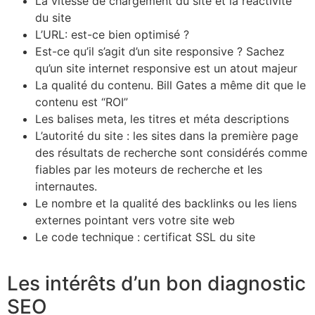
La vitesse de chargement du site et la réactivité
du site
L’URL: est-ce bien optimisé ?
Est-ce qu’il s’agit d’un site responsive ? Sachez
qu’un site internet responsive est un atout majeur
La qualité du contenu. Bill Gates a même dit que le
contenu est “ROI”
Les balises meta, les titres et méta descriptions
L’autorité du site : les sites dans la première page
des résultats de recherche sont considérés comme
fiables par les moteurs de recherche et les
internautes.
Le nombre et la qualité des backlinks ou les liens
externes pointant vers votre site web
Le code technique : certificat SSL du site
Les intérêts d’un bon diagnostic
SEO