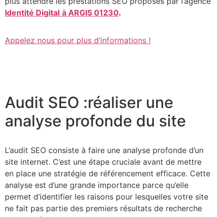
plus attendre les prestations SEO proposés par l’agence
Identité Digital
à ARGIS 01230
.
Appelez nous pour plus d’informations !
Audit SEO :réaliser une
analyse profonde du site
L’audit SEO consiste à faire une analyse profonde d’un
site internet. C’est une étape cruciale avant de mettre
en place une stratégie de référencement efficace. Cette
analyse est d’une grande importance parce qu’elle
permet d’identifier les raisons pour lesquelles votre site
ne fait pas partie des premiers résultats de recherche