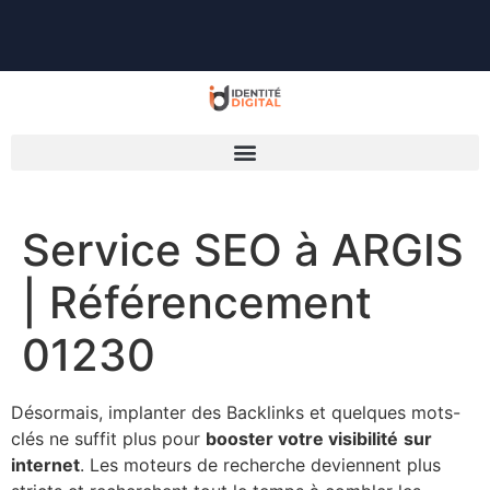
Service SEO à ARGIS
| Référencement
01230
Désormais, implanter des Backlinks et quelques mots-
clés ne suffit plus pour
booster votre visibilité
sur
internet
. Les moteurs de recherche deviennent plus