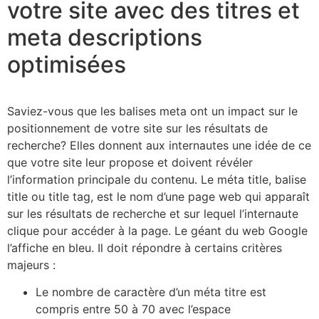
votre site avec des titres et
meta descriptions
optimisées
Saviez-vous que les balises meta ont un impact sur le
positionnement de votre site sur les résultats de
recherche? Elles donnent aux internautes une idée de ce
que votre site leur propose et doivent révéler
l’information principale du contenu. Le méta title, balise
title ou title tag, est le nom d’une page web qui apparaît
sur les résultats de recherche et sur lequel l’internaute
clique pour accéder à la page. Le géant du web Google
l’affiche en bleu. Il doit répondre à certains critères
majeurs :
Le nombre de caractère d’un méta titre est
compris entre 50 à 70 avec l’espace