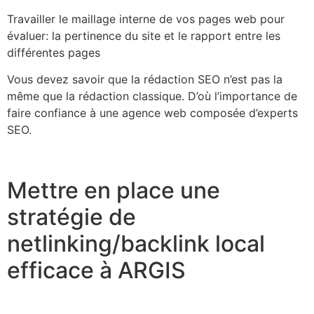
Travailler le maillage interne de vos pages web pour
évaluer: la pertinence du site et le rapport entre les
différentes pages
Vous devez savoir que la rédaction SEO n’est pas la
même que la rédaction classique. D’où l’importance de
faire confiance à une agence web composée d’experts
SEO.
Mettre en place une
stratégie de
netlinking/backlink local
efficace à ARGIS