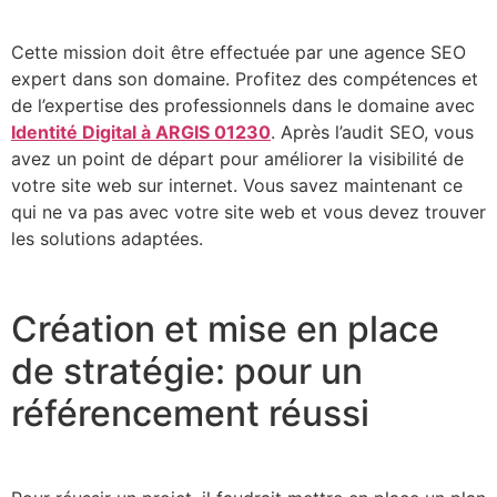
Cette mission doit être effectuée par une agence SEO
expert dans son domaine. Profitez des compétences et
de l’expertise des professionnels dans le domaine avec
Identité Digital à ARGIS 01230
. Après l’audit SEO, vous
avez un point de départ pour améliorer la visibilité de
votre site web sur internet. Vous savez maintenant ce
qui ne va pas avec votre site web et vous devez trouver
les solutions adaptées.
Création et mise en place
de stratégie: pour un
référencement réussi