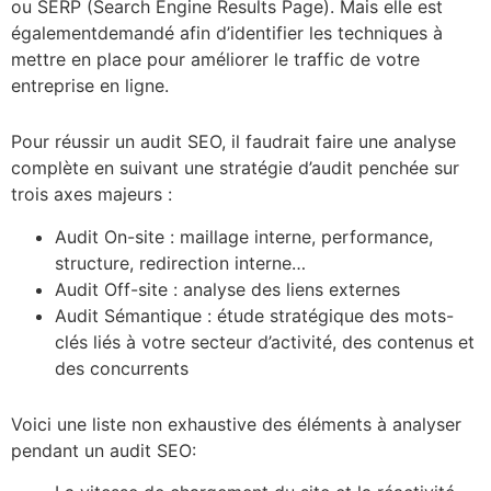
ou SERP (Search Engine Results Page). Mais elle est
égalementdemandé afin d’identifier les techniques à
mettre en place pour améliorer le traffic de votre
entreprise en ligne.
Pour réussir un audit SEO, il faudrait faire une analyse
complète en suivant une stratégie d’audit penchée sur
trois axes majeurs :
Audit On-site : maillage interne, performance,
structure, redirection interne…
Audit Off-site : analyse des liens externes
Audit Sémantique : étude stratégique des mots-
clés liés à votre secteur d’activité, des contenus et
des concurrents
Voici une liste non exhaustive des éléments à analyser
pendant un audit SEO: