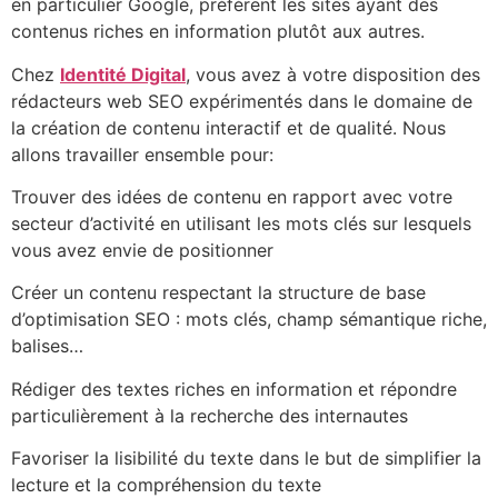
en particulier Google, préfèrent les sites ayant des
contenus riches en information plutôt aux autres.
Chez
Identité Digital
, vous avez à votre disposition des
rédacteurs web SEO expérimentés dans le domaine de
la création de contenu interactif et de qualité. Nous
allons travailler ensemble pour:
Trouver des idées de contenu en rapport avec votre
secteur d’activité en utilisant les mots clés sur lesquels
vous avez envie de positionner
Créer un contenu respectant la structure de base
d’optimisation SEO : mots clés, champ sémantique riche,
balises…
Rédiger des textes riches en information et répondre
particulièrement à la recherche des internautes
Favoriser la lisibilité du texte dans le but de simplifier la
lecture et la compréhension du texte