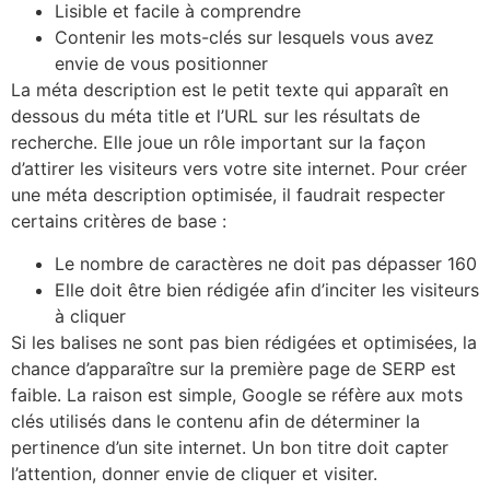
Lisible et facile à comprendre
Contenir les mots-clés sur lesquels vous avez
envie de vous positionner
La méta description est le petit texte qui apparaît en
dessous du méta title et l’URL sur les résultats de
recherche. Elle joue un rôle important sur la façon
d’attirer les visiteurs vers votre site internet. Pour créer
une méta description optimisée, il faudrait respecter
certains critères de base :
Le nombre de caractères ne doit pas dépasser 160
Elle doit être bien rédigée afin d’inciter les visiteurs
à cliquer
Si les balises ne sont pas bien rédigées et optimisées, la
chance d’apparaître sur la première page de SERP est
faible. La raison est simple, Google se réfère aux mots
clés utilisés dans le contenu afin de déterminer la
pertinence d’un site internet. Un bon titre doit capter
l’attention, donner envie de cliquer et visiter.