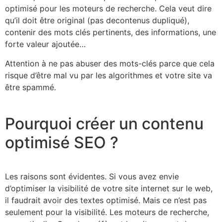
optimisé pour les moteurs de recherche. Cela veut dire
qu’il doit être original (pas decontenus dupliqué),
contenir des mots clés pertinents, des informations, une
forte valeur ajoutée…
Attention à ne pas abuser des mots-clés parce que cela
risque d’être mal vu par les algorithmes et votre site va
être spammé.
Pourquoi créer un contenu
optimisé SEO ?
Les raisons sont évidentes. Si vous avez envie
d’optimiser la visibilité de votre site internet sur le web,
il faudrait avoir des textes optimisé. Mais ce n’est pas
seulement pour la visibilité. Les moteurs de recherche,