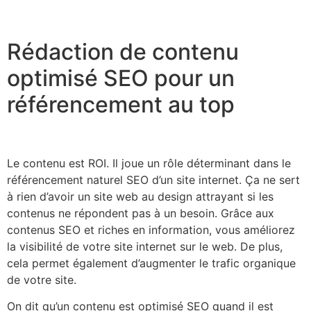
Rédaction de contenu
optimisé SEO pour un
référencement au top
Le contenu est ROI. Il joue un rôle déterminant dans le
référencement naturel SEO d’un site internet. Ça ne sert
à rien d’avoir un site web au design attrayant si les
contenus ne répondent pas à un besoin. Grâce aux
contenus SEO et riches en information, vous améliorez
la visibilité de votre site internet sur le web. De plus,
cela permet également d’augmenter le trafic organique
de votre site.
On dit qu’un contenu est optimisé SEO quand il est