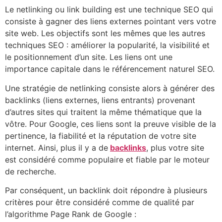
Le netlinking ou link building est une technique SEO qui
consiste à gagner des liens externes pointant vers votre
site web. Les objectifs sont les mêmes que les autres
techniques SEO : améliorer la popularité, la visibilité et
le positionnement d’un site. Les liens ont une
importance capitale dans le référencement naturel SEO.
Une stratégie de netlinking consiste alors à générer des
backlinks (liens externes, liens entrants) provenant
d’autres sites qui traitent la même thématique que la
vôtre. Pour Google, ces liens sont la preuve visible de la
pertinence, la fiabilité et la réputation de votre site
internet. Ainsi, plus il y a de
backlinks
, plus votre site
est considéré comme populaire et fiable par le moteur
de recherche.
Par conséquent, un backlink doit répondre à plusieurs
critères pour être considéré comme de qualité par
l’algorithme Page Rank de Google :