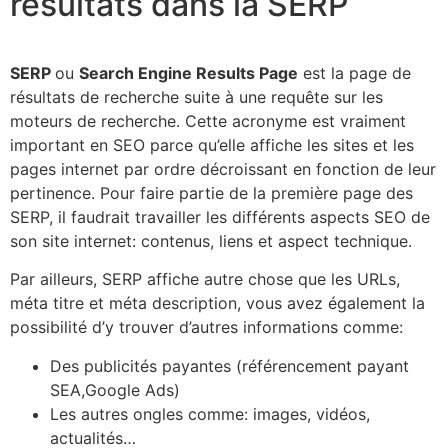
résultats dans la SERP
SERP
ou
Search Engine Results Page
est la page de
résultats de recherche suite à une requête sur les
moteurs de recherche. Cette acronyme est vraiment
important en SEO parce qu’elle affiche les sites et les
pages internet par ordre décroissant en fonction de leur
pertinence. Pour faire partie de la première page des
SERP, il faudrait travailler les différents aspects SEO de
son site internet: contenus, liens et aspect technique.
Par ailleurs, SERP affiche autre chose que les URLs,
méta titre et méta description, vous avez également la
possibilité d’y trouver d’autres informations comme:
Des publicités payantes (référencement payant
SEA,Google Ads)
Les autres ongles comme: images, vidéos,
actualités…