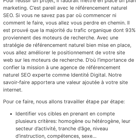
Pour réussir un projet, il faudrait mettre en place un plan
marketing. C’est pareil avec le référencement naturel
SEO. Si vous ne savez pas par où commencer ni
comment le faire, vous allez vous perdre en chemin. Il
est prouvé que la majorité du trafic organique dont 93%
proviennent des moteurs de recherche. Avec une
stratégie de référencement naturel bien mise en place,
vous allez améliorer le positionnement de votre site
web sur les moteurs de recherche. D’où l’importance de
confier la mission à une agence de référencement
naturel SEO experte comme Identité Digital. Notre
savoir-faire apportera une valeur ajoutée à votre site
internet.
Pour ce faire, nous allons travailler étape par étape:
Identifier vos cibles en prenant en compte
plusieurs critères: homogène ou hétérogène, leur
secteur d’activité, tranche d’âge, niveau
d’instruction, compétences, sexe…