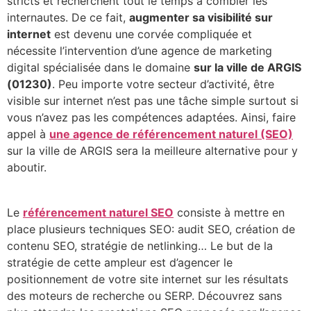
stricts et recherchent tout le temps à combler les
internautes. De ce fait,
augmenter sa visibilité sur
internet
est devenu une corvée compliquée et
nécessite l’intervention d’une agence de marketing
digital spécialisée dans le domaine
sur la ville de ARGIS
(01230)
. Peu importe votre secteur d’activité, être
visible sur internet n’est pas une tâche simple surtout si
vous n’avez pas les compétences adaptées. Ainsi, faire
appel à
une agence de référencement naturel (SEO)
sur la ville de ARGIS sera la meilleure alternative pour y
aboutir.
Le
référencement naturel SEO
consiste à mettre en
place plusieurs techniques SEO: audit SEO, création de
contenu SEO, stratégie de netlinking… Le but de la
stratégie de cette ampleur est d’agencer le
positionnement de votre site internet sur les résultats
des moteurs de recherche ou SERP. Découvrez sans