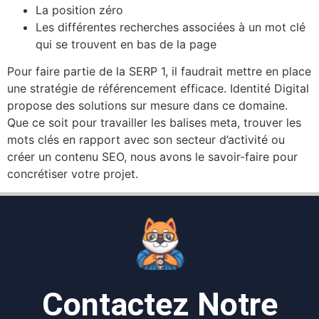
La position zéro
Les différentes recherches associées à un mot clé
qui se trouvent en bas de la page
Pour faire partie de la SERP 1, il faudrait mettre en place
une stratégie de référencement efficace. Identité Digital
propose des solutions sur mesure dans ce domaine.
Que ce soit pour travailler les balises meta, trouver les
mots clés en rapport avec son secteur d’activité ou
créer un contenu SEO, nous avons le savoir-faire pour
concrétiser votre projet.
Contactez Notre