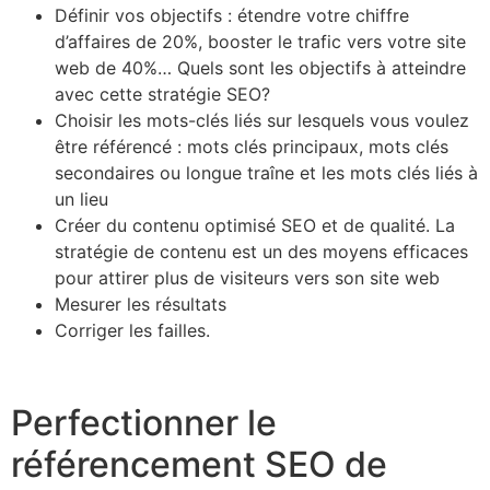
Définir vos objectifs : étendre votre chiffre
d’affaires de 20%, booster le trafic vers votre site
web de 40%… Quels sont les objectifs à atteindre
avec cette stratégie SEO?
Choisir les mots-clés liés sur lesquels vous voulez
être référencé : mots clés principaux, mots clés
secondaires ou longue traîne et les mots clés liés à
un lieu
Créer du contenu optimisé SEO et de qualité. La
stratégie de contenu est un des moyens efficaces
pour attirer plus de visiteurs vers son site web
Mesurer les résultats
Corriger les failles.
Perfectionner le
référencement SEO de