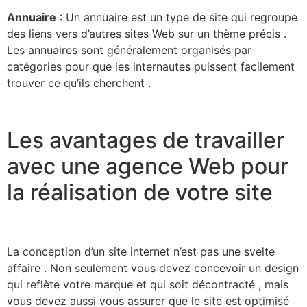
Annuaire
: Un annuaire est un type de site qui regroupe
des liens vers d’autres sites Web sur un thème précis .
Les annuaires sont généralement organisés par
catégories pour que les internautes puissent facilement
trouver ce qu’ils cherchent .
Les avantages de travailler
avec une agence Web pour
la réalisation de votre site
La conception d’un site internet n’est pas une svelte
affaire . Non seulement vous devez concevoir un design
qui reflète votre marque et qui soit décontracté , mais
vous devez aussi vous assurer que le site est optimisé