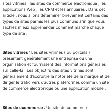
sites vitrines , les sites de commerce électronique , les
applications Web , les CRM et les annuaires . Dans cet
article , nous allons déterminer brièvement certains des
types de sites parmis les plus communs afin que vous
sachiez mieux appréhender comment marche chaque
type de site .
Sites vitrines
: Les sites vitrines ( ou portails )
présentent généralement une entreprise ou une
organisation et fournissent des informations générales
sur celle-là . Les objectifs des sites vitrines sont
généralement d’accroître la notoriété de la marque et de
diriger le trafic vers d’autres plateformes comme un site
de commerce électronique ou une application mobile .
Sites de ecommerce
: Un site de commerce