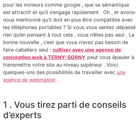
pour les moteurs comme google , que sa sémantique
est attractif et qu’il s’engage rapidement . Oh , et avons-
nous mentionné qu’il doit en plus être compatible avec
les téléphones portables ? Si vous vous sentez dépassé
rien qu’en pensant à tout cela , vous n’êtes pas seul . La
bonne nouvelle , c’est que vous n’avez pas besoin de
faire caballero seul :
cultiver avec une agence de
conception web à TERNY-SORNY
peut vous épauler à
transmettre votre site au niveau supérieur . Voici
quelques-uns des possibilités de travailler avec
une
agence de webmaster
.
1 . Vous tirez parti de conseils
d’experts