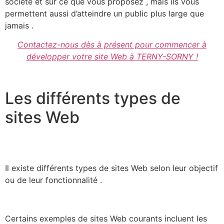
société et sur ce que vous proposez , mais ils vous
permettent aussi d’atteindre un public plus large que
jamais .
Contactez-nous dès à présent pour commencer à
développer votre site Web à TERNY-SORNY !
Les différents types de
sites Web
Il existe différents types de sites Web selon leur objectif
ou de leur fonctionnalité .
Certains exemples de sites Web courants incluent les