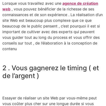
Lorsque vous travaillez avec une
agence de création
web
, vous pouvez bénéficier de la richesse de ses
connaissances et de son expérience . La réalisation d’un
site Web est beaucoup plus complexe que ce que
beaucoup de le public pensent , c’est pourquoi il est si
important de cultiver avec des experts qui peuvent
vous guider tout au long du process et vous offrir des
conseils sur tout , de l’élaboration à la conception de
contenu
2 . Vous gagnerez le timing ( et
de l’argent )
Essayer de réaliser un site Web par vous-même peut
vous coûter plus cher sur une longue durée si vous