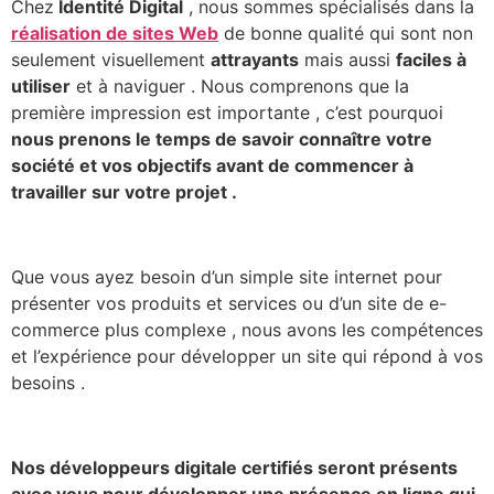
Chez
Identité Digital
, nous sommes spécialisés dans la
réalisation de sites Web
de bonne qualité qui sont non
seulement visuellement
attrayants
mais aussi
faciles à
utiliser
et à naviguer . Nous comprenons que la
première impression est importante , c’est pourquoi
nous prenons le temps de savoir connaître votre
société et vos objectifs avant de commencer à
travailler sur votre projet .
Que vous ayez besoin d’un simple site internet pour
présenter vos produits et services ou d’un site de e-
commerce plus complexe , nous avons les compétences
et l’expérience pour développer un site qui répond à vos
besoins .
Nos développeurs digitale certifiés seront présents
avec vous pour développer une présence en ligne qui