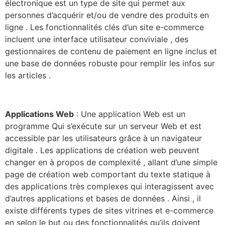
électronique est un type de site qui permet aux
personnes d’acquérir et/ou de vendre des produits en
ligne . Les fonctionnalités clés d’un site e-commerce
incluent une interface utilisateur conviviale , des
gestionnaires de contenu de paiement en ligne inclus et
une base de données robuste pour remplir les infos sur
les articles .
Applications Web
: Une application Web est un
programme Qui s’exécute sur un serveur Web et est
accessible par les utilisateurs grâce à un navigateur
digitale . Les applications de création web peuvent
changer en à propos de complexité , allant d’une simple
page de création web comportant du texte statique à
des applications très complexes qui interagissent avec
d’autres applications et bases de données . Ainsi , il
existe différents types de sites vitrines et e-commerce
en selon le but ou des fonctionnalités qu’ils doivent