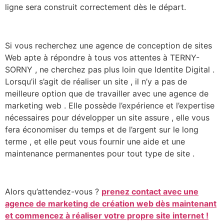
ligne sera construit correctement dès le départ.
Si vous recherchez une agence de conception de sites
Web apte à répondre à tous vos attentes à TERNY-
SORNY , ne cherchez pas plus loin que Identite Digital .
Lorsqu’il s’agit de réaliser un site , il n’y a pas de
meilleure option que de travailler avec une agence de
marketing web . Elle possède l’expérience et l’expertise
nécessaires pour développer un site assure , elle vous
fera économiser du temps et de l’argent sur le long
terme , et elle peut vous fournir une aide et une
maintenance permanentes pour tout type de site .
Alors qu’attendez-vous ?
prenez contact avec une
agence de marketing de création web dès maintenant
et commencez à réaliser votre propre site internet !