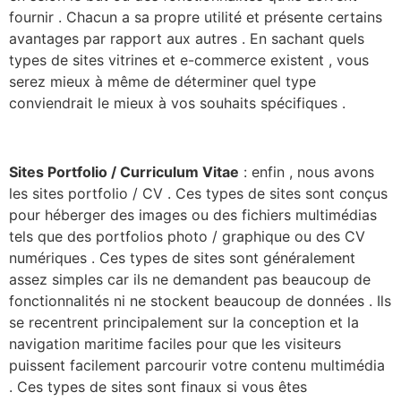
fournir . Chacun a sa propre utilité et présente certains
avantages par rapport aux autres . En sachant quels
types de sites vitrines et e-commerce existent , vous
serez mieux à même de déterminer quel type
conviendrait le mieux à vos souhaits spécifiques .
Sites Portfolio / Curriculum Vitae
: enfin , nous avons
les sites portfolio / CV . Ces types de sites sont conçus
pour héberger des images ou des fichiers multimédias
tels que des portfolios photo / graphique ou des CV
numériques . Ces types de sites sont généralement
assez simples car ils ne demandent pas beaucoup de
fonctionnalités ni ne stockent beaucoup de données . Ils
se recentrent principalement sur la conception et la
navigation maritime faciles pour que les visiteurs
puissent facilement parcourir votre contenu multimédia
. Ces types de sites sont finaux si vous êtes