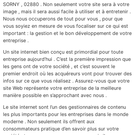
SORNY , 02880 . Non seulement votre site sera à votre
image , mais il sera aussi facile à utiliser et à entretenir .
Nous nous occuperons de tout pour vous , pour que
vous soyiez en mesure de vous focaliser sur ce qui est
important : la gestion et le bon développement de votre
entreprise .
Un site internet bien conçu est primordial pour toute
entreprise aujourd’hui . C’est la première impression que
les gens ont de votre société , et c’est souvent le
premier endroit où les acquéreurs vont pour trouver des
infos sur ce que vous réalisez . Assurez-vous que votre
site Web représente votre entreprise de la meilleure
manière possible en s’approchant avec nous .
Le site internet sont l’un des gestionnaires de contenu
les plus importants pour les entreprises dans le monde
moderne . Non seulement ils offrent aux
consommateurs pratique d’en savoir plus sur votre