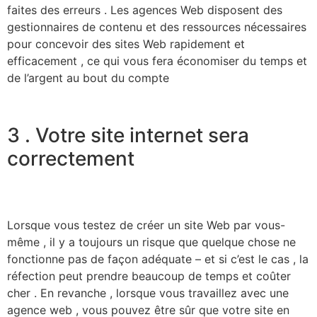
faites des erreurs . Les agences Web disposent des
gestionnaires de contenu et des ressources nécessaires
pour concevoir des sites Web rapidement et
efficacement , ce qui vous fera économiser du temps et
de l’argent au bout du compte
3 . Votre site internet sera
correctement
Lorsque vous testez de créer un site Web par vous-
même , il y a toujours un risque que quelque chose ne
fonctionne pas de façon adéquate – et si c’est le cas , la
réfection peut prendre beaucoup de temps et coûter
cher . En revanche , lorsque vous travaillez avec une
agence web , vous pouvez être sûr que votre site en