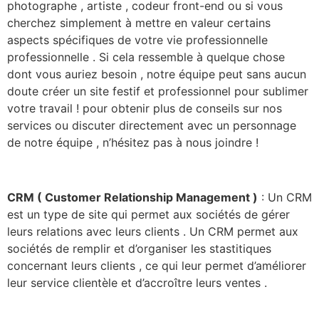
photographe , artiste , codeur front-end ou si vous
cherchez simplement à mettre en valeur certains
aspects spécifiques de votre vie professionnelle
professionnelle . Si cela ressemble à quelque chose
dont vous auriez besoin , notre équipe peut sans aucun
doute créer un site festif et professionnel pour sublimer
votre travail ! pour obtenir plus de conseils sur nos
services ou discuter directement avec un personnage
de notre équipe , n’hésitez pas à nous joindre !
CRM ( Customer Relationship Management )
: Un CRM
est un type de site qui permet aux sociétés de gérer
leurs relations avec leurs clients . Un CRM permet aux
sociétés de remplir et d’organiser les stastitiques
concernant leurs clients , ce qui leur permet d’améliorer
leur service clientèle et d’accroître leurs ventes .