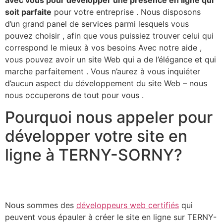
soit parfaite
pour votre entreprise . Nous disposons
d’un grand panel de services parmi lesquels vous
pouvez choisir , afin que vous puissiez trouver celui qui
correspond le mieux à vos besoins Avec notre aide ,
vous pouvez avoir un site Web qui a de l’élégance et qui
marche parfaitement . Vous n’aurez à vous inquiéter
d’aucun aspect du développement du site Web – nous
nous occuperons de tout pour vous .​
Pourquoi nous appeler pour
développer votre site en
ligne à TERNY-SORNY?
Nous sommes des
développeurs web certifiés
qui
peuvent vous épauler à créer le site en ligne sur TERNY-