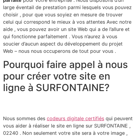
large éventail de prestation parmi lesquels vous pouvez
choisir , pour que vous soyiez en mesure de trouver
celui qui correspond le mieux à vos attentes Avec notre
aide , vous pouvez avoir un site Web qui a de l’allure et
qui fonctionne parfaitement . Vous n’aurez à vous
soucier d’aucun aspect du développement du projet
Web – nous nous occuperons de tout pour vous .​
Pourquoi faire appel à nous
pour créer votre site en
ligne à SURFONTAINE?
Nous sommes des
codeurs digitale certifiés
qui peuvent
vous aider à réaliser le site en ligne sur SURFONTAINE ,
02240 . Non seulement votre site sera à votre image ,