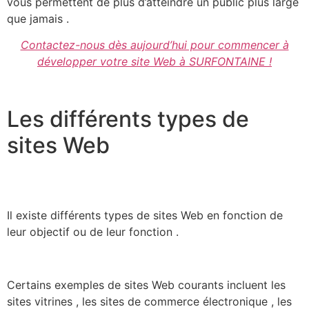
vous permettent de plus d’atteindre un public plus large
que jamais .
Contactez-nous dès aujourd’hui pour commencer à
développer votre site Web à SURFONTAINE !
Les différents types de
sites Web
Il existe différents types de sites Web en fonction de
leur objectif ou de leur fonction .
Certains exemples de sites Web courants incluent les
sites vitrines , les sites de commerce électronique , les