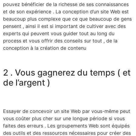
pouvez bénéficier de la richesse de ses connaissances
et de son expérience . La conception d’un site Web est
beaucoup plus complexe que ce que beaucoup de gens
pensent , ainsi il est si important de cultiver avec des
experts qui peuvent vous guider tout au long du
process et vous offrir des conseils sur tout , de la
conception à la création de contenu
2 . Vous gagnerez du temps ( et
de l’argent )
Essayer de concevoir un site Web par vous-même peut
vous coûter plus cher sur une longue période si vous
faites des erreurs . Les groupements Web sont équipés
des outils et des ressources nécessaires pour créer des