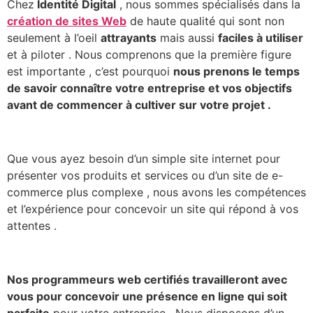
Chez
Identité Digital
, nous sommes spécialisés dans la
création de sites Web
de haute qualité qui sont non
seulement à l’oeil
attrayants
mais aussi
faciles à utiliser
et à piloter . Nous comprenons que la première figure
est importante , c’est pourquoi
nous prenons le temps
de savoir connaître votre entreprise et vos objectifs
avant de commencer à cultiver sur votre projet .
Que vous ayez besoin d’un simple site internet pour
présenter vos produits et services ou d’un site de e-
commerce plus complexe , nous avons les compétences
et l’expérience pour concevoir un site qui répond à vos
attentes .
Nos programmeurs web certifiés travailleront avec
vous pour concevoir une présence en ligne qui soit
parfaite
pour votre entreprise . Nous disposons d’un