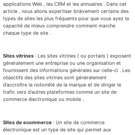
applications Web , les CRM et les annuaires . Dans cet
article , nous allons expertiser brièvement certains des
types de sites les plus fréquents pour que vous ayez la
capacité de mieux comprendre comment marche
chaque type de site .
Sites vitrines
: Les sites vitrines ( ou portails ) exposent
généralement une entreprise ou une organisation et
fournissent des informations générales sur celle-ci . Les
objectifs des sites vitrines sont généralement
d’accroître la notoriété de la marque et de diriger le
trafic vers d’autres plateformes comme un site de
commerce électronique ou mobile .
Sites de ecommerce
: Un site de commerce
électronique est un type de site qui permet aux