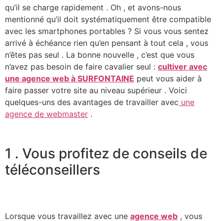
qu’il se charge rapidement . Oh , et avons-nous
mentionné qu’il doit systématiquement être compatible
avec les smartphones portables ? Si vous vous sentez
arrivé à échéance rien qu’en pensant à tout cela , vous
n’êtes pas seul . La bonne nouvelle , c’est que vous
n’avez pas besoin de faire cavalier seul :
cultiver avec
une agence web à SURFONTAINE
peut vous aider à
faire passer votre site au niveau supérieur . Voici
quelques-uns des avantages de travailler avec
une
agence de webmaster
.
1 . Vous profitez de conseils de
téléconseillers
Lorsque vous travaillez avec une
agence web
, vous