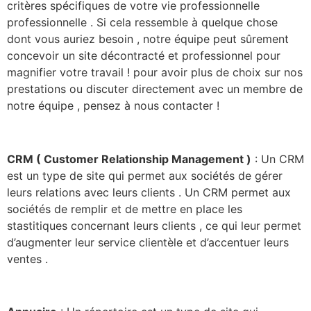
critères spécifiques de votre vie professionnelle
professionnelle . Si cela ressemble à quelque chose
dont vous auriez besoin , notre équipe peut sûrement
concevoir un site décontracté et professionnel pour
magnifier votre travail ! pour avoir plus de choix sur nos
prestations ou discuter directement avec un membre de
notre équipe , pensez à nous contacter !
CRM ( Customer Relationship Management )
: Un CRM
est un type de site qui permet aux sociétés de gérer
leurs relations avec leurs clients . Un CRM permet aux
sociétés de remplir et de mettre en place les
stastitiques concernant leurs clients , ce qui leur permet
d’augmenter leur service clientèle et d’accentuer leurs
ventes .