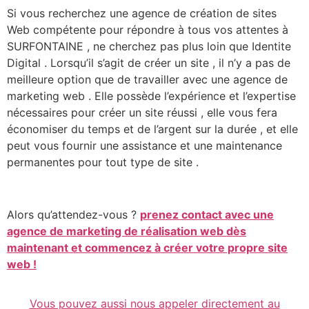
Si vous recherchez une agence de création de sites
Web compétente pour répondre à tous vos attentes à
SURFONTAINE , ne cherchez pas plus loin que Identite
Digital . Lorsqu’il s’agit de créer un site , il n’y a pas de
meilleure option que de travailler avec une agence de
marketing web . Elle possède l’expérience et l’expertise
nécessaires pour créer un site réussi , elle vous fera
économiser du temps et de l’argent sur la durée , et elle
peut vous fournir une assistance et une maintenance
permanentes pour tout type de site .
Alors qu’attendez-vous ?
prenez contact avec une
agence de marketing de réalisation web dès
maintenant et commencez à créer votre propre site
web !
Vous pouvez aussi nous appeler directement au