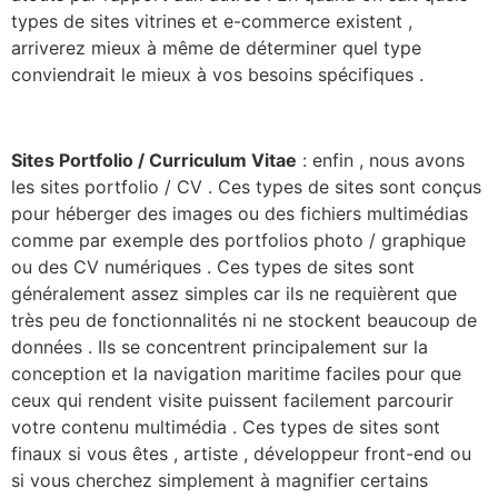
types de sites vitrines et e-commerce existent ,
arriverez mieux à même de déterminer quel type
conviendrait le mieux à vos besoins spécifiques .
Sites Portfolio / Curriculum Vitae
: enfin , nous avons
les sites portfolio / CV . Ces types de sites sont conçus
pour héberger des images ou des fichiers multimédias
comme par exemple des portfolios photo / graphique
ou des CV numériques . Ces types de sites sont
généralement assez simples car ils ne requièrent que
très peu de fonctionnalités ni ne stockent beaucoup de
données . Ils se concentrent principalement sur la
conception et la navigation maritime faciles pour que
ceux qui rendent visite puissent facilement parcourir
votre contenu multimédia . Ces types de sites sont
finaux si vous êtes , artiste , développeur front-end ou
si vous cherchez simplement à magnifier certains