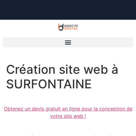
Création site web à
SURFONTAINE
Obtenez un devis gratuit en ligne pour la conception de
votre site web !