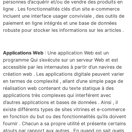
personnes d’acquérir et/ou de vendre des produits en
ligne . Les fonctionnalités clés d’un site e-commerce
incluent une interface usager conviviale , des outils de
paiement en ligne intégrés et une base de données
robuste pour stocker les informations sur les articles .
Applications Web
: Une application Web est un
programme Qui s’exécute sur un serveur Web et est
accessible par les internautes à partir d’un navires de
création web . Les applications digitale peuvent varier
en termes de complexité , allant d’une simple page de
réalisation web contenant du texte statique à des
applications très complexes qui interférent avec
d’autres applications et bases de données . Ainsi , il
existe différents types de sites vitrines et e-commerce
en fonction du but ou des fonctionnalités qu’ils doivent
fournir . Chacun a sa propre utilité et présente certains
atouts par rapport aux autres . En quand on sait quels