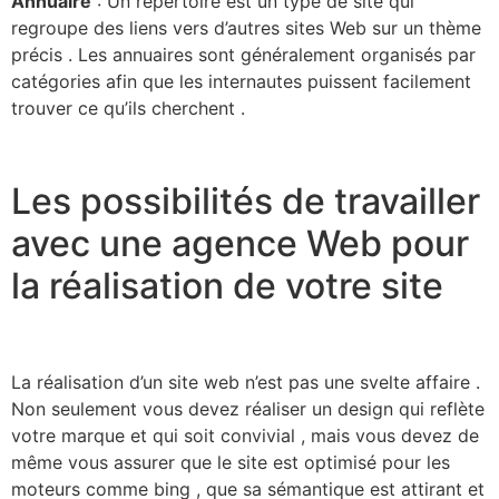
Annuaire
: Un répertoire est un type de site qui
regroupe des liens vers d’autres sites Web sur un thème
précis . Les annuaires sont généralement organisés par
catégories afin que les internautes puissent facilement
trouver ce qu’ils cherchent .
Les possibilités de travailler
avec une agence Web pour
la réalisation de votre site
La réalisation d’un site web n’est pas une svelte affaire .
Non seulement vous devez réaliser un design qui reflète
votre marque et qui soit convivial , mais vous devez de
même vous assurer que le site est optimisé pour les
moteurs comme bing , que sa sémantique est attirant et