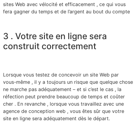
sites Web avec vélocité et efficacement , ce qui vous
fera gagner du temps et de l’argent au bout du compte
3 . Votre site en ligne sera
construit correctement
Lorsque vous testez de concevoir un site Web par
vous-même , il y a toujours un risque que quelque chose
ne marche pas adéquatement – et si c’est le cas , la
réfection peut prendre beaucoup de temps et coûter
cher . En revanche , lorsque vous travaillez avec une
agence de conception web , vous êtes sûr que votre
site en ligne sera adéquatement dès le départ.