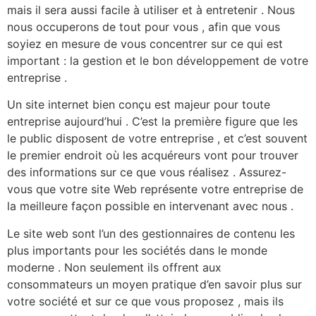
mais il sera aussi facile à utiliser et à entretenir . Nous
nous occuperons de tout pour vous , afin que vous
soyiez en mesure de vous concentrer sur ce qui est
important : la gestion et le bon développement de votre
entreprise .
Un site internet bien conçu est majeur pour toute
entreprise aujourd’hui . C’est la première figure que les
le public disposent de votre entreprise , et c’est souvent
le premier endroit où les acquéreurs vont pour trouver
des informations sur ce que vous réalisez . Assurez-
vous que votre site Web représente votre entreprise de
la meilleure façon possible en intervenant avec nous .
Le site web sont l’un des gestionnaires de contenu les
plus importants pour les sociétés dans le monde
moderne . Non seulement ils offrent aux
consommateurs un moyen pratique d’en savoir plus sur
votre société et sur ce que vous proposez , mais ils