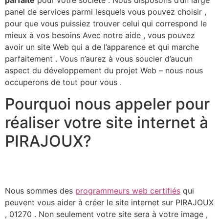
panel de services parmi lesquels vous pouvez choisir ,
pour que vous puissiez trouver celui qui correspond le
mieux à vos besoins Avec notre aide , vous pouvez
avoir un site Web qui a de l’apparence et qui marche
parfaitement . Vous n’aurez à vous soucier d’aucun
aspect du développement du projet Web – nous nous
occuperons de tout pour vous .​
Pourquoi nous appeler pour
réaliser votre site internet à
PIRAJOUX?
Nous sommes des
programmeurs web certifiés
qui
peuvent vous aider à créer le site internet sur PIRAJOUX
, 01270 . Non seulement votre site sera à votre image ,