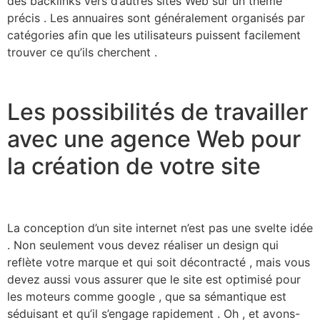
des backlinks vers d’autres sites Web sur un thème
précis . Les annuaires sont généralement organisés par
catégories afin que les utilisateurs puissent facilement
trouver ce qu’ils cherchent .
Les possibilités de travailler
avec une agence Web pour
la création de votre site
La conception d’un site internet n’est pas une svelte idée
. Non seulement vous devez réaliser un design qui
reflète votre marque et qui soit décontracté , mais vous
devez aussi vous assurer que le site est optimisé pour
les moteurs comme google , que sa sémantique est
séduisant et qu’il s’engage rapidement . Oh , et avons-