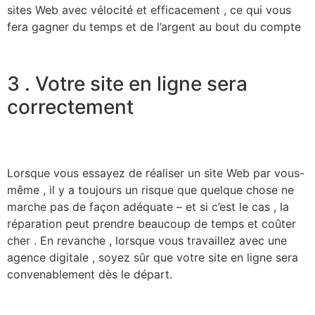
sites Web avec vélocité et efficacement , ce qui vous
fera gagner du temps et de l’argent au bout du compte
3 . Votre site en ligne sera
correctement
Lorsque vous essayez de réaliser un site Web par vous-
même , il y a toujours un risque que quelque chose ne
marche pas de façon adéquate – et si c’est le cas , la
réparation peut prendre beaucoup de temps et coûter
cher . En revanche , lorsque vous travaillez avec une
agence digitale , soyez sûr que votre site en ligne sera
convenablement dès le départ.