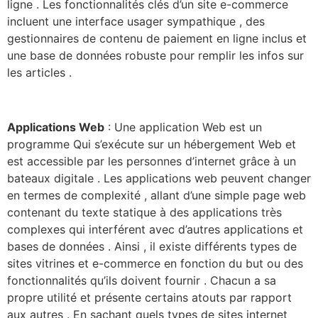
ligne . Les fonctionnalités clés d’un site e-commerce
incluent une interface usager sympathique , des
gestionnaires de contenu de paiement en ligne inclus et
une base de données robuste pour remplir les infos sur
les articles .
Applications Web
: Une application Web est un
programme Qui s’exécute sur un hébergement Web et
est accessible par les personnes d’internet grâce à un
bateaux digitale . Les applications web peuvent changer
en termes de complexité , allant d’une simple page web
contenant du texte statique à des applications très
complexes qui interférent avec d’autres applications et
bases de données . Ainsi , il existe différents types de
sites vitrines et e-commerce en fonction du but ou des
fonctionnalités qu’ils doivent fournir . Chacun a sa
propre utilité et présente certains atouts par rapport
aux autres . En sachant quels types de sites internet