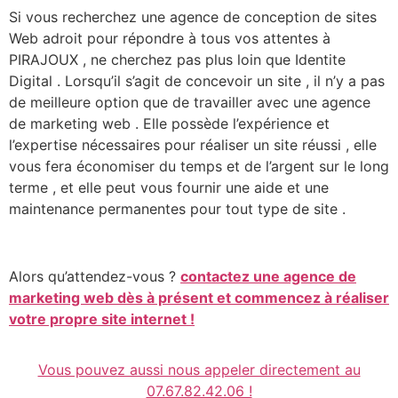
Si vous recherchez une agence de conception de sites
Web adroit pour répondre à tous vos attentes à
PIRAJOUX , ne cherchez pas plus loin que Identite
Digital . Lorsqu’il s’agit de concevoir un site , il n’y a pas
de meilleure option que de travailler avec une agence
de marketing web . Elle possède l’expérience et
l’expertise nécessaires pour réaliser un site réussi , elle
vous fera économiser du temps et de l’argent sur le long
terme , et elle peut vous fournir une aide et une
maintenance permanentes pour tout type de site .
Alors qu’attendez-vous ?
contactez une agence de
marketing web dès à présent et commencez à réaliser
votre propre site internet !
Vous pouvez aussi nous appeler directement au
07.67.82.42.06 !