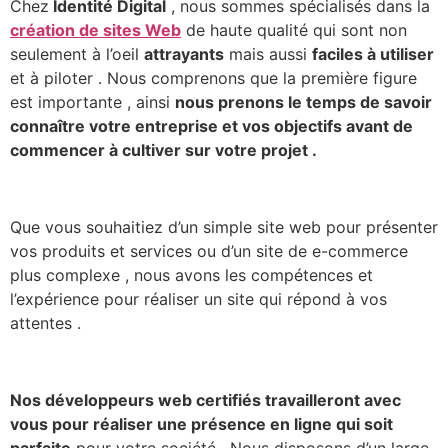
Chez
Identité Digital
, nous sommes spécialisés dans la
création de sites Web
de haute qualité qui sont non
seulement à l’oeil
attrayants
mais aussi
faciles à utiliser
et à piloter . Nous comprenons que la première figure
est importante , ainsi
nous prenons le temps de savoir
connaître votre entreprise et vos objectifs avant de
commencer à cultiver sur votre projet .
Que vous souhaitiez d’un simple site web pour présenter
vos produits et services ou d’un site de e-commerce
plus complexe , nous avons les compétences et
l’expérience pour réaliser un site qui répond à vos
attentes .
Nos développeurs web certifiés travailleront avec
vous pour réaliser une présence en ligne qui soit
parfaite
pour votre société . Nous disposons d’un large