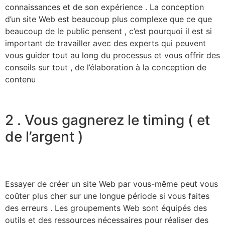
connaissances et de son expérience . La conception
d’un site Web est beaucoup plus complexe que ce que
beaucoup de le public pensent , c’est pourquoi il est si
important de travailler avec des experts qui peuvent
vous guider tout au long du processus et vous offrir des
conseils sur tout , de l’élaboration à la conception de
contenu
2 . Vous gagnerez le timing ( et
de l’argent )
Essayer de créer un site Web par vous-même peut vous
coûter plus cher sur une longue période si vous faites
des erreurs . Les groupements Web sont équipés des
outils et des ressources nécessaires pour réaliser des