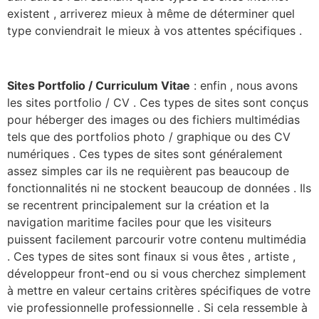
existent , arriverez mieux à même de déterminer quel
type conviendrait le mieux à vos attentes spécifiques .
Sites Portfolio / Curriculum Vitae
: enfin , nous avons
les sites portfolio / CV . Ces types de sites sont conçus
pour héberger des images ou des fichiers multimédias
tels que des portfolios photo / graphique ou des CV
numériques . Ces types de sites sont généralement
assez simples car ils ne requièrent pas beaucoup de
fonctionnalités ni ne stockent beaucoup de données . Ils
se recentrent principalement sur la création et la
navigation maritime faciles pour que les visiteurs
puissent facilement parcourir votre contenu multimédia
. Ces types de sites sont finaux si vous êtes , artiste ,
développeur front-end ou si vous cherchez simplement
à mettre en valeur certains critères spécifiques de votre
vie professionnelle professionnelle . Si cela ressemble à