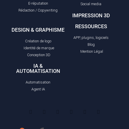
E-réputation
Social media
Rédaction / Copywriting
IMPRESSION 3D
RESSOURCES
DESIGN & GRAPHISME
APP, plugins, logiciels
Création de logo
Blog
Identité de marque
Mention Légal
Conception 3D
IA &
AUTOMATISATION
Automatisation
Agent IA