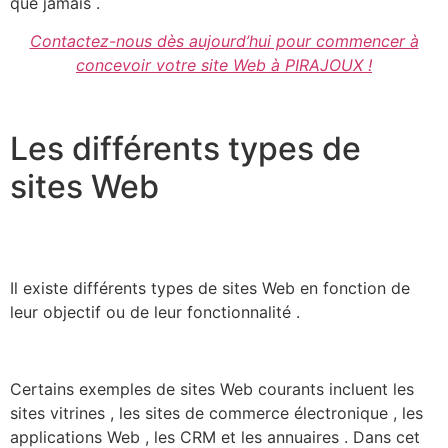
que jamais .
Contactez-nous dès aujourd’hui pour commencer à
concevoir votre site Web à PIRAJOUX !
Les différents types de
sites Web
Il existe différents types de sites Web en fonction de
leur objectif ou de leur fonctionnalité .
Certains exemples de sites Web courants incluent les
sites vitrines , les sites de commerce électronique , les
applications Web , les CRM et les annuaires . Dans cet