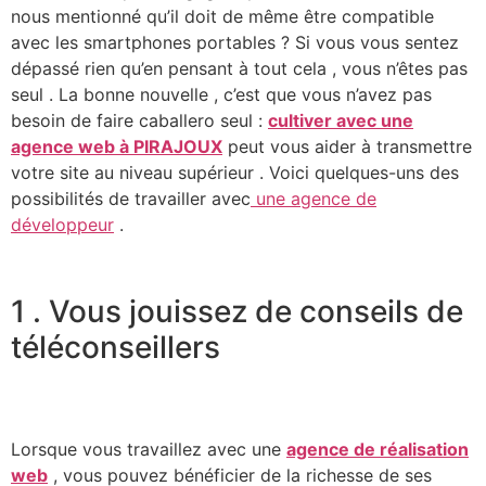
nous mentionné qu’il doit de même être compatible
avec les smartphones portables ? Si vous vous sentez
dépassé rien qu’en pensant à tout cela , vous n’êtes pas
seul . La bonne nouvelle , c’est que vous n’avez pas
besoin de faire caballero seul :
cultiver avec une
agence web à PIRAJOUX
peut vous aider à transmettre
votre site au niveau supérieur . Voici quelques-uns des
possibilités de travailler avec
une agence de
développeur
.
1 . Vous jouissez de conseils de
téléconseillers
Lorsque vous travaillez avec une
agence de réalisation
web
, vous pouvez bénéficier de la richesse de ses