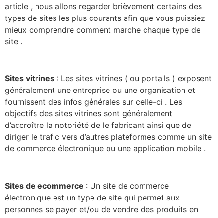
article , nous allons regarder brièvement certains des
types de sites les plus courants afin que vous puissiez
mieux comprendre comment marche chaque type de
site .
Sites vitrines
: Les sites vitrines ( ou portails ) exposent
généralement une entreprise ou une organisation et
fournissent des infos générales sur celle-ci . Les
objectifs des sites vitrines sont généralement
d’accroître la notoriété de le fabricant ainsi que de
diriger le trafic vers d’autres plateformes comme un site
de commerce électronique ou une application mobile .
Sites de ecommerce
: Un site de commerce
électronique est un type de site qui permet aux
personnes se payer et/ou de vendre des produits en