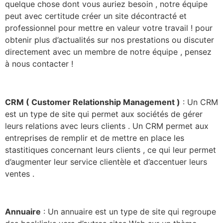
quelque chose dont vous auriez besoin , notre équipe
peut avec certitude créer un site décontracté et
professionnel pour mettre en valeur votre travail ! pour
obtenir plus d’actualités sur nos prestations ou discuter
directement avec un membre de notre équipe , pensez
à nous contacter !
CRM ( Customer Relationship Management )
: Un CRM
est un type de site qui permet aux sociétés de gérer
leurs relations avec leurs clients . Un CRM permet aux
entreprises de remplir et de mettre en place les
stastitiques concernant leurs clients , ce qui leur permet
d’augmenter leur service clientèle et d’accentuer leurs
ventes .
Annuaire
: Un annuaire est un type de site qui regroupe