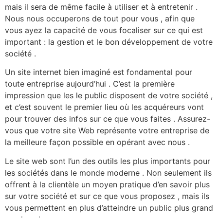
mais il sera de même facile à utiliser et à entretenir .
Nous nous occuperons de tout pour vous , afin que
vous ayez la capacité de vous focaliser sur ce qui est
important : la gestion et le bon développement de votre
société .
Un site internet bien imaginé est fondamental pour
toute entreprise aujourd’hui . C’est la première
impression que les le public disposent de votre société ,
et c’est souvent le premier lieu où les acquéreurs vont
pour trouver des infos sur ce que vous faites . Assurez-
vous que votre site Web représente votre entreprise de
la meilleure façon possible en opérant avec nous .
Le site web sont l’un des outils les plus importants pour
les sociétés dans le monde moderne . Non seulement ils
offrent à la clientèle un moyen pratique d’en savoir plus
sur votre société et sur ce que vous proposez , mais ils
vous permettent en plus d’atteindre un public plus grand