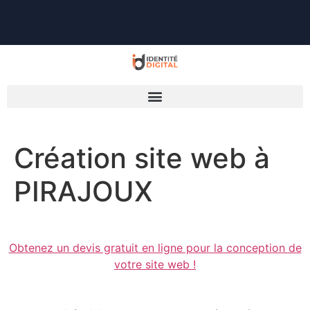
Création site web à
PIRAJOUX
Obtenez un devis gratuit en ligne pour la conception de
votre site web !