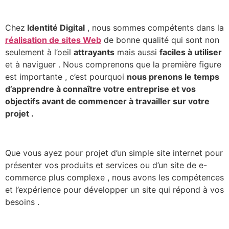
Chez
Identité Digital
, nous sommes compétents dans la
réalisation de sites Web
de bonne qualité qui sont non
seulement à l’oeil
attrayants
mais aussi
faciles à utiliser
et à naviguer . Nous comprenons que la première figure
est importante , c’est pourquoi
nous prenons le temps
d’apprendre à connaître votre entreprise et vos
objectifs avant de commencer à travailler sur votre
projet .
Que vous ayez pour projet d’un simple site internet pour
présenter vos produits et services ou d’un site de e-
commerce plus complexe , nous avons les compétences
et l’expérience pour développer un site qui répond à vos
besoins .