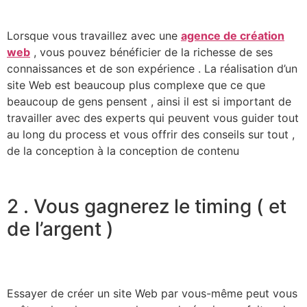
Lorsque vous travaillez avec une
agence de création
web
, vous pouvez bénéficier de la richesse de ses
connaissances et de son expérience . La réalisation d’un
site Web est beaucoup plus complexe que ce que
beaucoup de gens pensent , ainsi il est si important de
travailler avec des experts qui peuvent vous guider tout
au long du process et vous offrir des conseils sur tout ,
de la conception à la conception de contenu
2 . Vous gagnerez le timing ( et
de l’argent )
Essayer de créer un site Web par vous-même peut vous