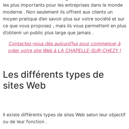
les plus importants pour les entreprises dans le monde
moderne . Non seulement ils offrent aux clients un
moyen pratique d’en savoir plus sur votre société et sur
ce que vous proposez , mais ils vous permettent en plus
d’obtenir un public plus large que jamais .
Contactez-nous dès aujourd’hui pour commencer à
créer votre site Web à LA CHAPELLE-SUR-CHEZY !
Les différents types de
sites Web
Il existe différents types de sites Web selon leur objectif
ou de leur fonction .