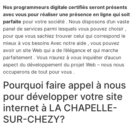
Nos programmeurs digitale certifiés seront présents
avec vous pour réaliser une présence en ligne qui soit
parfaite
pour votre société . Nous disposons d’un vaste
panel de services parmi lesquels vous pouvez choisir ,
pour que vous sachiez trouver celui qui correspond le
mieux à vos besoins Avec notre aide , vous pouvez
avoir un site Web qui a de l’élégance et qui marche
parfaitement . Vous n’aurez à vous inquiéter d’aucun
aspect du développement du projet Web – nous nous
occuperons de tout pour vous .​
Pourquoi faire appel à nous
pour développer votre site
internet à LA CHAPELLE-
SUR-CHEZY?