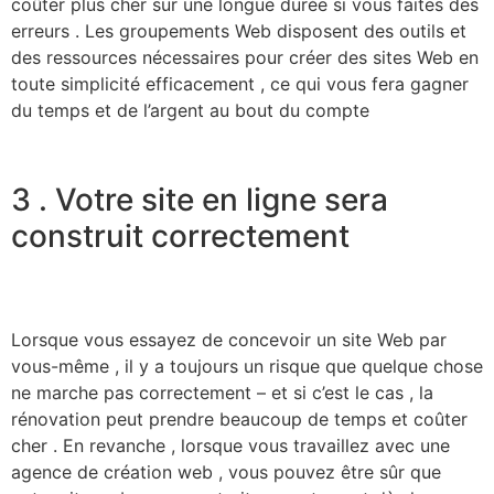
coûter plus cher sur une longue durée si vous faites des
erreurs . Les groupements Web disposent des outils et
des ressources nécessaires pour créer des sites Web en
toute simplicité efficacement , ce qui vous fera gagner
du temps et de l’argent au bout du compte
3 . Votre site en ligne sera
construit correctement
Lorsque vous essayez de concevoir un site Web par
vous-même , il y a toujours un risque que quelque chose
ne marche pas correctement – et si c’est le cas , la
rénovation peut prendre beaucoup de temps et coûter
cher . En revanche , lorsque vous travaillez avec une
agence de création web , vous pouvez être sûr que