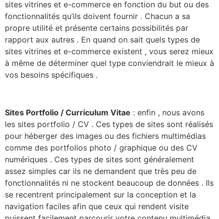
sites vitrines et e-commerce en fonction du but ou des
fonctionnalités qu’ils doivent fournir . Chacun a sa
propre utilité et présente certains possibilités par
rapport aux autres . En quand on sait quels types de
sites vitrines et e-commerce existent , vous serez mieux
à même de déterminer quel type conviendrait le mieux à
vos besoins spécifiques .
Sites Portfolio / Curriculum Vitae
: enfin , nous avons
les sites portfolio / CV . Ces types de sites sont réalisés
pour héberger des images ou des fichiers multimédias
comme des portfolios photo / graphique ou des CV
numériques . Ces types de sites sont généralement
assez simples car ils ne demandent que très peu de
fonctionnalités ni ne stockent beaucoup de données . Ils
se recentrent principalement sur la conception et la
navigation faciles afin que ceux qui rendent visite
puissent facilement parcourir votre contenu multimédia