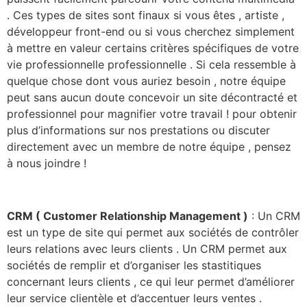
. Ces types de sites sont finaux si vous êtes , artiste ,
développeur front-end ou si vous cherchez simplement
à mettre en valeur certains critères spécifiques de votre
vie professionnelle professionnelle . Si cela ressemble à
quelque chose dont vous auriez besoin , notre équipe
peut sans aucun doute concevoir un site décontracté et
professionnel pour magnifier votre travail ! pour obtenir
plus d’informations sur nos prestations ou discuter
directement avec un membre de notre équipe , pensez
à nous joindre !
CRM ( Customer Relationship Management )
: Un CRM
est un type de site qui permet aux sociétés de contrôler
leurs relations avec leurs clients . Un CRM permet aux
sociétés de remplir et d’organiser les stastitiques
concernant leurs clients , ce qui leur permet d’améliorer
leur service clientèle et d’accentuer leurs ventes .