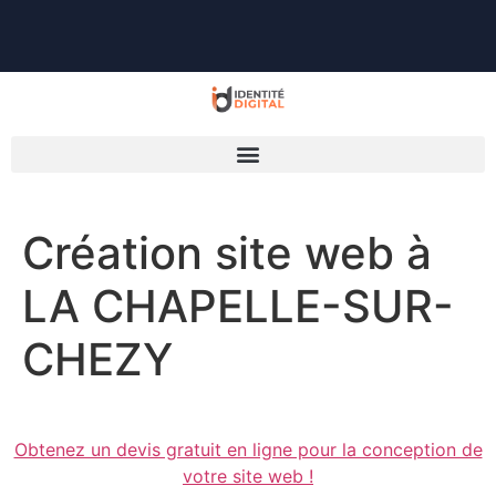
Création site web à
LA CHAPELLE-SUR-
CHEZY
Obtenez un devis gratuit en ligne pour la conception de
votre site web !