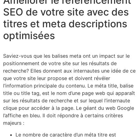
Améliorer le référencement
SEO de votre site avec des
titres et meta descriptions
optimisées
Saviez-vous que les balises meta ont un impact sur le
positionnement de votre site sur les résultats de
recherche? Elles donnent aux internautes une idée de ce
que votre site leur propose et doivent révéler
l’information principale du contenu. Le méta title, balise
title ou title tag, est le nom d’une page web qui apparaît
sur les résultats de recherche et sur lequel l’internaute
clique pour accéder à la page. Le géant du web Google
l’affiche en bleu. Il doit répondre à certains critères
majeurs :
Le nombre de caractère d’un méta titre est