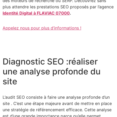
des moteurs de recherche ou SERP. Découvrez sans
plus attendre les prestations SEO proposés par l’agence
Identité Digital
à FLAVIAC 07000
.
Appelez nous pour plus d’informations !
Diagnostic SEO :réaliser
une analyse profonde du
site
L’audit SEO consiste à faire une analyse profonde d’un
site . C’est une étape majeure avant de mettre en place
une stratégie de référencement efficace. Cette analyse
est d’une grande importance parce qu’elle permet