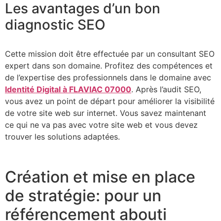
Les avantages d’un bon
diagnostic SEO
Cette mission doit être effectuée par un consultant SEO
expert dans son domaine. Profitez des compétences et
de l’expertise des professionnels dans le domaine avec
Identité Digital à FLAVIAC 07000
. Après l’audit SEO,
vous avez un point de départ pour améliorer la visibilité
de votre site web sur internet. Vous savez maintenant
ce qui ne va pas avec votre site web et vous devez
trouver les solutions adaptées.
Création et mise en place
de stratégie: pour un
référencement abouti