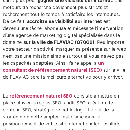
suffit plus pour
gagner une visibilité
sur internet
. Les
moteurs de recherche deviennent plus stricts et
recherchent tout le temps à satisfaire les internautes.
De ce fait,
accroître sa visibilité sur internet
est
devenu une tâche laborieuse et nécessite l’intervention
d’une agence de marketing digital spécialisée dans le
domaine
sur la ville de FLAVIAC (07000)
. Peu importe
votre secteur d’activité, marquer sa présence sur le web
n’est pas une mission simple surtout si vous n’avez pas
les capacités adaptées. Ainsi, faire appel à
un
consultant de référencement naturel (SEO)
sur la ville
de FLAVIAC sera la meilleure alternative pour y arriver.
Le
référencement naturel SEO
consiste à mettre en
place plusieurs règles SEO: audit SEO, création de
contenu SEO, stratégie de netlinking… Le but de la
stratégie de cette ampleur est d’améliorer le
positionnement de votre site internet sur les résultats