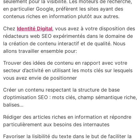
seulement pour la visibilité. Les moteurs de recherche,
en particulier Google, préfèrent les sites ayant des
contenus riches en information plutôt aux autres.
Chez
Identité Digital
, vous avez à votre disposition des
rédacteurs web SEO expérimentés dans le domaine de
la création de contenu interactif et de qualité. Nous
allons travailler ensemble pour:
Trouver des idées de contenu en rapport avec votre
secteur d’activité en utilisant les mots clés sur lesquels
vous avez envie de positionner
Créer un contenu respectant la structure de base
d’optimisation SEO : mots clés, champ sémantique riche,
balises…
Rédiger des articles riches en information et répondre
particulièrement aux besoins des internautes
Favoriser la lisibilité du texte dans le but de faciliter la