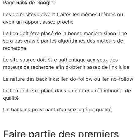
Page Rank de Google :
Les deux sites doivent traités les mêmes thèmes ou
avoir un rapport assez proche
Le lien doit être placé de la bonne manière sinon il ne
sera pas crawlé par les algorithmes des moteurs de
recherche
Le site source doit être authentique aux yeux des
moteurs de recherche afin d’obtenir assez de link juice
La nature des backlinks: lien do-follow ou lien no-follow
Le lien doit être placé dans un contenu rédactionnel de
qualité
Un backlink provenant d’un site jugé de qualité
Faire partie des premiers