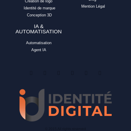
Création de logo
Mention Légal
Identité de marque
Conception 3D
IA &
AUTOMATISATION
Automatisation
Agent IA
© 2015 All rights reserved