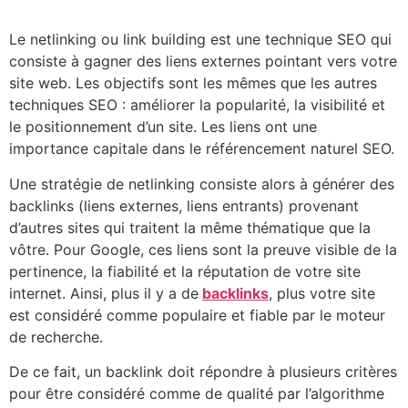
Le netlinking ou link building est une technique SEO qui
consiste à gagner des liens externes pointant vers votre
site web. Les objectifs sont les mêmes que les autres
techniques SEO : améliorer la popularité, la visibilité et
le positionnement d’un site. Les liens ont une
importance capitale dans le référencement naturel SEO.
Une stratégie de netlinking consiste alors à générer des
backlinks (liens externes, liens entrants) provenant
d’autres sites qui traitent la même thématique que la
vôtre. Pour Google, ces liens sont la preuve visible de la
pertinence, la fiabilité et la réputation de votre site
internet. Ainsi, plus il y a de
backlinks
, plus votre site
est considéré comme populaire et fiable par le moteur
de recherche.
De ce fait, un backlink doit répondre à plusieurs critères
pour être considéré comme de qualité par l’algorithme