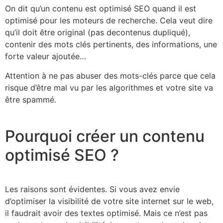
On dit qu’un contenu est optimisé SEO quand il est
optimisé pour les moteurs de recherche. Cela veut dire
qu’il doit être original (pas decontenus dupliqué),
contenir des mots clés pertinents, des informations, une
forte valeur ajoutée…
Attention à ne pas abuser des mots-clés parce que cela
risque d’être mal vu par les algorithmes et votre site va
être spammé.
Pourquoi créer un contenu
optimisé SEO ?
Les raisons sont évidentes. Si vous avez envie
d’optimiser la visibilité de votre site internet sur le web,
il faudrait avoir des textes optimisé. Mais ce n’est pas