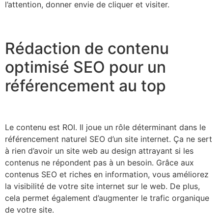
l’attention, donner envie de cliquer et visiter.
Rédaction de contenu
optimisé SEO pour un
référencement au top
Le contenu est ROI. Il joue un rôle déterminant dans le
référencement naturel SEO d’un site internet. Ça ne sert
à rien d’avoir un site web au design attrayant si les
contenus ne répondent pas à un besoin. Grâce aux
contenus SEO et riches en information, vous améliorez
la visibilité de votre site internet sur le web. De plus,
cela permet également d’augmenter le trafic organique
de votre site.