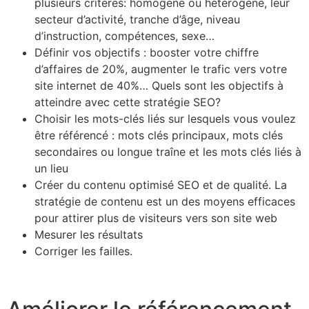
plusieurs critères: homogène ou hétérogène, leur
secteur d’activité, tranche d’âge, niveau
d’instruction, compétences, sexe…
Définir vos objectifs : booster votre chiffre
d’affaires de 20%, augmenter le trafic vers votre
site internet de 40%… Quels sont les objectifs à
atteindre avec cette stratégie SEO?
Choisir les mots-clés liés sur lesquels vous voulez
être référencé : mots clés principaux, mots clés
secondaires ou longue traîne et les mots clés liés à
un lieu
Créer du contenu optimisé SEO et de qualité. La
stratégie de contenu est un des moyens efficaces
pour attirer plus de visiteurs vers son site web
Mesurer les résultats
Corriger les failles.