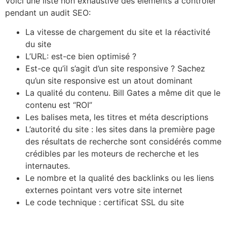
Voici une liste non exhaustive des éléments à contrôler
pendant un audit SEO:
La vitesse de chargement du site et la réactivité
du site
L’URL: est-ce bien optimisé ?
Est-ce qu’il s’agit d’un site responsive ? Sachez
qu’un site responsive est un atout dominant
La qualité du contenu. Bill Gates a même dit que le
contenu est “ROI”
Les balises meta, les titres et méta descriptions
L’autorité du site : les sites dans la première page
des résultats de recherche sont considérés comme
crédibles par les moteurs de recherche et les
internautes.
Le nombre et la qualité des backlinks ou les liens
externes pointant vers votre site internet
Le code technique : certificat SSL du site