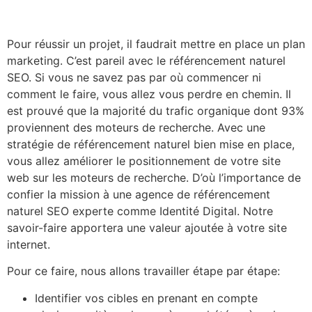
Pour réussir un projet, il faudrait mettre en place un plan
marketing. C’est pareil avec le référencement naturel
SEO. Si vous ne savez pas par où commencer ni
comment le faire, vous allez vous perdre en chemin. Il
est prouvé que la majorité du trafic organique dont 93%
proviennent des moteurs de recherche. Avec une
stratégie de référencement naturel bien mise en place,
vous allez améliorer le positionnement de votre site
web sur les moteurs de recherche. D’où l’importance de
confier la mission à une agence de référencement
naturel SEO experte comme Identité Digital. Notre
savoir-faire apportera une valeur ajoutée à votre site
internet.
Pour ce faire, nous allons travailler étape par étape:
Identifier vos cibles en prenant en compte