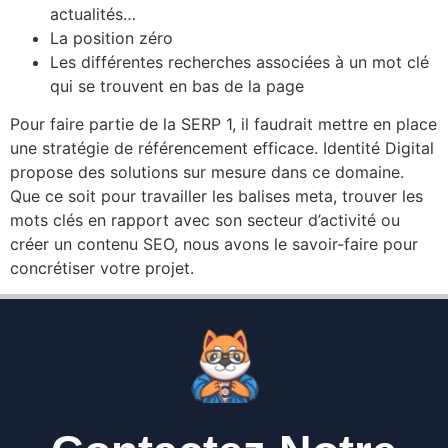
actualités…
La position zéro
Les différentes recherches associées à un mot clé
qui se trouvent en bas de la page
Pour faire partie de la SERP 1, il faudrait mettre en place
une stratégie de référencement efficace. Identité Digital
propose des solutions sur mesure dans ce domaine.
Que ce soit pour travailler les balises meta, trouver les
mots clés en rapport avec son secteur d’activité ou
créer un contenu SEO, nous avons le savoir-faire pour
concrétiser votre projet.