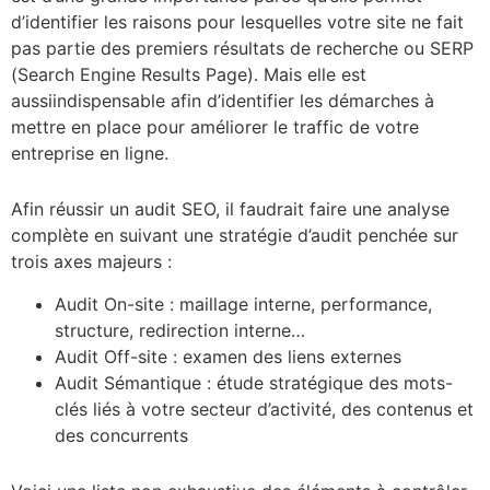
d’identifier les raisons pour lesquelles votre site ne fait
pas partie des premiers résultats de recherche ou SERP
(Search Engine Results Page). Mais elle est
aussiindispensable afin d’identifier les démarches à
mettre en place pour améliorer le traffic de votre
entreprise en ligne.
Afin réussir un audit SEO, il faudrait faire une analyse
complète en suivant une stratégie d’audit penchée sur
trois axes majeurs :
Audit On-site : maillage interne, performance,
structure, redirection interne…
Audit Off-site : examen des liens externes
Audit Sémantique : étude stratégique des mots-
clés liés à votre secteur d’activité, des contenus et
des concurrents