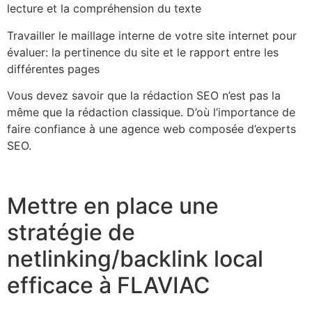
lecture et la compréhension du texte
Travailler le maillage interne de votre site internet pour
évaluer: la pertinence du site et le rapport entre les
différentes pages
Vous devez savoir que la rédaction SEO n’est pas la
même que la rédaction classique. D’où l’importance de
faire confiance à une agence web composée d’experts
SEO.
Mettre en place une
stratégie de
netlinking/backlink local
efficace à FLAVIAC