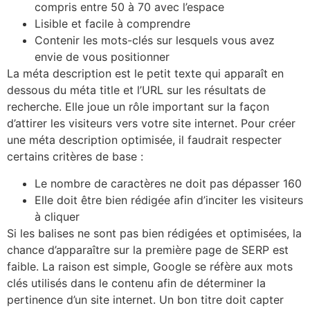
compris entre 50 à 70 avec l’espace
Lisible et facile à comprendre
Contenir les mots-clés sur lesquels vous avez
envie de vous positionner
La méta description est le petit texte qui apparaît en
dessous du méta title et l’URL sur les résultats de
recherche. Elle joue un rôle important sur la façon
d’attirer les visiteurs vers votre site internet. Pour créer
une méta description optimisée, il faudrait respecter
certains critères de base :
Le nombre de caractères ne doit pas dépasser 160
Elle doit être bien rédigée afin d’inciter les visiteurs
à cliquer
Si les balises ne sont pas bien rédigées et optimisées, la
chance d’apparaître sur la première page de SERP est
faible. La raison est simple, Google se réfère aux mots
clés utilisés dans le contenu afin de déterminer la
pertinence d’un site internet. Un bon titre doit capter