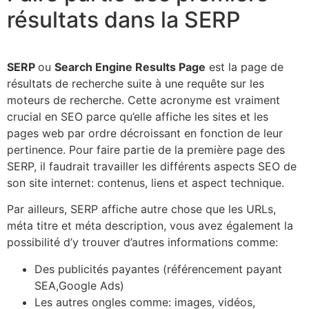
résultats dans la SERP
SERP
ou
Search Engine Results Page
est la page de
résultats de recherche suite à une requête sur les
moteurs de recherche. Cette acronyme est vraiment
crucial en SEO parce qu’elle affiche les sites et les
pages web par ordre décroissant en fonction de leur
pertinence. Pour faire partie de la première page des
SERP, il faudrait travailler les différents aspects SEO de
son site internet: contenus, liens et aspect technique.
Par ailleurs, SERP affiche autre chose que les URLs,
méta titre et méta description, vous avez également la
possibilité d’y trouver d’autres informations comme:
Des publicités payantes (référencement payant
SEA,Google Ads)
Les autres ongles comme: images, vidéos,