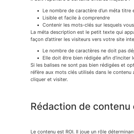
Le nombre de caractère d’un méta titre 
Lisible et facile à comprendre
Contenir les mots-clés sur lesquels vou
La méta description est le petit texte qui appa
façon d’attirer les visiteurs vers votre site i
Le nombre de caractères ne doit pas dé
Elle doit être bien rédigée afin d’inciter l
Si les balises ne sont pas bien rédigées et op
réfère aux mots clés utilisés dans le contenu a
cliquer et visiter.
Rédaction de contenu 
Le contenu est ROI. Il joue un rôle déterminan