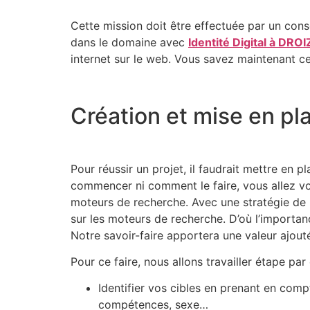
Cette mission doit être effectuée par un con
dans le domaine avec
Identité Digital à DRO
internet sur le web. Vous savez maintenant ce
Création et mise en pl
Pour réussir un projet, il faudrait mettre en 
commencer ni comment le faire, vous allez vo
moteurs de recherche. Avec une stratégie de r
sur les moteurs de recherche. D’où l’importa
Notre savoir-faire apportera une valeur ajouté
Pour ce faire, nous allons travailler étape par
Identifier vos cibles en prenant en compt
compétences, sexe…