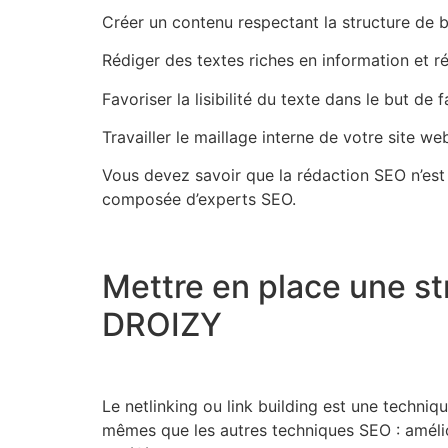
Créer un contenu respectant la structure de 
Rédiger des textes riches en information et 
Favoriser la lisibilité du texte dans le but de 
Travailler le maillage interne de votre site we
Vous devez savoir que la rédaction SEO n’est
composée d’experts SEO.
Mettre en place une str
DROIZY
Le netlinking ou link building est une techniq
mêmes que les autres techniques SEO : améliore