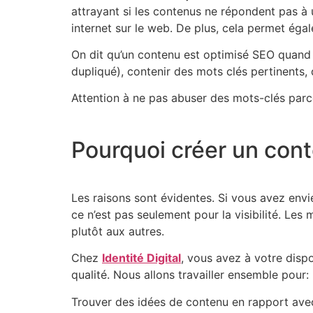
attrayant si les contenus ne répondent pas à 
internet sur le web. De plus, cela permet égal
On dit qu’un contenu est optimisé SEO quand i
dupliqué), contenir des mots clés pertinents,
Attention à ne pas abuser des mots-clés parce
Pourquoi créer un con
Les raisons sont évidentes. Si vous avez envie 
ce n’est pas seulement pour la visibilité. Les
plutôt aux autres.
Chez
Identité Digital
, vous avez à votre disp
qualité. Nous allons travailler ensemble pour:
Trouver des idées de contenu en rapport avec 