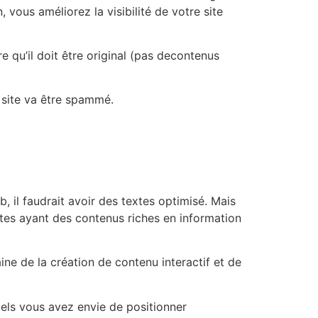
vous améliorez la visibilité de votre site
 qu’il doit être original (pas decontenus
 site va être spammé.
b, il faudrait avoir des textes optimisé. Mais
sites ayant des contenus riches en information
e de la création de contenu interactif et de
uels vous avez envie de positionner