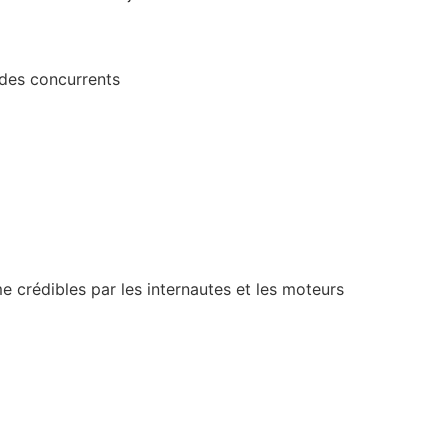
 des concurrents
e crédibles par les internautes et les moteurs