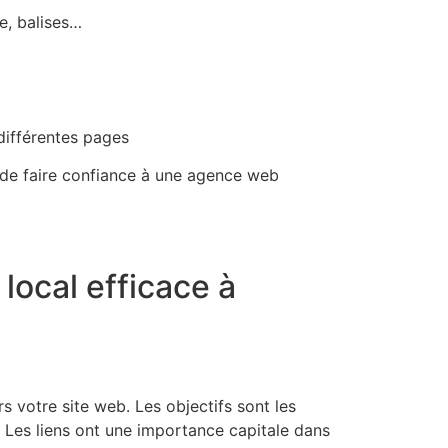
e, balises…
 différentes pages
 de faire confiance à une agence web
local efficace à
s votre site web. Les objectifs sont les
e. Les liens ont une importance capitale dans