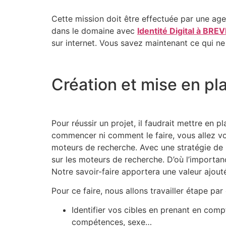
Cette mission doit être effectuée par une ag
dans le domaine avec
Identité Digital à BRE
sur internet. Vous savez maintenant ce qui ne
Création et mise en pl
Pour réussir un projet, il faudrait mettre en 
commencer ni comment le faire, vous allez vo
moteurs de recherche. Avec une stratégie de r
sur les moteurs de recherche. D’où l’importa
Notre savoir-faire apportera une valeur ajouté
Pour ce faire, nous allons travailler étape par
Identifier vos cibles en prenant en compt
compétences, sexe…