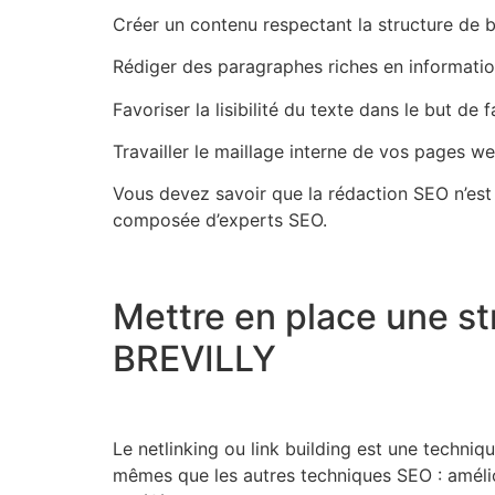
Créer un contenu respectant la structure de 
Rédiger des paragraphes riches en informatio
Favoriser la lisibilité du texte dans le but de 
Travailler le maillage interne de vos pages we
Vous devez savoir que la rédaction SEO n’est
composée d’experts SEO.
Mettre en place une str
BREVILLY
Le netlinking ou link building est une techniq
mêmes que les autres techniques SEO : améliore