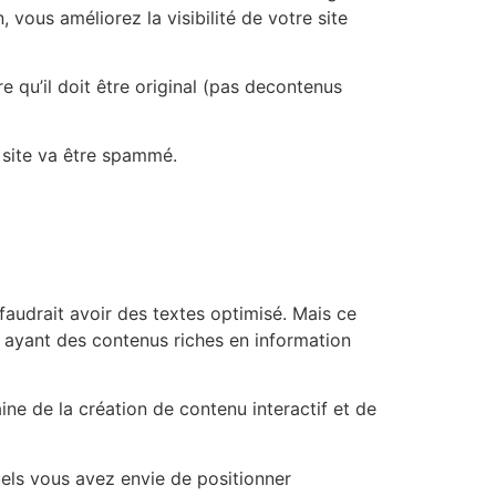
vous améliorez la visibilité de votre site
 qu’il doit être original (pas decontenus
 site va être spammé.
l faudrait avoir des textes optimisé. Mais ce
es ayant des contenus riches en information
e de la création de contenu interactif et de
uels vous avez envie de positionner