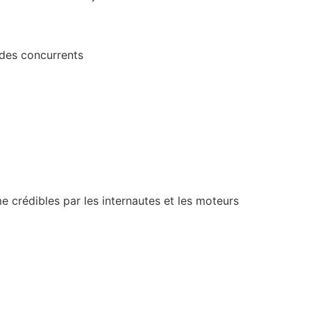
 des concurrents
e crédibles par les internautes et les moteurs