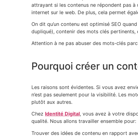
attrayant si les contenus ne répondent pas à 
internet sur le web. De plus, cela permet égal
On dit qu’un contenu est optimisé SEO quand i
dupliqué), contenir des mots clés pertinents,
Attention à ne pas abuser des mots-clés parce
Pourquoi créer un con
Les raisons sont évidentes. Si vous avez envie 
n’est pas seulement pour la visibilité. Les mo
plutôt aux autres.
Chez
Identité Digital
, vous avez à votre disp
qualité. Nous allons travailler ensemble pour:
Trouver des idées de contenu en rapport avec 