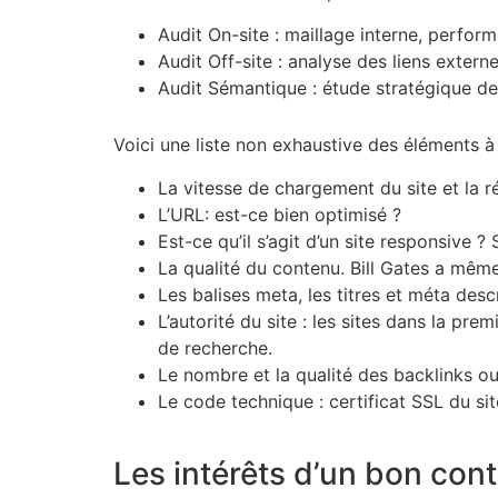
Audit On-site : maillage interne, perform
Audit Off-site : analyse des liens extern
Audit Sémantique : étude stratégique des
Voici une liste non exhaustive des éléments à
La vitesse de chargement du site et la ré
L’URL: est-ce bien optimisé ?
Est-ce qu’il s’agit d’un site responsive ?
La qualité du contenu. Bill Gates a même
Les balises meta, les titres et méta desc
L’autorité du site : les sites dans la p
de recherche.
Le nombre et la qualité des backlinks ou
Le code technique : certificat SSL du sit
Les intérêts d’un bon con