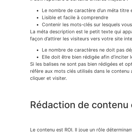
Le nombre de caractère d’un méta titre 
Lisible et facile à comprendre
Contenir les mots-clés sur lesquels vou
La méta description est le petit texte qui appa
façon d’attirer les visiteurs vers votre site i
Le nombre de caractères ne doit pas dé
Elle doit être bien rédigée afin d’inciter l
Si les balises ne sont pas bien rédigées et op
réfère aux mots clés utilisés dans le contenu a
cliquer et visiter.
Rédaction de contenu 
Le contenu est ROI. Il joue un rôle déterminan