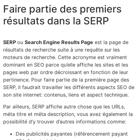
Faire partie des premiers
résultats dans la SERP
SERP
ou
Search Engine Results Page
est la page de
résultats de recherche suite à une requête sur les
moteurs de recherche. Cette acronyme est vraiment
dominant en SEO parce qu’elle affiche les sites et les
pages web par ordre décroissant en fonction de leur
pertinence. Pour faire partie de la première page des
SERP, il faudrait travailler les différents aspects SEO de
son site internet: contenus, liens et aspect technique.
Par ailleurs, SERP affiche autre chose que les URLs,
méta titre et méta description, vous avez également la
possibilité d’y trouver d’autres informations comme:
Des publicités payantes (référencement payant