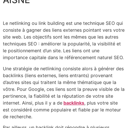
Le netlinking ou link building est une technique SEO qui
consiste à gagner des liens externes pointant vers votre
site web. Les objectifs sont les mêmes que les autres
techniques SEO : améliorer la popularité, la visibilité et
le positionnement d’un site. Les liens ont une
importance capitale dans le référencement naturel SEO.
Une stratégie de netlinking consiste alors à générer des
backlinks (liens externes, liens entrants) provenant
d’autres sites qui traitent la même thématique que la
vôtre. Pour Google, ces liens sont la preuve visible de la
pertinence, la fiabilité et la réputation de votre site
internet. Ainsi, plus il y a de
backlinks
, plus votre site
est considéré comme populaire et fiable par le moteur
de recherche.
Par ailleurs, un backlink doit répondre à plusieurs