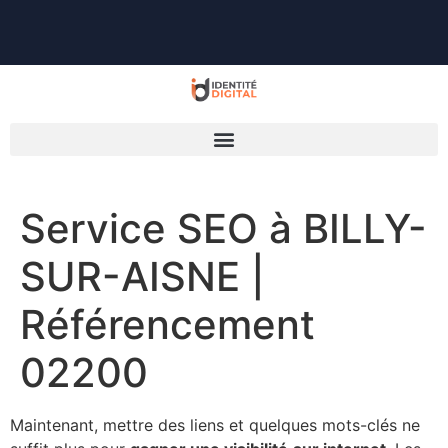
Service SEO à BILLY-
SUR-AISNE |
Référencement
02200
Maintenant, mettre des liens et quelques mots-clés ne