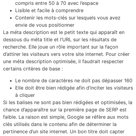
compris entre 50 à 70 avec l’espace
Lisible et facile à comprendre
Contenir les mots-clés sur lesquels vous avez
envie de vous positionner
La méta description est le petit texte qui apparaît en
dessous du méta title et l’URL sur les résultats de
recherche. Elle joue un rôle important sur la façon
d’attirer les visiteurs vers votre site internet. Pour créer
une méta description optimisée, il faudrait respecter
certains critères de base :
Le nombre de caractères ne doit pas dépasser 160
Elle doit être bien rédigée afin d’inciter les visiteurs
à cliquer
Si les balises ne sont pas bien rédigées et optimisées, la
chance d’apparaître sur la première page de SERP est
faible. La raison est simple, Google se réfère aux mots
clés utilisés dans le contenu afin de déterminer la
pertinence d’un site internet. Un bon titre doit capter