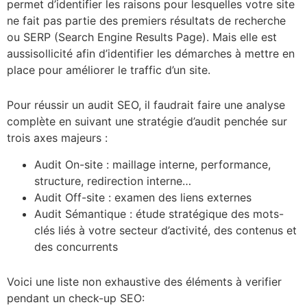
permet d’identifier les raisons pour lesquelles votre site
ne fait pas partie des premiers résultats de recherche
ou SERP (Search Engine Results Page). Mais elle est
aussisollicité afin d’identifier les démarches à mettre en
place pour améliorer le traffic d’un site.
Pour réussir un audit SEO, il faudrait faire une analyse
complète en suivant une stratégie d’audit penchée sur
trois axes majeurs :
Audit On-site : maillage interne, performance,
structure, redirection interne…
Audit Off-site : examen des liens externes
Audit Sémantique : étude stratégique des mots-
clés liés à votre secteur d’activité, des contenus et
des concurrents
Voici une liste non exhaustive des éléments à verifier
pendant un check-up SEO: