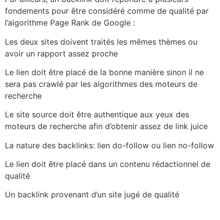
fondements pour être considéré comme de qualité par
l’algorithme Page Rank de Google :
Les deux sites doivent traités les mêmes thèmes ou
avoir un rapport assez proche
Le lien doit être placé de la bonne manière sinon il ne
sera pas crawlé par les algorithmes des moteurs de
recherche
Le site source doit être authentique aux yeux des
moteurs de recherche afin d’obtenir assez de link juice
La nature des backlinks: lien do-follow ou lien no-follow
Le lien doit être placé dans un contenu rédactionnel de
qualité
Un backlink provenant d’un site jugé de qualité