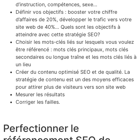
d’instruction, compétences, sexe…
Définir vos objectifs : booster votre chiffre
d’affaires de 20%, développer le trafic vers votre
site web de 40%… Quels sont les objectifs à
atteindre avec cette stratégie SEO?
Choisir les mots-clés liés sur lesquels vous voulez
être référencé : mots clés principaux, mots clés
secondaires ou longue traîne et les mots clés liés à
un lieu
Créer du contenu optimisé SEO et de qualité. La
stratégie de contenu est un des moyens efficaces
pour attirer plus de visiteurs vers son site web
Mesurer les résultats
Corriger les failles.
Perfectionner le