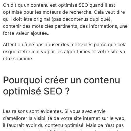
On dit qu’un contenu est optimisé SEO quand il est
optimisé pour les moteurs de recherche. Cela veut dire
qu’il doit être original (pas decontenus dupliqué),
contenir des mots clés pertinents, des informations, une
forte valeur ajoutée…
Attention à ne pas abuser des mots-clés parce que cela
risque d’être mal vu par les algorithmes et votre site va
être spammé.
Pourquoi créer un contenu
optimisé SEO ?
Les raisons sont évidentes. Si vous avez envie
d’améliorer la visibilité de votre site internet sur le web,
il faudrait avoir du contenu optimisé. Mais ce n’est pas