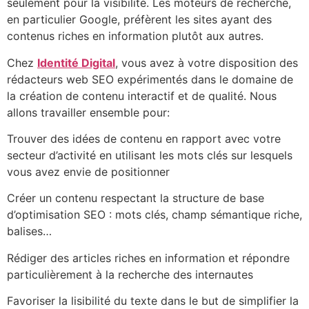
seulement pour la visibilité. Les moteurs de recherche,
en particulier Google, préfèrent les sites ayant des
contenus riches en information plutôt aux autres.
Chez
Identité Digital
, vous avez à votre disposition des
rédacteurs web SEO expérimentés dans le domaine de
la création de contenu interactif et de qualité. Nous
allons travailler ensemble pour:
Trouver des idées de contenu en rapport avec votre
secteur d’activité en utilisant les mots clés sur lesquels
vous avez envie de positionner
Créer un contenu respectant la structure de base
d’optimisation SEO : mots clés, champ sémantique riche,
balises…
Rédiger des articles riches en information et répondre
particulièrement à la recherche des internautes
Favoriser la lisibilité du texte dans le but de simplifier la