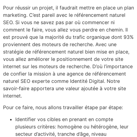
Pour réussir un projet, il faudrait mettre en place un plan
marketing. C’est pareil avec le référencement naturel
SEO. Si vous ne savez pas par où commencer ni
comment le faire, vous allez vous perdre en chemin. Il
est prouvé que la majorité du trafic organique dont 93%
proviennent des moteurs de recherche. Avec une
stratégie de référencement naturel bien mise en place,
vous allez améliorer le positionnement de votre site
internet sur les moteurs de recherche. D’où l’importance
de confier la mission à une agence de référencement
naturel SEO experte comme Identité Digital. Notre
savoir-faire apportera une valeur ajoutée à votre site
internet.
Pour ce faire, nous allons travailler étape par étape:
Identifier vos cibles en prenant en compte
plusieurs critères: homogène ou hétérogène, leur
secteur d’activité, tranche d’âge, niveau