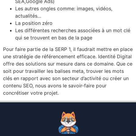
SEA,Google Ads)
Les autres ongles comme: images, vidéos,
actualités…
La position zéro
Les différentes recherches associées à un mot clé
qui se trouvent en bas de la page
Pour faire partie de la SERP 1, il faudrait mettre en place
une stratégie de référencement efficace. Identité Digital
offre des solutions sur mesure dans ce domaine. Que ce
soit pour travailler les balises meta, trouver les mots
clés en rapport avec son secteur d’activité ou créer un
contenu SEO, nous avons le savoir-faire pour
concrétiser votre projet.