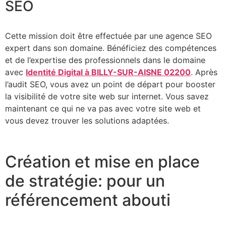
SEO
Cette mission doit être effectuée par une agence SEO
expert dans son domaine. Bénéficiez des compétences
et de l’expertise des professionnels dans le domaine
avec
Identité Digital à BILLY-SUR-AISNE 02200
. Après
l’audit SEO, vous avez un point de départ pour booster
la visibilité de votre site web sur internet. Vous savez
maintenant ce qui ne va pas avec votre site web et
vous devez trouver les solutions adaptées.
Création et mise en place
de stratégie: pour un
référencement abouti