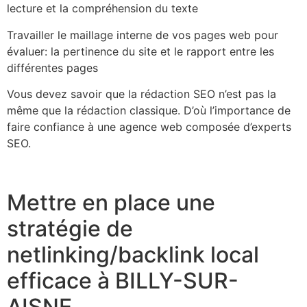
lecture et la compréhension du texte
Travailler le maillage interne de vos pages web pour
évaluer: la pertinence du site et le rapport entre les
différentes pages
Vous devez savoir que la rédaction SEO n’est pas la
même que la rédaction classique. D’où l’importance de
faire confiance à une agence web composée d’experts
SEO.
Mettre en place une
stratégie de
netlinking/backlink local
efficace à BILLY-SUR-
AISNE