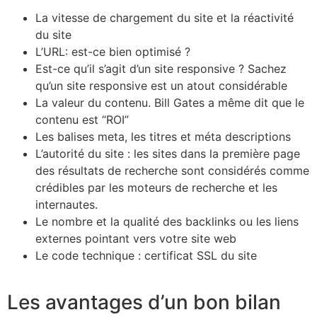
La vitesse de chargement du site et la réactivité
du site
L’URL: est-ce bien optimisé ?
Est-ce qu’il s’agit d’un site responsive ? Sachez
qu’un site responsive est un atout considérable
La valeur du contenu. Bill Gates a même dit que le
contenu est “ROI”
Les balises meta, les titres et méta descriptions
L’autorité du site : les sites dans la première page
des résultats de recherche sont considérés comme
crédibles par les moteurs de recherche et les
internautes.
Le nombre et la qualité des backlinks ou les liens
externes pointant vers votre site web
Le code technique : certificat SSL du site
Les avantages d’un bon bilan