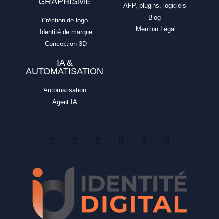
GRAPHISME
APP, plugins, logiciels
Blog
Création de logo
Mention Légal
Identité de marque
Conception 3D
IA &
AUTOMATISATION
Automatisation
Agent IA