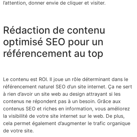
l’attention, donner envie de cliquer et visiter.
Rédaction de contenu
optimisé SEO pour un
référencement au top
Le contenu est ROI. Il joue un rôle déterminant dans le
référencement naturel SEO d’un site internet. Ça ne sert
à rien d’avoir un site web au design attrayant si les
contenus ne répondent pas à un besoin. Grâce aux
contenus SEO et riches en information, vous améliorez
la visibilité de votre site internet sur le web. De plus,
cela permet également d’augmenter le trafic organique
de votre site.