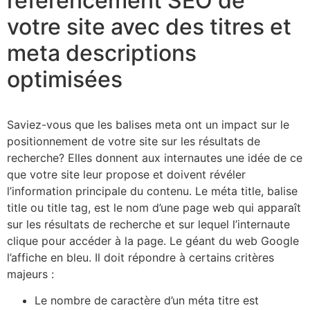
référencement SEO de
votre site avec des titres et
meta descriptions
optimisées
Saviez-vous que les balises meta ont un impact sur le
positionnement de votre site sur les résultats de
recherche? Elles donnent aux internautes une idée de ce
que votre site leur propose et doivent révéler
l’information principale du contenu. Le méta title, balise
title ou title tag, est le nom d’une page web qui apparaît
sur les résultats de recherche et sur lequel l’internaute
clique pour accéder à la page. Le géant du web Google
l’affiche en bleu. Il doit répondre à certains critères
majeurs :
Le nombre de caractère d’un méta titre est