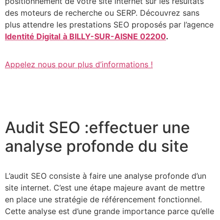
positionnement de votre site internet sur les résultats
des moteurs de recherche ou SERP. Découvrez sans
plus attendre les prestations SEO proposés par l’agence
Identité Digital
à BILLY-SUR-AISNE 02200
.
Appelez nous pour plus d’informations !
Audit SEO :effectuer une
analyse profonde du site
L’audit SEO consiste à faire une analyse profonde d’un
site internet. C’est une étape majeure avant de mettre
en place une stratégie de référencement fonctionnel.
Cette analyse est d’une grande importance parce qu’elle