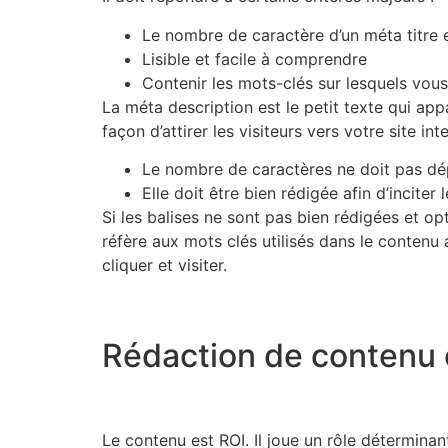
Le nombre de caractère d’un méta titre 
Lisible et facile à comprendre
Contenir les mots-clés sur lesquels vou
La méta description est le petit texte qui appa
façon d’attirer les visiteurs vers votre site i
Le nombre de caractères ne doit pas dé
Elle doit être bien rédigée afin d’inciter 
Si les balises ne sont pas bien rédigées et op
réfère aux mots clés utilisés dans le contenu a
cliquer et visiter.
Rédaction de contenu 
Le contenu est ROI. Il joue un rôle déterminan