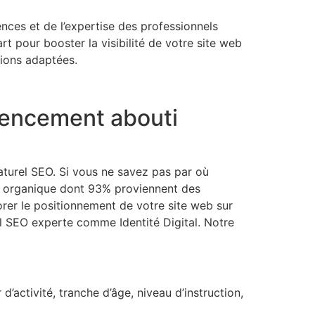
ces et de l’expertise des professionnels
rt pour booster la visibilité de votre site web
tions adaptées.
érencement abouti
naturel SEO. Si vous ne savez pas par où
ic organique dont 93% proviennent des
rer le positionnement de votre site web sur
l SEO experte comme Identité Digital. Notre
’activité, tranche d’âge, niveau d’instruction,