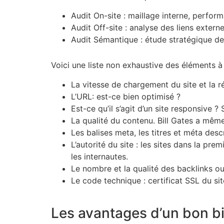
Audit On-site : maillage interne, perform
Audit Off-site : analyse des liens extern
Audit Sémantique : étude stratégique des
Voici une liste non exhaustive des éléments à
La vitesse de chargement du site et la ré
L’URL: est-ce bien optimisé ?
Est-ce qu’il s’agit d’un site responsive 
La qualité du contenu. Bill Gates a même
Les balises meta, les titres et méta desc
L’autorité du site : les sites dans la p
les internautes.
Le nombre et la qualité des backlinks ou
Le code technique : certificat SSL du sit
Les avantages d’un bon b