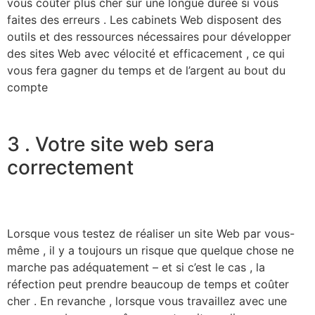
vous coûter plus cher sur une longue durée si vous
faites des erreurs . Les cabinets Web disposent des
outils et des ressources nécessaires pour développer
des sites Web avec vélocité et efficacement , ce qui
vous fera gagner du temps et de l’argent au bout du
compte
3 . Votre site web sera
correctement
Lorsque vous testez de réaliser un site Web par vous-
même , il y a toujours un risque que quelque chose ne
marche pas adéquatement – et si c’est le cas , la
réfection peut prendre beaucoup de temps et coûter
cher . En revanche , lorsque vous travaillez avec une