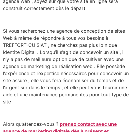
agence web , soyez sûr que votre site en ligne sera
construit correctement dès le départ.
Si vous recherchez une agence de conception de sites
Web à même de répondre à tous vos besoins à
TREFFORT-CUISIAT , ne cherchez pas plus loin que
Identite Digital . Lorsqu’il s’agit de concevoir un site , il
n’y a pas de meilleure option que de cultiver avec une
agence de marketing de réalisation web . Elle possède
l’expérience et l’expertise nécessaires pour concevoir un
site assure , elle vous fera économiser du temps et de
l’argent sur dans le temps , et elle peut vous fournir une
aide et une maintenance permanentes pour tout type de
site .
Alors qu’attendez-vous ?
prenez contact avec une
agence de marketing digitale dès à présent et