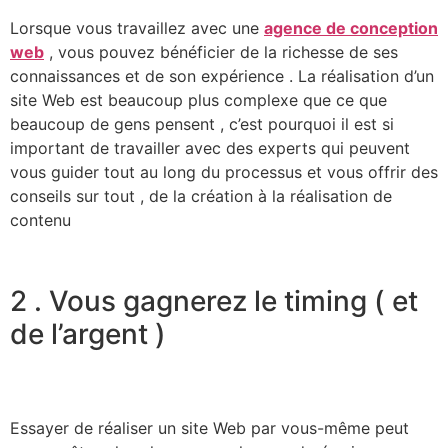
Lorsque vous travaillez avec une
agence de conception
web
, vous pouvez bénéficier de la richesse de ses
connaissances et de son expérience . La réalisation d’un
site Web est beaucoup plus complexe que ce que
beaucoup de gens pensent , c’est pourquoi il est si
important de travailler avec des experts qui peuvent
vous guider tout au long du processus et vous offrir des
conseils sur tout , de la création à la réalisation de
contenu
2 . Vous gagnerez le timing ( et
de l’argent )
Essayer de réaliser un site Web par vous-même peut