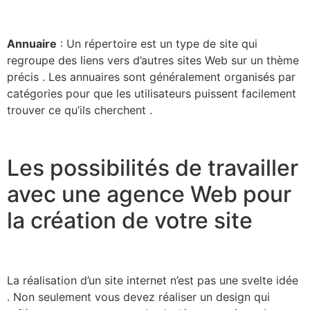
Annuaire
: Un répertoire est un type de site qui
regroupe des liens vers d’autres sites Web sur un thème
précis . Les annuaires sont généralement organisés par
catégories pour que les utilisateurs puissent facilement
trouver ce qu’ils cherchent .
Les possibilités de travailler
avec une agence Web pour
la création de votre site
La réalisation d’un site internet n’est pas une svelte idée
. Non seulement vous devez réaliser un design qui