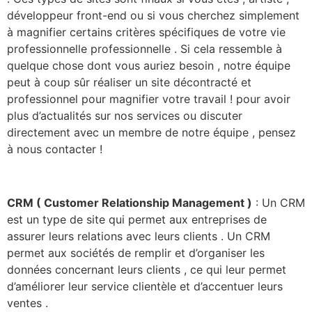
développeur front-end ou si vous cherchez simplement
à magnifier certains critères spécifiques de votre vie
professionnelle professionnelle . Si cela ressemble à
quelque chose dont vous auriez besoin , notre équipe
peut à coup sûr réaliser un site décontracté et
professionnel pour magnifier votre travail ! pour avoir
plus d’actualités sur nos services ou discuter
directement avec un membre de notre équipe , pensez
à nous contacter !
CRM ( Customer Relationship Management )
: Un CRM
est un type de site qui permet aux entreprises de
assurer leurs relations avec leurs clients . Un CRM
permet aux sociétés de remplir et d’organiser les
données concernant leurs clients , ce qui leur permet
d’améliorer leur service clientèle et d’accentuer leurs
ventes .