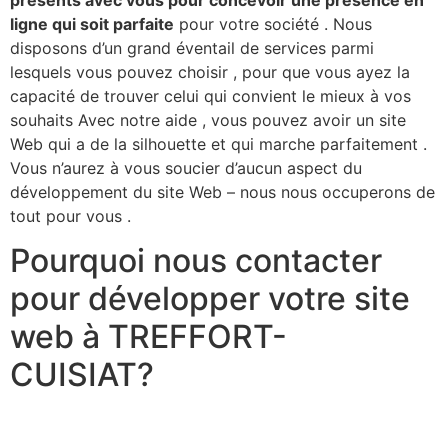
ligne qui soit parfaite
pour votre société . Nous
disposons d’un grand éventail de services parmi
lesquels vous pouvez choisir , pour que vous ayez la
capacité de trouver celui qui convient le mieux à vos
souhaits Avec notre aide , vous pouvez avoir un site
Web qui a de la silhouette et qui marche parfaitement .
Vous n’aurez à vous soucier d’aucun aspect du
développement du site Web – nous nous occuperons de
tout pour vous .​
Pourquoi nous contacter
pour développer votre site
web à TREFFORT-
CUISIAT?