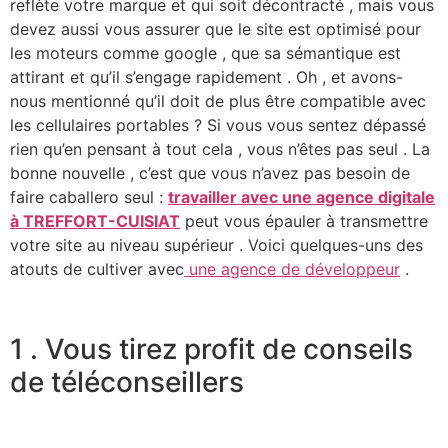
reflète votre marque et qui soit décontracté , mais vous
devez aussi vous assurer que le site est optimisé pour
les moteurs comme google , que sa sémantique est
attirant et qu’il s’engage rapidement . Oh , et avons-
nous mentionné qu’il doit de plus être compatible avec
les cellulaires portables ? Si vous vous sentez dépassé
rien qu’en pensant à tout cela , vous n’êtes pas seul . La
bonne nouvelle , c’est que vous n’avez pas besoin de
faire caballero seul :
travailler avec une agence digitale
à TREFFORT-CUISIAT
peut vous épauler à transmettre
votre site au niveau supérieur . Voici quelques-uns des
atouts de cultiver avec
une agence de développeur
.
1 . Vous tirez profit de conseils
de téléconseillers