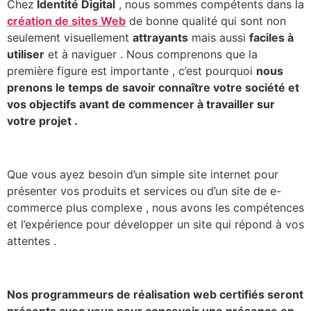
Chez
Identité Digital
, nous sommes compétents dans la
création de sites Web
de bonne qualité qui sont non
seulement visuellement
attrayants
mais aussi
faciles à
utiliser
et à naviguer . Nous comprenons que la
première figure est importante , c’est pourquoi
nous
prenons le temps de savoir connaître votre société et
vos objectifs avant de commencer à travailler sur
votre projet .
Que vous ayez besoin d’un simple site internet pour
présenter vos produits et services ou d’un site de e-
commerce plus complexe , nous avons les compétences
et l’expérience pour développer un site qui répond à vos
attentes .
Nos programmeurs de réalisation web certifiés seront
présents avec vous pour concevoir une présence en