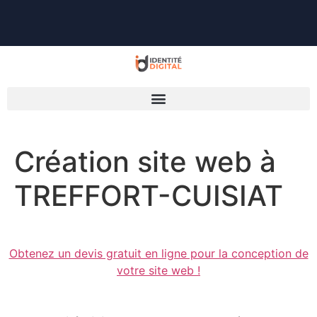
Création site web à
TREFFORT-CUISIAT
Obtenez un devis gratuit en ligne pour la conception de
votre site web !