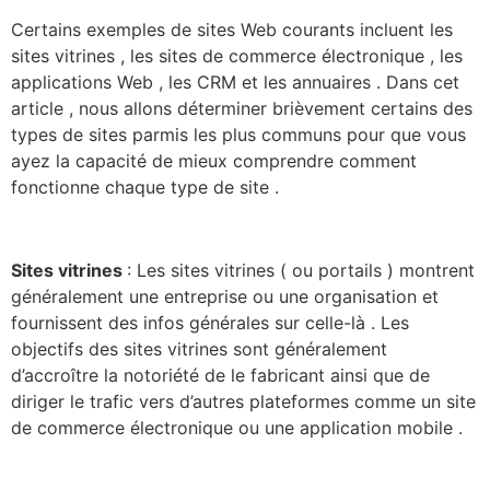
Certains exemples de sites Web courants incluent les
sites vitrines , les sites de commerce électronique , les
applications Web , les CRM et les annuaires . Dans cet
article , nous allons déterminer brièvement certains des
types de sites parmis les plus communs pour que vous
ayez la capacité de mieux comprendre comment
fonctionne chaque type de site .
Sites vitrines
: Les sites vitrines ( ou portails ) montrent
généralement une entreprise ou une organisation et
fournissent des infos générales sur celle-là . Les
objectifs des sites vitrines sont généralement
d’accroître la notoriété de le fabricant ainsi que de
diriger le trafic vers d’autres plateformes comme un site
de commerce électronique ou une application mobile .