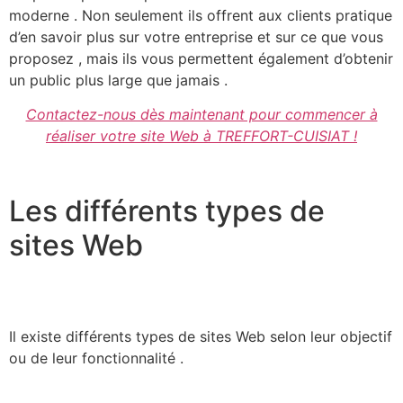
moderne . Non seulement ils offrent aux clients pratique
d’en savoir plus sur votre entreprise et sur ce que vous
proposez , mais ils vous permettent également d’obtenir
un public plus large que jamais .
Contactez-nous dès maintenant pour commencer à
réaliser votre site Web à TREFFORT-CUISIAT !
Les différents types de
sites Web
Il existe différents types de sites Web selon leur objectif
ou de leur fonctionnalité .