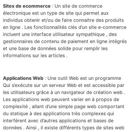
Sites de ecommerce
: Un site de commerce
électronique est un type de site qui permet aux
individus obtenir et/ou de faire connaitre des produits
en ligne . Les fonctionnalités clés d’un site e-commerce
incluent une interface utilisateur sympathique , des
gestionnaires de contenu de paiement en ligne intégrés
et une base de données solide pour remplir les
informations sur les articles .
Applications Web
: Une outil Web est un programme
Qui s’exécute sur un serveur Web et est accessible par
les utilisateurs grâce à un navigateur de création web .
Les applications web peuvent varier en à propos de
complexité , allant d’une simple page web comportant
du statique à des applications très complexes qui
interférent avec d’autres applications et bases de
données . Ainsi , il existe différents types de sites web