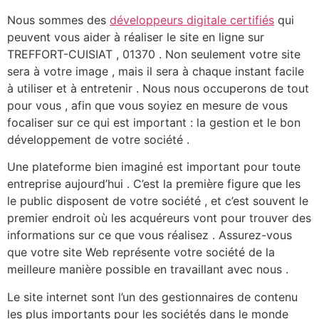
Nous sommes des
développeurs digitale certifiés
qui
peuvent vous aider à réaliser le site en ligne sur
TREFFORT-CUISIAT , 01370 . Non seulement votre site
sera à votre image , mais il sera à chaque instant facile
à utiliser et à entretenir . Nous nous occuperons de tout
pour vous , afin que vous soyiez en mesure de vous
focaliser sur ce qui est important : la gestion et le bon
développement de votre société .
Une plateforme bien imaginé est important pour toute
entreprise aujourd’hui . C’est la première figure que les
le public disposent de votre société , et c’est souvent le
premier endroit où les acquéreurs vont pour trouver des
informations sur ce que vous réalisez . Assurez-vous
que votre site Web représente votre société de la
meilleure manière possible en travaillant avec nous .
Le site internet sont l’un des gestionnaires de contenu
les plus importants pour les sociétés dans le monde