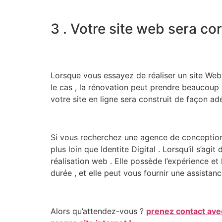
3 . Votre site web sera c
Lorsque vous essayez de réaliser un site Web
le cas , la rénovation peut prendre beaucoup
votre site en ligne sera construit de façon ad
Si vous recherchez une agence de conceptio
plus loin que Identite Digital . Lorsqu’il s’ag
réalisation web . Elle possède l’expérience et 
durée , et elle peut vous fournir une assista
Alors qu’attendez-vous ?
prenez contact ave