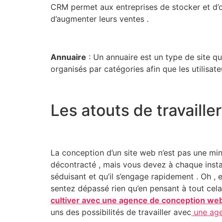
CRM permet aux entreprises de stocker et d’org
d’augmenter leurs ventes .
Annuaire
: Un annuaire est un type de site q
organisés par catégories afin que les utilisate
Les atouts de travaille
La conception d’un site web n’est pas une min
décontracté , mais vous devez à chaque insta
séduisant et qu’il s’engage rapidement . Oh , 
sentez dépassé rien qu’en pensant à tout cela 
cultiver avec une agence de conception 
uns des possibilités de travailler avec
une ag