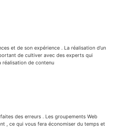
ces et de son expérience . La réalisation d’un
ortant de cultiver avec des experts qui
a réalisation de contenu
 faites des erreurs . Les groupements Web
nt , ce qui vous fera économiser du temps et