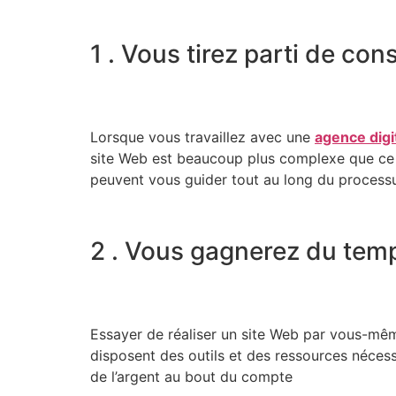
1 . Vous tirez parti de con
Lorsque vous travaillez avec une
agence digi
site Web est beaucoup plus complexe que ce q
peuvent vous guider tout au long du processus
2 . Vous gagnerez du temps
Essayer de réaliser un site Web par vous-mêm
disposent des outils et des ressources néces
de l’argent au bout du compte