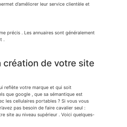
ermet d’améliorer leur service clientèle et
ème précis . Les annuaires sont généralement
t .
 création de votre site
i reflète votre marque et qui soit
els que google , que sa sémantique est
c les cellulaires portables ? Si vous vous
’avez pas besoin de faire cavalier seul :
re site au niveau supérieur . Voici quelques-