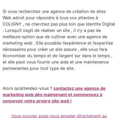
Si vous recherchez une agence de création de sites
Web adroit pour répondre à tous vos attentes à
COLIGNY , ne cherchez pas plus loin que Identite Digital
. Lorsqu’il s’agit de réaliser un site , il n’y a pas de
meilleure option que de cultiver avec une agence de
marketing web . Elle possède l’expérience et l’expertise
nécessaires pour créer un site assure , elle vous fera
économiser du temps et de l’argent sur dans le temps ,
et elle peut vous fournir une aide et une maintenance
permanentes pour tout type de site .
Alors qu’attendez-vous ?
contactez une agence de
marketing web dès maintenant et commencez à
concevoir votre propre site web !
Vous pouvez aussi nous appeler directement au