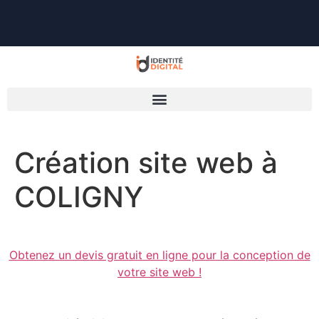
Création site web à
COLIGNY
Obtenez un devis gratuit en ligne pour la conception de
votre site web !