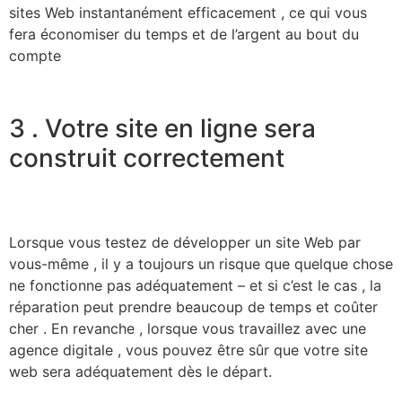
sites Web instantanément efficacement , ce qui vous
fera économiser du temps et de l’argent au bout du
compte
3 . Votre site en ligne sera
construit correctement
Lorsque vous testez de développer un site Web par
vous-même , il y a toujours un risque que quelque chose
ne fonctionne pas adéquatement – et si c’est le cas , la
réparation peut prendre beaucoup de temps et coûter
cher . En revanche , lorsque vous travaillez avec une
agence digitale , vous pouvez être sûr que votre site
web sera adéquatement dès le départ.