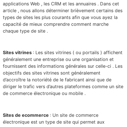
applications Web , les CRM et les annuaires . Dans cet
article , nous allons déterminer brièvement certains des
types de sites les plus courants afin que vous ayez la
capacité de mieux comprendre comment marche
chaque type de site .
Sites vitrines
: Les sites vitrines ( ou portails ) affichent
généralement une entreprise ou une organisation et
fournissent des informations générales sur celle-ci . Les
objectifs des sites vitrines sont généralement
d’accroître la notoriété de le fabricant ainsi que de
diriger le trafic vers d’autres plateformes comme un site
de commerce électronique ou mobile .
Sites de ecommerce
: Un site de commerce
électronique est un type de site qui permet aux