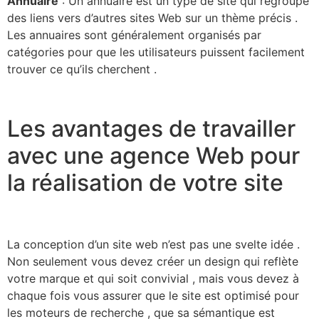
Annuaire
: Un annuaire est un type de site qui regroupe
des liens vers d’autres sites Web sur un thème précis .
Les annuaires sont généralement organisés par
catégories pour que les utilisateurs puissent facilement
trouver ce qu’ils cherchent .
Les avantages de travailler
avec une agence Web pour
la réalisation de votre site
La conception d’un site web n’est pas une svelte idée .
Non seulement vous devez créer un design qui reflète
votre marque et qui soit convivial , mais vous devez à
chaque fois vous assurer que le site est optimisé pour
les moteurs de recherche , que sa sémantique est