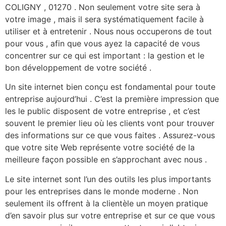
COLIGNY , 01270 . Non seulement votre site sera à
votre image , mais il sera systématiquement facile à
utiliser et à entretenir . Nous nous occuperons de tout
pour vous , afin que vous ayez la capacité de vous
concentrer sur ce qui est important : la gestion et le
bon développement de votre société .
Un site internet bien conçu est fondamental pour toute
entreprise aujourd’hui . C’est la première impression que
les le public disposent de votre entreprise , et c’est
souvent le premier lieu où les clients vont pour trouver
des informations sur ce que vous faites . Assurez-vous
que votre site Web représente votre société de la
meilleure façon possible en s’approchant avec nous .
Le site internet sont l’un des outils les plus importants
pour les entreprises dans le monde moderne . Non
seulement ils offrent à la clientèle un moyen pratique
d’en savoir plus sur votre entreprise et sur ce que vous