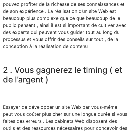
pouvez profiter de la richesse de ses connaissances et
de son expérience . La réalisation d’un site Web est
beaucoup plus complexe que ce que beaucoup de le
public pensent , ainsi il est si important de cultiver avec
des experts qui peuvent vous guider tout au long du
processus et vous offrir des conseils sur tout , de la
conception à la réalisation de contenu
2 . Vous gagnerez le timing ( et
de l’argent )
Essayer de développer un site Web par vous-même
peut vous coûter plus cher sur une longue durée si vous
faites des erreurs . Les cabinets Web disposent des
outils et des ressources nécessaires pour concevoir des