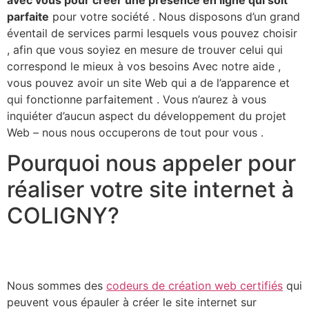
parfaite
pour votre société . Nous disposons d’un grand
éventail de services parmi lesquels vous pouvez choisir
, afin que vous soyiez en mesure de trouver celui qui
correspond le mieux à vos besoins Avec notre aide ,
vous pouvez avoir un site Web qui a de l’apparence et
qui fonctionne parfaitement . Vous n’aurez à vous
inquiéter d’aucun aspect du développement du projet
Web – nous nous occuperons de tout pour vous .​
Pourquoi nous appeler pour
réaliser votre site internet à
COLIGNY?
Nous sommes des
codeurs de création web certifiés
qui
peuvent vous épauler à créer le site internet sur