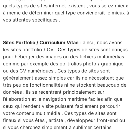
quels types de sites internet existent , vous serez mieux
à même de déterminer quel type conviendrait le mieux à
vos attentes spécifiques .
Sites Portfolio / Curriculum Vitae
: ainsi , nous avons
les sites portfolio / CV . Ces types de sites sont conçus
pour héberger des images ou des fichiers multimédias
comme par exemple des portfolios photo / graphique
ou des CV numériques . Ces types de sites sont
généralement assez simples car ils ne nécessitent que
très peu de fonctionnalités ni ne stockent beaucoup de
données . Ils se recentrent principalement sur
l’élaboration et la navigation maritime faciles afin que
ceux qui rendent visite puissent facilement parcourir
votre contenu multimédia . Ces types de sites sont
finaux si vous êtes , artiste , développeur front-end ou
si vous cherchez simplement à sublimer certains