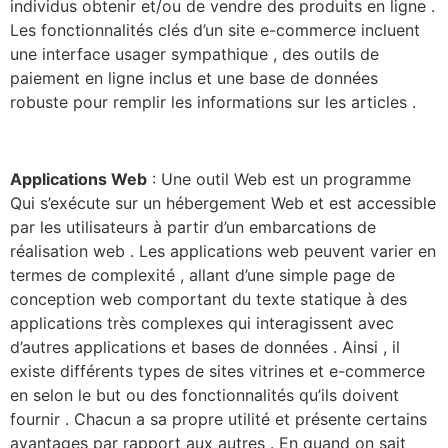
individus obtenir et/ou de vendre des produits en ligne .
Les fonctionnalités clés d’un site e-commerce incluent
une interface usager sympathique , des outils de
paiement en ligne inclus et une base de données
robuste pour remplir les informations sur les articles .
Applications Web
: Une outil Web est un programme
Qui s’exécute sur un hébergement Web et est accessible
par les utilisateurs à partir d’un embarcations de
réalisation web . Les applications web peuvent varier en
termes de complexité , allant d’une simple page de
conception web comportant du texte statique à des
applications très complexes qui interagissent avec
d’autres applications et bases de données . Ainsi , il
existe différents types de sites vitrines et e-commerce
en selon le but ou des fonctionnalités qu’ils doivent
fournir . Chacun a sa propre utilité et présente certains
avantages par rapport aux autres . En quand on sait