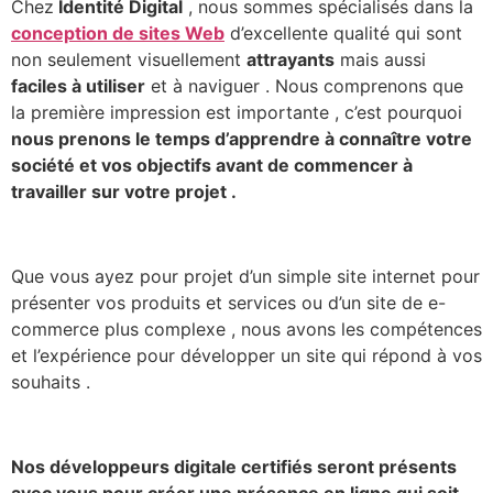
Chez
Identité Digital
, nous sommes spécialisés dans la
conception de sites Web
d’excellente qualité qui sont
non seulement visuellement
attrayants
mais aussi
faciles à utiliser
et à naviguer . Nous comprenons que
la première impression est importante , c’est pourquoi
nous prenons le temps d’apprendre à connaître votre
société et vos objectifs avant de commencer à
travailler sur votre projet .
Que vous ayez pour projet d’un simple site internet pour
présenter vos produits et services ou d’un site de e-
commerce plus complexe , nous avons les compétences
et l’expérience pour développer un site qui répond à vos
souhaits .
Nos développeurs digitale certifiés seront présents
avec vous pour créer une présence en ligne qui soit