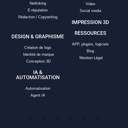
Netlinking
Video
E-réputation
Social media
Rédaction / Copywriting
IMPRESSION 3D
RESSOURCES
DESIGN & GRAPHISME
APP, plugins, logiciels
Création de logo
Blog
Identité de marque
Mention Légal
Conception 3D
IA &
AUTOMATISATION
Automatisation
Agent IA