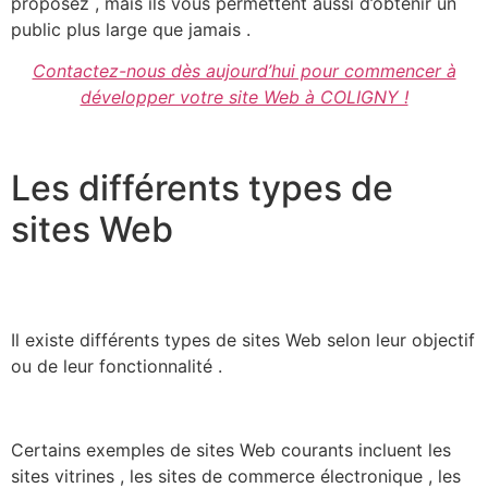
proposez , mais ils vous permettent aussi d’obtenir un
public plus large que jamais .
Contactez-nous dès aujourd’hui pour commencer à
développer votre site Web à COLIGNY !
Les différents types de
sites Web
Il existe différents types de sites Web selon leur objectif
ou de leur fonctionnalité .
Certains exemples de sites Web courants incluent les
sites vitrines , les sites de commerce électronique , les