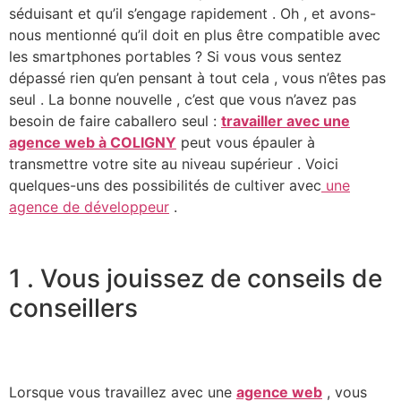
séduisant et qu’il s’engage rapidement . Oh , et avons-
nous mentionné qu’il doit en plus être compatible avec
les smartphones portables ? Si vous vous sentez
dépassé rien qu’en pensant à tout cela , vous n’êtes pas
seul . La bonne nouvelle , c’est que vous n’avez pas
besoin de faire caballero seul :
travailler avec une
agence web à COLIGNY
peut vous épauler à
transmettre votre site au niveau supérieur . Voici
quelques-uns des possibilités de cultiver avec
une
agence de développeur
.
1 . Vous jouissez de conseils de
conseillers
Lorsque vous travaillez avec une
agence web
, vous