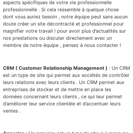
aspects spécifiques de votre vie professionnelle
professionnelle . Si cela ressemble à quelque chose
dont vous auriez besoin , notre équipe peut sans aucun
doute créer un site décontracté et professionnel pour
magnifier votre travail ! pour avoir plus d’actualités sur
nos prestations ou discuter directement avec un
membre de notre équipe , pensez à nous contacter !
CRM ( Customer Relationship Management )
: Un CRM
est un type de site qui permet aux sociétés de contrôler
leurs relations avec leurs clients . Un CRM permet aux
entreprises de stocker et de mettre en place les
données concernant leurs clients , ce qui leur permet
d’améliorer leur service clientèle et d’accentuer leurs
ventes .