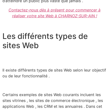
d’atteindre un public plus vaste que jamais .
Contactez-nous dès à présent pour commencer à
réaliser votre site Web à CHARNOZ-SUR-AIN !
Les différents types de
sites Web
Il existe différents types de sites Web selon leur objectif
ou de leur fonctionnalité .
Certains exemples de sites Web courants incluent les
sites vitrines , les sites de commerce électronique , les
applications Web , les CRM et les annuaires . Dans cet