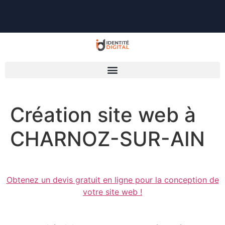
Création site web à
CHARNOZ-SUR-AIN
Obtenez un devis gratuit en ligne pour la conception de
votre site web !