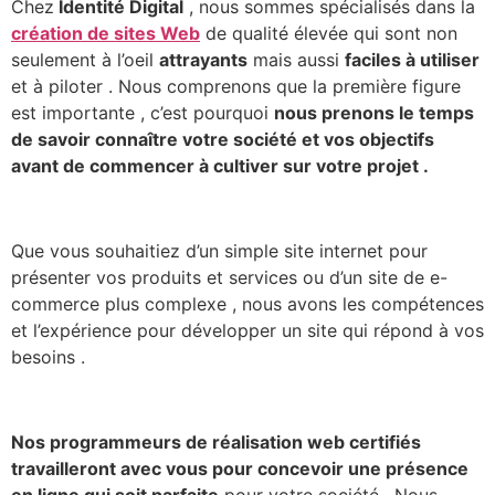
Chez
Identité Digital
, nous sommes spécialisés dans la
création de sites Web
de qualité élevée qui sont non
seulement à l’oeil
attrayants
mais aussi
faciles à utiliser
et à piloter . Nous comprenons que la première figure
est importante , c’est pourquoi
nous prenons le temps
de savoir connaître votre société et vos objectifs
avant de commencer à cultiver sur votre projet .
Que vous souhaitiez d’un simple site internet pour
présenter vos produits et services ou d’un site de e-
commerce plus complexe , nous avons les compétences
et l’expérience pour développer un site qui répond à vos
besoins .
Nos programmeurs de réalisation web certifiés
travailleront avec vous pour concevoir une présence
en ligne qui soit parfaite
pour votre société . Nous