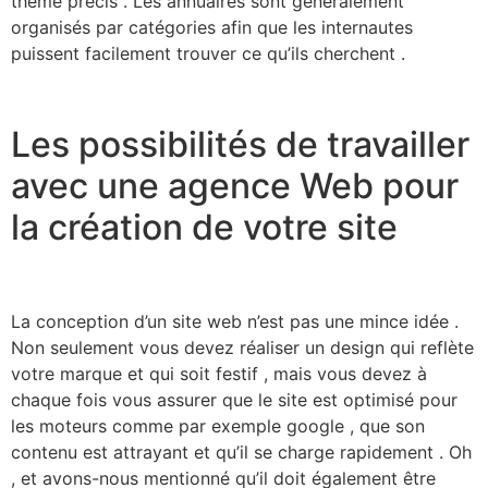
thème précis . Les annuaires sont généralement
organisés par catégories afin que les internautes
puissent facilement trouver ce qu’ils cherchent .
Les possibilités de travailler
avec une agence Web pour
la création de votre site
La conception d’un site web n’est pas une mince idée .
Non seulement vous devez réaliser un design qui reflète
votre marque et qui soit festif , mais vous devez à
chaque fois vous assurer que le site est optimisé pour
les moteurs comme par exemple google , que son
contenu est attrayant et qu’il se charge rapidement . Oh
, et avons-nous mentionné qu’il doit également être