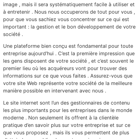
image , mais il sera systématiquement facile à utiliser et
à entretenir . Nous nous occuperons de tout pour vous ,
pour que vous sachiez vous concentrer sur ce qui est
important : la gestion et le bon développement de votre
société .
Une plateforme bien conçu est fondamental pour toute
entreprise aujourd’hui . C’est la première impression que
les gens disposent de votre société , et c’est souvent le
premier lieu où les acquéreurs vont pour trouver des
informations sur ce que vous faites . Assurez-vous que
votre site Web représente votre société de la meilleure
manière possible en intervenant avec nous .
Le site internet sont l’un des gestionnaires de contenu
les plus importants pour les entreprises dans le monde
moderne . Non seulement ils offrent à la clientèle
pratique d’en savoir plus sur votre entreprise et sur ce
que vous proposez , mais ils vous permettent de plus