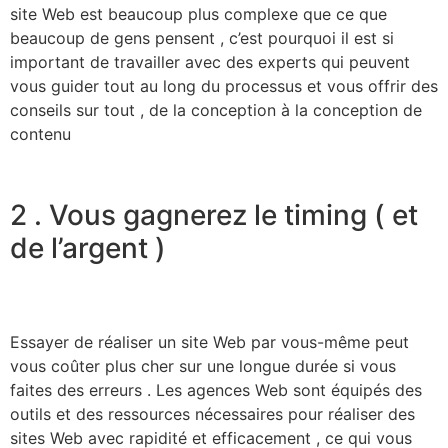
site Web est beaucoup plus complexe que ce que
beaucoup de gens pensent , c’est pourquoi il est si
important de travailler avec des experts qui peuvent
vous guider tout au long du processus et vous offrir des
conseils sur tout , de la conception à la conception de
contenu
2 . Vous gagnerez le timing ( et
de l’argent )
Essayer de réaliser un site Web par vous-même peut
vous coûter plus cher sur une longue durée si vous
faites des erreurs . Les agences Web sont équipés des
outils et des ressources nécessaires pour réaliser des
sites Web avec rapidité et efficacement , ce qui vous