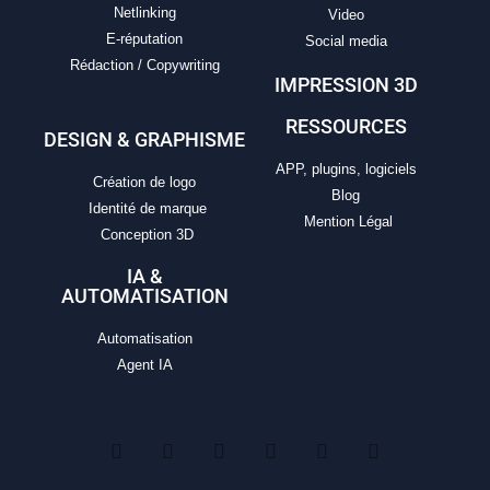
Netlinking
Video
E-réputation
Social media
Rédaction / Copywriting
IMPRESSION 3D
RESSOURCES
DESIGN & GRAPHISME
APP, plugins, logiciels
Création de logo
Blog
Identité de marque
Mention Légal
Conception 3D
IA &
AUTOMATISATION
Automatisation
Agent IA