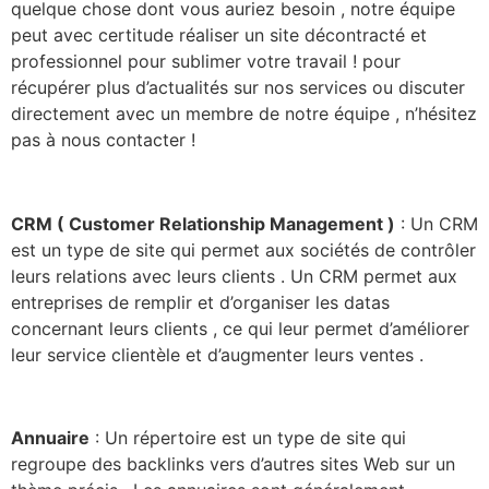
quelque chose dont vous auriez besoin , notre équipe
peut avec certitude réaliser un site décontracté et
professionnel pour sublimer votre travail ! pour
récupérer plus d’actualités sur nos services ou discuter
directement avec un membre de notre équipe , n’hésitez
pas à nous contacter !
CRM ( Customer Relationship Management )
: Un CRM
est un type de site qui permet aux sociétés de contrôler
leurs relations avec leurs clients . Un CRM permet aux
entreprises de remplir et d’organiser les datas
concernant leurs clients , ce qui leur permet d’améliorer
leur service clientèle et d’augmenter leurs ventes .
Annuaire
: Un répertoire est un type de site qui
regroupe des backlinks vers d’autres sites Web sur un