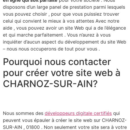
disposons d’un large panel de prestation parmi lesquels
vous pouvez choisir , pour que vous puissiez trouver
celui qui convient le mieux à vos attentes Avec notre
aide , vous pouvez avoir un site Web qui a de l’élégance
et qui marche parfaitement . Vous n’aurez à vous
inquiéter d’aucun aspect du développement du site Web
– nous nous occuperons de tout pour vous .​
Pourquoi nous contacter
pour créer votre site web à
CHARNOZ-SUR-AIN?
Nous sommes des
développeurs digitale certifiés
qui
peuvent vous épauler à créer le site web sur CHARNOZ-
SUR-AIN , 01800 . Non seulement votre site sera à votre