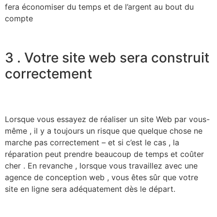
fera économiser du temps et de l’argent au bout du
compte
3 . Votre site web sera construit
correctement
Lorsque vous essayez de réaliser un site Web par vous-
même , il y a toujours un risque que quelque chose ne
marche pas correctement – et si c’est le cas , la
réparation peut prendre beaucoup de temps et coûter
cher . En revanche , lorsque vous travaillez avec une
agence de conception web , vous êtes sûr que votre
site en ligne sera adéquatement dès le départ.