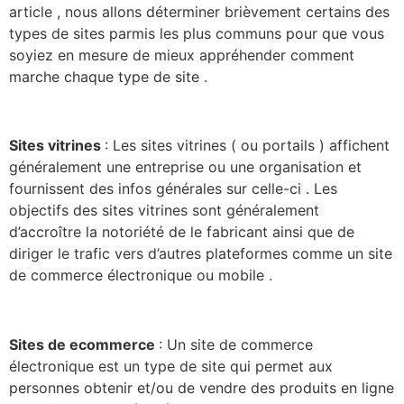
article , nous allons déterminer brièvement certains des
types de sites parmis les plus communs pour que vous
soyiez en mesure de mieux appréhender comment
marche chaque type de site .
Sites vitrines
: Les sites vitrines ( ou portails ) affichent
généralement une entreprise ou une organisation et
fournissent des infos générales sur celle-ci . Les
objectifs des sites vitrines sont généralement
d’accroître la notoriété de le fabricant ainsi que de
diriger le trafic vers d’autres plateformes comme un site
de commerce électronique ou mobile .
Sites de ecommerce
: Un site de commerce
électronique est un type de site qui permet aux
personnes obtenir et/ou de vendre des produits en ligne