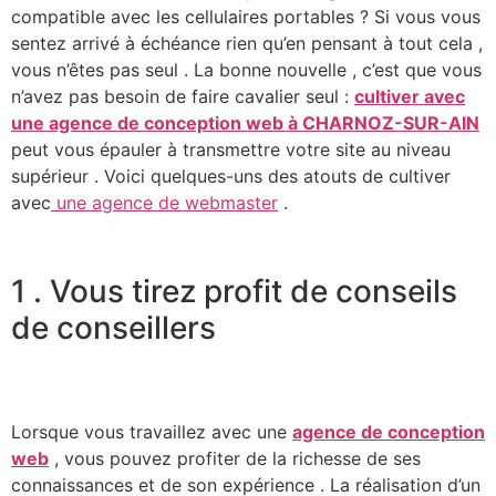
compatible avec les cellulaires portables ? Si vous vous
sentez arrivé à échéance rien qu’en pensant à tout cela ,
vous n’êtes pas seul . La bonne nouvelle , c’est que vous
n’avez pas besoin de faire cavalier seul :
cultiver avec
une agence de conception web à CHARNOZ-SUR-AIN
peut vous épauler à transmettre votre site au niveau
supérieur . Voici quelques-uns des atouts de cultiver
avec
une agence de webmaster
.
1 . Vous tirez profit de conseils
de conseillers
Lorsque vous travaillez avec une
agence de conception
web
, vous pouvez profiter de la richesse de ses
connaissances et de son expérience . La réalisation d’un