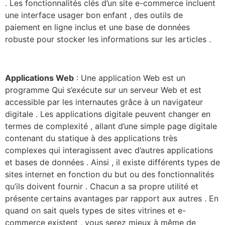
. Les fonctionnalités clés d’un site e-commerce incluent
une interface usager bon enfant , des outils de
paiement en ligne inclus et une base de données
robuste pour stocker les informations sur les articles .
Applications Web
: Une application Web est un
programme Qui s’exécute sur un serveur Web et est
accessible par les internautes grâce à un navigateur
digitale . Les applications digitale peuvent changer en
termes de complexité , allant d’une simple page digitale
contenant du statique à des applications très
complexes qui interagissent avec d’autres applications
et bases de données . Ainsi , il existe différents types de
sites internet en fonction du but ou des fonctionnalités
qu’ils doivent fournir . Chacun a sa propre utilité et
présente certains avantages par rapport aux autres . En
quand on sait quels types de sites vitrines et e-
commerce existent , vous serez mieux à même de