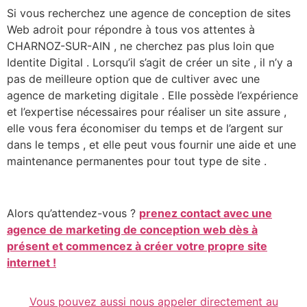
Si vous recherchez une agence de conception de sites
Web adroit pour répondre à tous vos attentes à
CHARNOZ-SUR-AIN , ne cherchez pas plus loin que
Identite Digital . Lorsqu’il s’agit de créer un site , il n’y a
pas de meilleure option que de cultiver avec une
agence de marketing digitale . Elle possède l’expérience
et l’expertise nécessaires pour réaliser un site assure ,
elle vous fera économiser du temps et de l’argent sur
dans le temps , et elle peut vous fournir une aide et une
maintenance permanentes pour tout type de site .
Alors qu’attendez-vous ?
prenez contact avec une
agence de marketing de conception web dès à
présent et commencez à créer votre propre site
internet !
Vous pouvez aussi nous appeler directement au