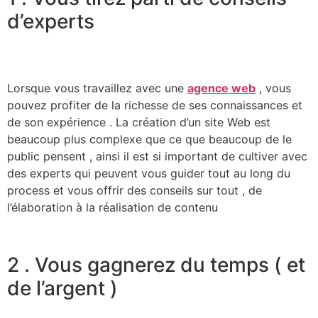
d’experts
Lorsque vous travaillez avec une
agence web
, vous
pouvez profiter de la richesse de ses connaissances et
de son expérience . La création d’un site Web est
beaucoup plus complexe que ce que beaucoup de le
public pensent , ainsi il est si important de cultiver avec
des experts qui peuvent vous guider tout au long du
process et vous offrir des conseils sur tout , de
l’élaboration à la réalisation de contenu
2 . Vous gagnerez du temps ( et
de l’argent )