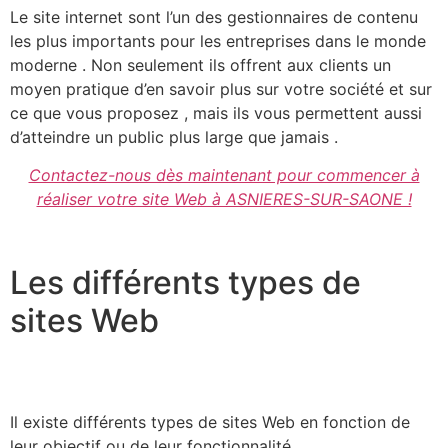
Le site internet sont l’un des gestionnaires de contenu
les plus importants pour les entreprises dans le monde
moderne . Non seulement ils offrent aux clients un
moyen pratique d’en savoir plus sur votre société et sur
ce que vous proposez , mais ils vous permettent aussi
d’atteindre un public plus large que jamais .
Contactez-nous dès maintenant pour commencer à
réaliser votre site Web à ASNIERES-SUR-SAONE !
Les différents types de
sites Web
Il existe différents types de sites Web en fonction de
leur objectif ou de leur fonctionnalité .