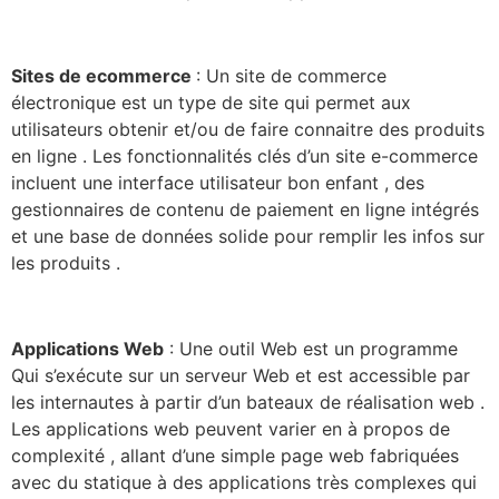
Sites de ecommerce
: Un site de commerce
électronique est un type de site qui permet aux
utilisateurs obtenir et/ou de faire connaitre des produits
en ligne . Les fonctionnalités clés d’un site e-commerce
incluent une interface utilisateur bon enfant , des
gestionnaires de contenu de paiement en ligne intégrés
et une base de données solide pour remplir les infos sur
les produits .
Applications Web
: Une outil Web est un programme
Qui s’exécute sur un serveur Web et est accessible par
les internautes à partir d’un bateaux de réalisation web .
Les applications web peuvent varier en à propos de
complexité , allant d’une simple page web fabriquées
avec du statique à des applications très complexes qui