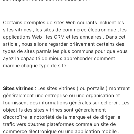
Certains exemples de sites Web courants incluent les
sites vitrines , les sites de commerce électronique , les
applications Web , les CRM et les annuaires . Dans cet
article , nous allons regarder brièvement certains des
types de sites parmis les plus communs pour que vous
ayez la capacité de mieux appréhender comment
marche chaque type de site .
Sites vitrines
: Les sites vitrines ( ou portails ) montrent
généralement une entreprise ou une organisation et
fournissent des informations générales sur celle-ci . Les
objectifs des sites vitrines sont généralement
d’accroître la notoriété de la marque et de diriger le
trafic vers d’autres plateformes comme un site de
commerce électronique ou une application mobile .