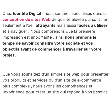
Chez
Identité Digital
, nous sommes spécialisés dans la
conception de sites Web
de qualité élevée qui sont non
seulement à l’oeil
attrayants
mais aussi
faciles à utiliser
et à naviguer . Nous comprenons que la première
impression est importante , ainsi
nous prenons le
temps de savoir connaître votre société et vos
objectifs avant de commencer à travailler sur votre
projet .
Que vous souhaitiez d’un simple site web pour présenter
vos produits et services ou d’un site de e-commerce
plus complexe , nous avons les compétences et
l’expérience pour créer un site qui répond à vos besoins
.