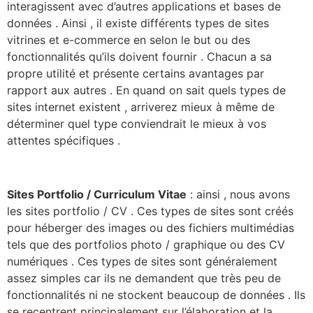
interagissent avec d’autres applications et bases de
données . Ainsi , il existe différents types de sites
vitrines et e-commerce en selon le but ou des
fonctionnalités qu’ils doivent fournir . Chacun a sa
propre utilité et présente certains avantages par
rapport aux autres . En quand on sait quels types de
sites internet existent , arriverez mieux à même de
déterminer quel type conviendrait le mieux à vos
attentes spécifiques .
Sites Portfolio / Curriculum Vitae
: ainsi , nous avons
les sites portfolio / CV . Ces types de sites sont créés
pour héberger des images ou des fichiers multimédias
tels que des portfolios photo / graphique ou des CV
numériques . Ces types de sites sont généralement
assez simples car ils ne demandent que très peu de
fonctionnalités ni ne stockent beaucoup de données . Ils
se recentrent principalement sur l’élaboration et la