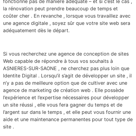
fonctionne pas de manière adéquate – et si c’est le cas ,
la rénovation peut prendre beaucoup de temps et
coûter cher . En revanche , lorsque vous travaillez avec
une agence digitale , soyez sûr que votre site web sera
adéquatement dès le départ.
Si vous recherchez une agence de conception de sites
Web capable de répondre à tous vos souhaits à
ASNIERES-SUR-SAONE , ne cherchez pas plus loin que
Identite Digital . Lorsqu’il s’agit de développer un site , il
n’y a pas de meilleure option que de cultiver avec une
agence de marketing de création web . Elle possède
l’expérience et l’expertise nécessaires pour développer
un site réussi , elle vous fera gagner du temps et de
l’argent sur dans le temps , et elle peut vous fournir une
aide et une maintenance permanentes pour tout type de
site .