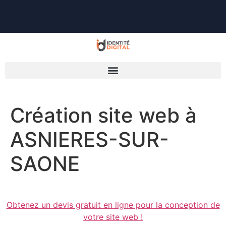
Création site web à
ASNIERES-SUR-
SAONE
Obtenez un devis gratuit en ligne pour la conception de
votre site web !