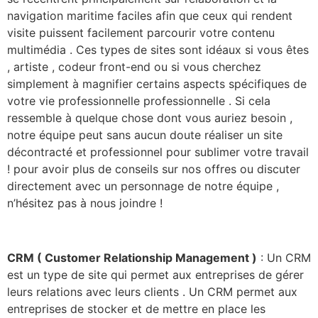
navigation maritime faciles afin que ceux qui rendent
visite puissent facilement parcourir votre contenu
multimédia . Ces types de sites sont idéaux si vous êtes
, artiste , codeur front-end ou si vous cherchez
simplement à magnifier certains aspects spécifiques de
votre vie professionnelle professionnelle . Si cela
ressemble à quelque chose dont vous auriez besoin ,
notre équipe peut sans aucun doute réaliser un site
décontracté et professionnel pour sublimer votre travail
! pour avoir plus de conseils sur nos offres ou discuter
directement avec un personnage de notre équipe ,
n’hésitez pas à nous joindre !
CRM ( Customer Relationship Management )
: Un CRM
est un type de site qui permet aux entreprises de gérer
leurs relations avec leurs clients . Un CRM permet aux
entreprises de stocker et de mettre en place les