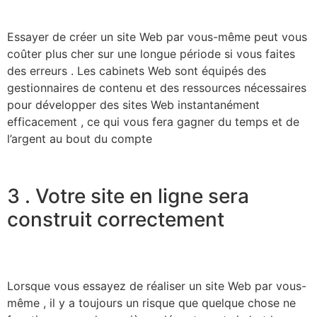
Essayer de créer un site Web par vous-même peut vous
coûter plus cher sur une longue période si vous faites
des erreurs . Les cabinets Web sont équipés des
gestionnaires de contenu et des ressources nécessaires
pour développer des sites Web instantanément
efficacement , ce qui vous fera gagner du temps et de
l’argent au bout du compte
3 . Votre site en ligne sera
construit correctement
Lorsque vous essayez de réaliser un site Web par vous-
même , il y a toujours un risque que quelque chose ne