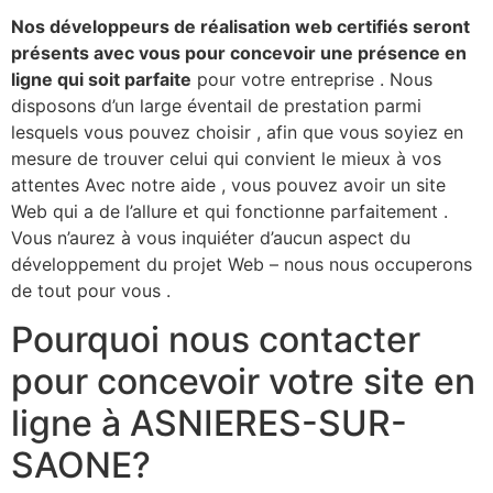
Nos développeurs de réalisation web certifiés seront
présents avec vous pour concevoir une présence en
ligne qui soit parfaite
pour votre entreprise . Nous
disposons d’un large éventail de prestation parmi
lesquels vous pouvez choisir , afin que vous soyiez en
mesure de trouver celui qui convient le mieux à vos
attentes Avec notre aide , vous pouvez avoir un site
Web qui a de l’allure et qui fonctionne parfaitement .
Vous n’aurez à vous inquiéter d’aucun aspect du
développement du projet Web – nous nous occuperons
de tout pour vous .​
Pourquoi nous contacter
pour concevoir votre site en
ligne à ASNIERES-SUR-
SAONE?