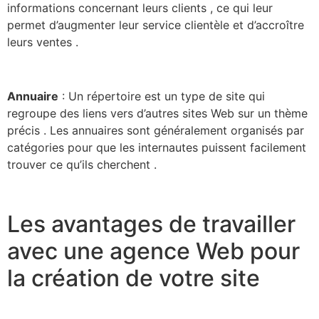
informations concernant leurs clients , ce qui leur
permet d’augmenter leur service clientèle et d’accroître
leurs ventes .
Annuaire
: Un répertoire est un type de site qui
regroupe des liens vers d’autres sites Web sur un thème
précis . Les annuaires sont généralement organisés par
catégories pour que les internautes puissent facilement
trouver ce qu’ils cherchent .
Les avantages de travailler
avec une agence Web pour
la création de votre site