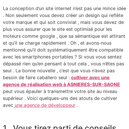
La conception d’un site internet n’est pas une mince idée
. Non seulement vous devez créer un design qui reflète
votre marque et qui soit convivial , mais vous devez de
plus vous assurer que le site est optimisé pour les
moteurs comme google , que sa sémantique est attirant
et qu’il se charge rapidement . Oh , et avons-nous
mentionné qu’il doit systématiquement être compatible
avec les smartphones portables ? Si vous vous sentez
dépassé rien qu’en pensant à tout cela , vous n’êtes pas
seul . La bonne nouvelle , c’est que vous n’avez pas
besoin de faire caballero seul :
cultiver avec une
agence de réalisation web à ASNIERES-SUR-SAONE
peut vous épauler à transmettre votre site au niveau
supérieur . Voici quelques-uns des atouts de cultiver
avec
une agence de développeur
.
1 . Vous tirez parti de conseils