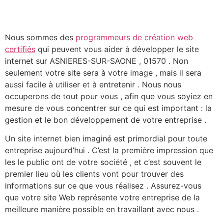
Nous sommes des
programmeurs de création web
certifiés
qui peuvent vous aider à développer le site
internet sur ASNIERES-SUR-SAONE , 01570 . Non
seulement votre site sera à votre image , mais il sera
aussi facile à utiliser et à entretenir . Nous nous
occuperons de tout pour vous , afin que vous soyiez en
mesure de vous concentrer sur ce qui est important : la
gestion et le bon développement de votre entreprise .
Un site internet bien imaginé est primordial pour toute
entreprise aujourd’hui . C’est la première impression que
les le public ont de votre société , et c’est souvent le
premier lieu où les clients vont pour trouver des
informations sur ce que vous réalisez . Assurez-vous
que votre site Web représente votre entreprise de la
meilleure manière possible en travaillant avec nous .